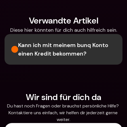
Verwandte Artikel
Diese hier könnten für dich auch hilfreich sein.
Kann ich mit meinem bunq Konto 
einen Kredit bekommen?
Wir sind für dich da
Du hast noch Fragen oder brauchst persönliche Hilfe? 
Kontaktiere uns einfach, wir helfen dir jederzeit gerne 
weiter.