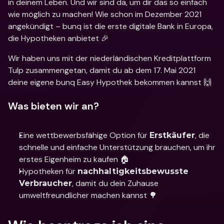
in deinem Leben. Und wir sind da, um dir das so einfach 
wie möglich zu machen! Wie schon im Dezember 2021 
angekündigt – bunq ist die erste digitale Bank in Europa, 
die Hypotheken anbietet 🎉
Wir haben uns mit der niederländischen Kreditplattform 
Tulp zusammengetan, damit du ab dem 17. Mai 2021 
deine eigene bunq Easy Hypothek bekommen kannst 🙌
Was bieten wir an?
Eine wettbewerbsfähige Option für 
, die 
Erstkäufer
schnelle und einfache Unterstützung brauchen, um ihr 
erstes Eigenheim zu kaufen 🏠
Hypotheken für 
nachhaltigkeitsbewusste 
, damit du dein Zuhause 
Verbraucher
umweltfreundlicher machen kannst 🌳