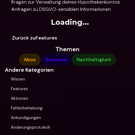
Fragen zur Verwaltung deines Hypothekenkontos
Anfragen zu DSGVO-sensiblen Informationen 
Loading...
Zurück zuFeatures
Themen
Abos
Business
Nachhaltigkeit
Andere Kategorien
Wissen
Features
Aktionen
Fehlerbehebung
Ankündigungen
Änderungsprotokoll