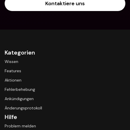
Kontaktiere uns
Kategorien
Wissen
Features
Aktionen
Fehlerbehebung
Ankündigungen
Änderungsprotokoll
Hilfe
Problem melden