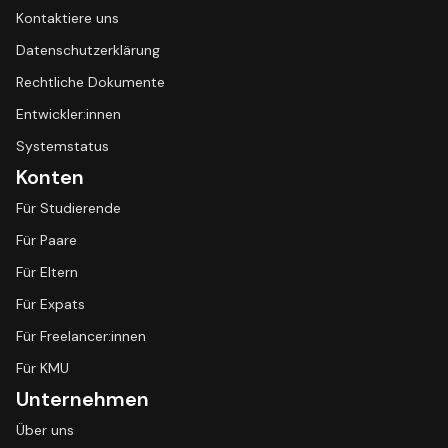
Kontaktiere uns
Datenschutzerklärung
Rechtliche Dokumente
Entwickler:innen
Systemstatus
Konten
Für Studierende
Für Paare
Für Eltern
Für Expats
Für Freelancer:innen
Für KMU
Unternehmen
Über uns