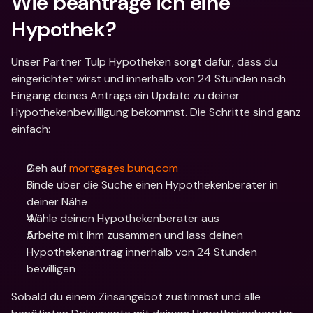
Wie beantrage ich eine 
Hypothek?
Unser Partner Tulp Hypotheken sorgt dafür, dass du 
eingerichtet wirst und innerhalb von 24 Stunden nach 
Eingang deines Antrags ein Update zu deiner 
Hypothekenbewilligung bekommst. Die Schritte sind ganz 
einfach:
Geh auf 
mortgages.bunq.com
Finde über die Suche einen Hypothekenberater in 
deiner Nähe
Wähle deinen Hypothekenberater aus
Arbeite mit ihm zusammen und lass deinen 
Hypothekenantrag innerhalb von 24 Stunden 
bewilligen
Sobald du einem Zinsangebot zustimmst und alle 