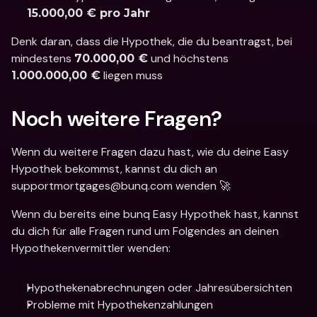
15.000,00 € pro Jahr
Denk daran, dass die Hypothek, die du beantragst, bei 
mindestens 
 und höchstens 
70.000,00 €
 liegen muss
1.000.000,00 €
Noch weitere Fragen? 
Wenn du weitere Fragen dazu hast, wie du deine Easy 
Hypothek bekommst, kannst du dich an 
supportmortgages@bunq.com wenden 🚀
Wenn du bereits eine bunq Easy Hypothek hast, kannst 
du dich für alle Fragen rund um Folgendes an deinen 
Hypothekenvermittler wenden: 
Hypothekenabrechnungen oder Jahresübersichten
Probleme mit Hypothekenzahlungen