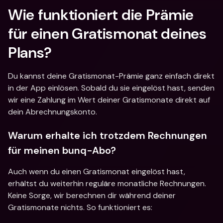
Wie funktioniert die Prämie 
für einen Gratismonat deines 
Plans? 
Du kannst deine Gratismonat-Prämie ganz einfach direkt 
in der App einlösen. Sobald du sie eingelöst hast, senden 
wir eine Zahlung im Wert deiner Gratismonate direkt auf 
dein Abrechnungskonto. 
Warum erhalte ich trotzdem Rechnungen 
für meinen bunq-Abo? 
Auch wenn du einen Gratismonat eingelöst hast, 
erhältst du weiterhin reguläre monatliche Rechnungen. 
Keine Sorge, wir berechnen dir während deiner 
Gratismonate nichts. So funktioniert es: