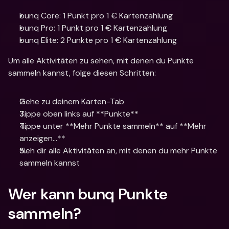
bunq Core: 1 Punkt pro 1 € Kartenzahlung
bunq Pro: 1 Punkt pro 1 € Kartenzahlung
bunq Elite: 2 Punkte pro 1 € Kartenzahlung
Um alle Aktivitäten zu sehen, mit denen du Punkte 
sammeln kannst, folge diesen Schritten:
Gehe zu deinem Karten-Tab
Tippe oben links auf **Punkte**
Tippe unter **Mehr Punkte sammeln** auf **Mehr 
anzeigen…**
Sieh dir alle Aktivitäten an, mit denen du mehr Punkte 
sammeln kannst 
Wer kann bunq Punkte 
sammeln?