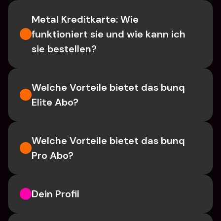
Metal Kreditkarte: Wie 
funktioniert sie und wie kann ich 
sie bestellen?
Welche Vorteile bietet das bunq 
Elite Abo?
Welche Vorteile bietet das bunq 
Pro Abo?
Dein Profil