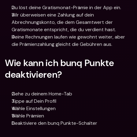
Du löst deine Gratismonat-Prämie in der App ein.
Wir überweisen eine Zahlung auf dein 
Abrechnungskonto, die dem Gesamtwert der 
Gratismonate entspricht, die du verdient hast.
Deine Rechnungen laufen wie gewohnt weiter, aber 
die Prämienzahlung gleicht die Gebühren aus.
Wie kann ich bunq Punkte 
deaktivieren?
Gehe zu deinem Home-Tab 
Tippe auf Dein Profil 
Wähle Einstellungen 
Wähle Prämien 
Deaktiviere den bunq Punkte-Schalter