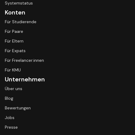
Systemstatus
Konten
Für Studierende
Für Paare
Für Eltern
Für Expats
Für Freelancer:innen
Für KMU
Unternehmen
Über uns
Blog
Bewertungen
Jobs
Presse