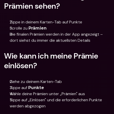
Prämien sehen?
Tippe in deinem Karten-Tab auf Punkte
Scrolle zu 
Prämien
Die finalen Prämien werden in der App angezeigt – 
dort siehst du immer die aktuellsten Details
Wie kann ich meine Prämie 
einlösen?
Gehe zu deinem Karten-Tab 
Tippe auf 
Punkte
Wähle deine Prämien unter „Prämien" aus
Tippe auf „Einlösen" und die erforderlichen Punkte 
werden abgezogen