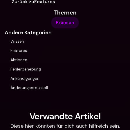
Zurück zuFeatures
Themen
Prämien
Andere Kategorien
Wissen
Features
Aktionen
Fehlerbehebung
Ankündigungen
Änderungsprotokoll
Verwandte Artikel
Diese hier könnten für dich auch hilfreich sein.