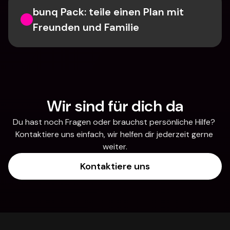
bunq Pack: teile einen Plan mit 
Freunden und Familie
Wir sind für dich da
Du hast noch Fragen oder brauchst persönliche Hilfe? 
Kontaktiere uns einfach, wir helfen dir jederzeit gerne 
weiter.
Kontaktiere uns