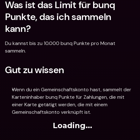
Was ist das Limit für bunq 
Punkte, das ich sammeln 
kann?
Du kannst bis zu 10.000 bunq Punkte pro Monat 
sammeln.  
Gut zu wissen
Wenn du ein Gemeinschaftskonto hast, sammelt der 
Karteninhaber bunq Punkte für Zahlungen, die mit 
einer Karte getätigt werden, die mit einem 
Gemeinschaftskonto verknüpft ist.
Loading...