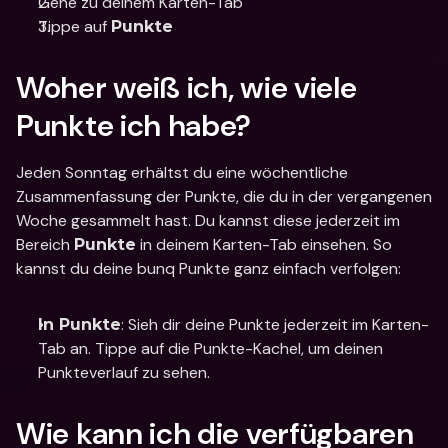
Gehe zu deinem Karten-Tab 
Tippe auf 
Punkte
Woher weiß ich, wie viele 
Punkte ich habe?
Jeden Sonntag erhältst du eine wöchentliche 
Zusammenfassung der Punkte, die du in der vergangenen 
Woche gesammelt hast. Du kannst diese jederzeit im 
Bereich 
 in deinem Karten-Tab einsehen. So 
Punkte
kannst du deine bunq Punkte ganz einfach verfolgen:
: Sieh dir deine Punkte jederzeit im Karten-
In Punkte
Tab an. Tippe auf die Punkte-Kachel, um deinen 
Punkteverlauf zu sehen.
Wie kann ich die verfügbaren 