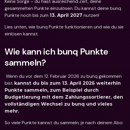
Keine Sorge – du hast ausreichend Zeit, deine 
gesammelten Punkte einzulösen. Du kannst deine bunq 
Punkte noch bis zum 
 nutzen! 
13. April 2027
Lies unten, wie bunq Punkte funktionieren und wie du sie 
einlösen kannst. 
Wie kann ich bunq Punkte 
sammeln?
 Wenn du vor dem 12. Februar 2026 zu bunq gekommen 
bist
 kannst du bis zum 13. April 2026 weiterhin 
Punkte sammeln, zum Beispiel durch 
Budgetierung mit dem Zahlungssortierer, den 
vollständigen Wechsel zu bunq und vieles 
mehr.
So viele Punkte kannst du sammeln, je nach deinem Abo: