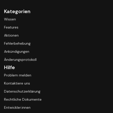
Kategorien
Wissen
Features
Aktionen
Fehlerbehebung
Ankündigungen
Änderungsprotokoll
Hilfe
Problem melden
Kontaktiere uns
Datenschutzerklärung
Rechtliche Dokumente
Entwickler:innen