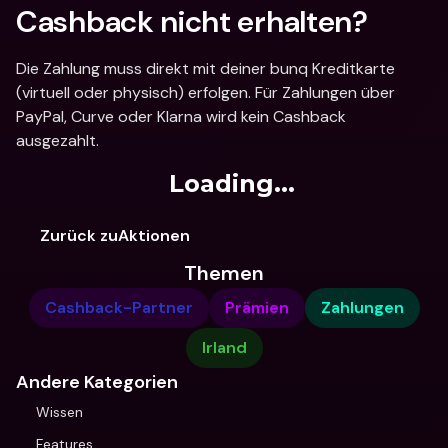
Cashback nicht erhalten?
Die Zahlung muss direkt mit deiner bunq Kreditkarte 
(virtuell oder physisch) erfolgen. Für Zahlungen über 
PayPal, Curve oder Klarna wird kein Cashback 
ausgezahlt.
Loading...
Zurück zuAktionen
Themen
Cashback-Partner
Prämien
Zahlungen
Irland
Andere Kategorien
Wissen
Features