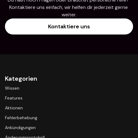
Kontaktiere uns einfach, wir helfen dir jederzeit gerne 
weiter.
Kontaktiere uns
Kategorien
Wissen
Features
Aktionen
Fehlerbehebung
Ankündigungen
Änderungsprotokoll