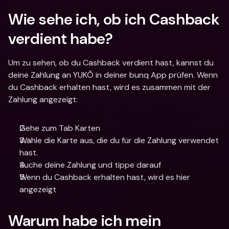
Wie sehe ich, ob ich Cashback 
verdient habe? 
Um zu sehen, ob du Cashback verdient hast, kannst du 
deine Zahlung an YUKÕ in deiner bunq App prüfen. Wenn 
du Cashback erhalten hast, wird es zusammen mit der 
Zahlung angezeigt:
Gehe zum Tab Karten
Wähle die Karte aus, die du für die Zahlung verwendet 
hast.
Suche deine Zahlung und tippe darauf
Wenn du Cashback erhalten hast, wird es hier 
angezeigt
Warum habe ich mein 