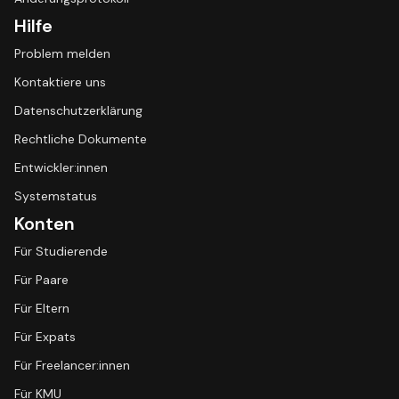
Hilfe
Problem melden
Kontaktiere uns
Datenschutzerklärung
Rechtliche Dokumente
Entwickler:innen
Systemstatus
Konten
Für Studierende
Für Paare
Für Eltern
Für Expats
Für Freelancer:innen
Für KMU