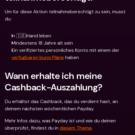
Um für diese Aktion teilnahmeberechtigt zu sein, musst 
du:
In 🇮🇪Irland leben
Mindestens 18 Jahre alt sein
Ein verifiziertes persönliches Konto mit einem der 
verfügbaren bunq Pläne
 haben
Wann erhalte ich meine 
Cashback-Auszahlung? 
Du erhältst das Cashback, das du verdient hast, an 
deinem nächsten wöchentlichen Payday.
Mehr Infos dazu, was Payday ist und wie du deinen 
überprüfst, findest du in 
diesem Thema
.