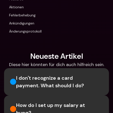
Aktionen
Fehlerbehebung
Ankündigungen
Änderungsprotokoll
Neueste Artikel
Diese hier könnten für dich auch hilfreich sein.
I don't recognize a card 
payment. What should I do? 
How do I set up my salary at 
bunq?