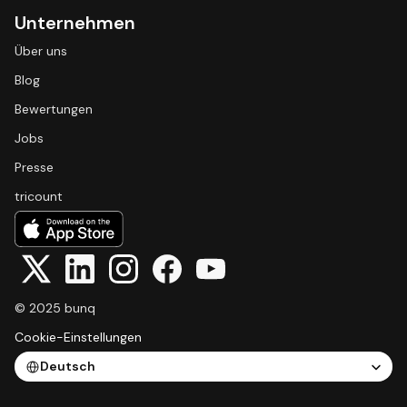
Unternehmen
Über uns
Blog
Bewertungen
Jobs
Presse
tricount
© 2025 bunq
Cookie-Einstellungen
Select Language
Deutsch