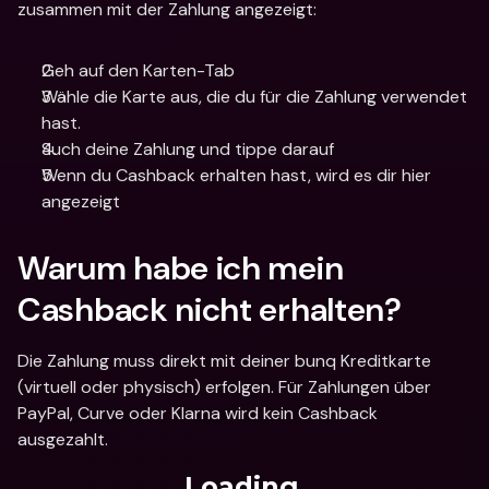
zusammen mit der Zahlung angezeigt:
Geh auf den Karten-Tab
Wähle die Karte aus, die du für die Zahlung verwendet 
hast.
Such deine Zahlung und tippe darauf
Wenn du Cashback erhalten hast, wird es dir hier 
angezeigt
Warum habe ich mein 
Cashback nicht erhalten?
Die Zahlung muss direkt mit deiner bunq Kreditkarte 
(virtuell oder physisch) erfolgen. Für Zahlungen über 
PayPal, Curve oder Klarna wird kein Cashback 
ausgezahlt.
Loading...