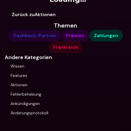
Zurück zuAktionen
Themen
Cashback-Partner
Prämien
Zahlungen
Frankreich
Andere Kategorien
Wissen
Features
Aktionen
Fehlerbehebung
Ankündigungen
Änderungsprotokoll