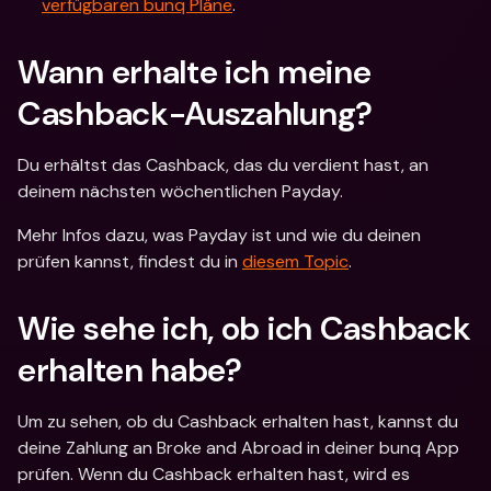
verfügbaren bunq Pläne
.
Wann erhalte ich meine 
Cashback-Auszahlung?
Du erhältst das Cashback, das du verdient hast, an 
deinem nächsten wöchentlichen Payday.
Mehr Infos dazu, was Payday ist und wie du deinen 
prüfen kannst, findest du in 
diesem Topic
.
Wie sehe ich, ob ich Cashback 
erhalten habe?
Um zu sehen, ob du Cashback erhalten hast, kannst du 
deine Zahlung an Broke and Abroad in deiner bunq App 
prüfen. Wenn du Cashback erhalten hast, wird es 