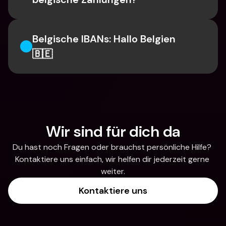
Belgische IBANs: Hallo Belgien 
🇧🇪
Wir sind für dich da
Du hast noch Fragen oder brauchst persönliche Hilfe? 
Kontaktiere uns einfach, wir helfen dir jederzeit gerne 
weiter.
Kontaktiere uns