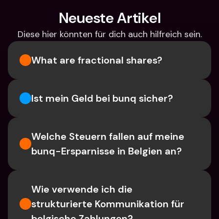
Neueste Artikel
Diese hier könnten für dich auch hilfreich sein.
What are fractional shares?
Ist mein Geld bei bunq sicher?
Welche Steuern fallen auf meine 
bunq-Ersparnisse in Belgien an?
Wie verwende ich die 
strukturierte Kommunikation für 
belgische Zahlungen?