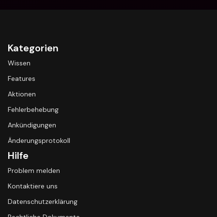
Kategorien
Wissen
Features
Aktionen
Fehlerbehebung
Ankündigungen
Änderungsprotokoll
Hilfe
Problem melden
Kontaktiere uns
Datenschutzerklärung