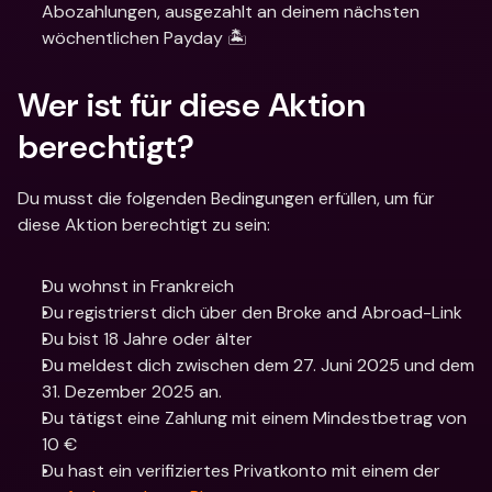
Abozahlungen, ausgezahlt an deinem nächsten 
wöchentlichen Payday 🏝️
Wer ist für diese Aktion 
berechtigt? 
Du musst die folgenden Bedingungen erfüllen, um für 
diese Aktion berechtigt zu sein:
Du wohnst in Frankreich
Du registrierst dich über den Broke and Abroad-Link
Du bist 18 Jahre oder älter
Du meldest dich zwischen dem 27. Juni 2025 und dem 
31. Dezember 2025 an.
Du tätigst eine Zahlung mit einem Mindestbetrag von 
10 €
Du hast ein verifiziertes Privatkonto mit einem der 