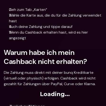
Geh zum Tab „Karten“
Wähle die Karte aus, die du für die Zahlung verwendet 
hast
Such deine Zahlung und tippe darauf
Wenn du Cashback erhalten hast, wird es hier 
angezeigt
Warum habe ich mein 
Cashback nicht erhalten?
Die Zahlung muss direkt mit deiner bunq Kreditkarte 
(virtuell oder physisch) erfolgen. Cashback wird nicht 
gezahlt für Zahlungen über PayPal, Curve oder Klarna.
Loading...