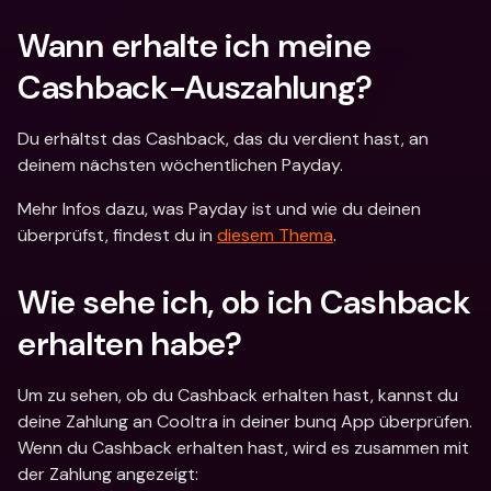
Wann erhalte ich meine 
Cashback-Auszahlung? 
Du erhältst das Cashback, das du verdient hast, an 
deinem nächsten wöchentlichen Payday.
Mehr Infos dazu, was Payday ist und wie du deinen 
überprüfst, findest du in 
diesem Thema
.
Wie sehe ich, ob ich Cashback 
erhalten habe? 
Um zu sehen, ob du Cashback erhalten hast, kannst du 
deine Zahlung an Cooltra in deiner bunq App überprüfen. 
Wenn du Cashback erhalten hast, wird es zusammen mit 
der Zahlung angezeigt: