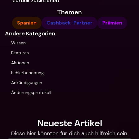
Zurück zuAktionen
Themen
Spanien
Cashback-Partner
Prämien
Andere Kategorien
Wissen
Features
Aktionen
Fehlerbehebung
Ankündigungen
Änderungsprotokoll
Neueste Artikel
Diese hier könnten für dich auch hilfreich sein.