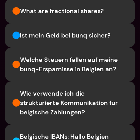
What are fractional shares?
Ist mein Geld bei bunq sicher?
Welche Steuern fallen auf meine 
bunq-Ersparnisse in Belgien an?
Wie verwende ich die 
strukturierte Kommunikation für 
belgische Zahlungen?
Belgische IBANs: Hallo Belgien 