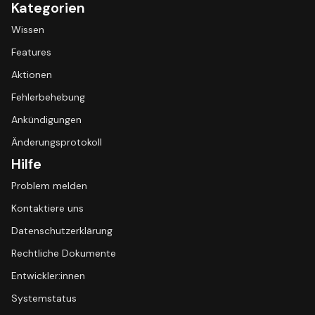
Kategorien
Wissen
Features
Aktionen
Fehlerbehebung
Ankündigungen
Änderungsprotokoll
Hilfe
Problem melden
Kontaktiere uns
Datenschutzerklärung
Rechtliche Dokumente
Entwickler:innen
Systemstatus