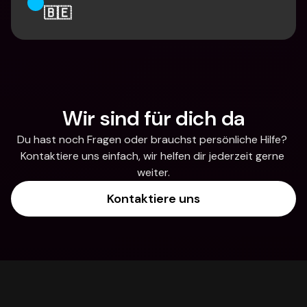
🇧🇪
Wir sind für dich da
Du hast noch Fragen oder brauchst persönliche Hilfe? 
Kontaktiere uns einfach, wir helfen dir jederzeit gerne 
weiter.
Kontaktiere uns