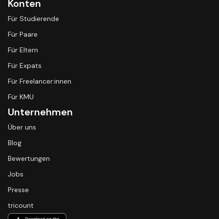
Konten
Für Studierende
Für Paare
Für Eltern
Für Expats
Für Freelancer:innen
Für KMU
Unternehmen
Über uns
Blog
Bewertungen
Jobs
Presse
tricount