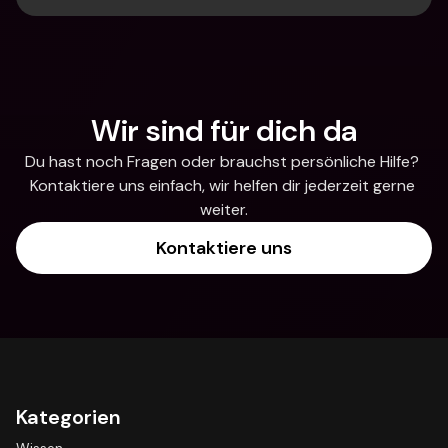
Wir sind für dich da
Du hast noch Fragen oder brauchst persönliche Hilfe? 
Kontaktiere uns einfach, wir helfen dir jederzeit gerne 
weiter.
Kontaktiere uns
Kategorien