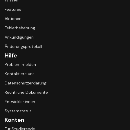
Wissen
Features
Aktionen
Fehlerbehebung
Ankündigungen
Änderungsprotokoll
Hilfe
Problem melden
Kontaktiere uns
Datenschutzerklärung
Rechtliche Dokumente
Entwickler:innen
Systemstatus
Konten
Für Studierende