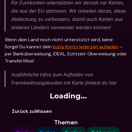
Für Eurokonten unterstützen wir derzeit nur Karten, 
die aus der EU stammen. Wir arbeiten daran, diese 
Abdeckung zu verbessern, damit auch Karten aus 
anderen Ländern verwendet werden können!
Wenn dein Land noch nicht unterstützt wird, keine 
Sorge! Du kannst dein 
bunq Konto jederzeit aufladen
 – 
per Banküberweisung, iDEAL, Echtzeit-Überweisung oder 
TransferWise!
Ausführliche Infos zum Aufladen von 
Fremdwährungskonten mit Karte findest du hier
Loading...
Zurück zuWissen
Themen