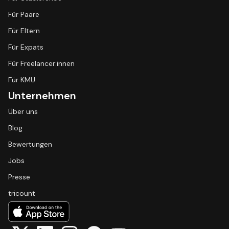
Für Paare
Für Eltern
Für Expats
Für Freelancer:innen
Für KMU
Unternehmen
Über uns
Blog
Bewertungen
Jobs
Presse
tricount