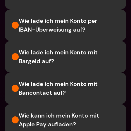
Wie lade ich mein Konto per 
IBAN-Überweisung auf?
Wie lade ich mein Konto mit 
Bargeld auf?
Wie lade ich mein Konto mit 
Bancontact auf?
Wie kann ich mein Konto mit 
Apple Pay aufladen?