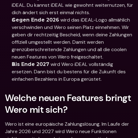
iDEAL. Du kannst iDEAL wie gewohnt weiternutzen, für 
dich ändert sich erst einmal nichts.
 wird das iDEAL-Logo allmählich 
Gegen Ende 2026
verschwinden und Wero seinen Platz einnehmen. Wir 
geben dir rechtzeitig Bescheid, wenn deine Zahlungen 
offiziell umgestellt werden. Damit werden 
grenzüberschreitende Zahlungen und all die coolen 
neuen Features von Wero freigeschaltet. 
 wird Wero iDEAL vollständig 
Bis Ende 2027
ersetzen. Dann bist du bestens für die Zukunft des 
einfachen Bezahlens in Europa gerüstet.
Welche neuen Features bringt 
Wero mit sich? 
Wero ist eine europäische Zahlungslösung. Im Laufe der 
Jahre 2026 und 2027 wird Wero neue Funktionen 