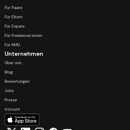
Für Paare
Für Eltern
Für Expats
Für Freelancer:innen
Für KMU
Unternehmen
Über uns
Blog
Bewertungen
Jobs
Presse
tricount