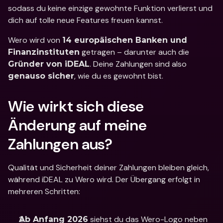
sodass du keine einzige gewohnte Funktion verlierst und 
dich auf tolle neue Features freuen kannst. 
Wero wird von 
14 europäischen Banken und 
 getragen – darunter auch die 
Finanzinstituten
. Deine Zahlungen sind also 
Gründer von iDEAL
, wie du es gewohnt bist.
genauso sicher
Wie wirkt sich diese 
Änderung auf meine 
Zahlungen aus?
Qualität und Sicherheit deiner Zahlungen bleiben gleich, 
während iDEAL zu Wero wird. Der Übergang erfolgt in 
mehreren Schritten: 
 siehst du das Wero-Logo neben 
Ab Anfang 2026