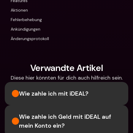
Features
Aktionen
Fehlerbehebung
Ankündigungen
Änderungsprotokoll
Verwandte Artikel
Diese hier könnten für dich auch hilfreich sein.
Wie zahle ich mit iDEAL?
Wie zahle ich Geld mit iDEAL auf 
mein Konto ein?