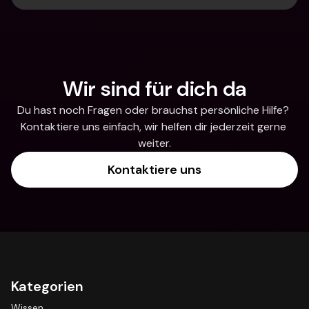
Wir sind für dich da
Du hast noch Fragen oder brauchst persönliche Hilfe? 
Kontaktiere uns einfach, wir helfen dir jederzeit gerne 
weiter.
Kontaktiere uns
Kategorien
Wissen