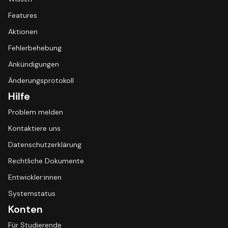
Features
Aktionen
Fehlerbehebung
Ankündigungen
Änderungsprotokoll
Hilfe
Problem melden
Kontaktiere uns
Datenschutzerklärung
Rechtliche Dokumente
Entwickler:innen
Systemstatus
Konten
Für Studierende