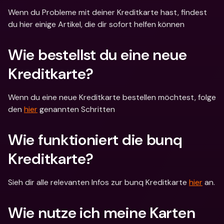
Wenn du Probleme mit deiner Kreditkarte hast, findest 
du hier einige Artikel, die dir sofort helfen können
Wie bestellst du eine neue 
Kreditkarte?
Wenn du eine neue Kreditkarte bestellen möchtest, folge 
den 
hier
 genannten Schritten
Wie funktioniert die bunq 
Kreditkarte?
Sieh dir alle relevanten Infos zur bunq Kreditkarte 
hier
 an.
Wie nutze ich meine Karten 