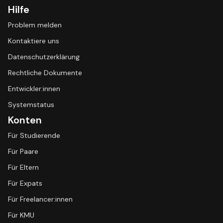
Hilfe
Problem melden
Kontaktiere uns
Datenschutzerklärung
Rechtliche Dokumente
Entwickler:innen
Systemstatus
Konten
Für Studierende
Für Paare
Für Eltern
Für Expats
Für Freelancer:innen
Für KMU