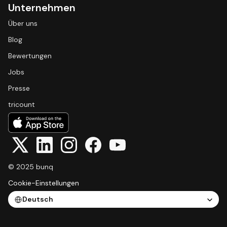
Unternehmen
Über uns
Blog
Bewertungen
Jobs
Presse
tricount
© 2025 bunq
Cookie-Einstellungen
Select Language
Deutsch