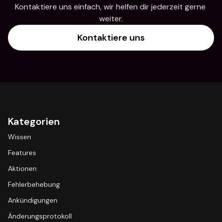
Kontaktiere uns einfach, wir helfen dir jederzeit gerne 
weiter.
Kontaktiere uns
Kategorien
Wissen
Features
Aktionen
Fehlerbehebung
Ankündigungen
Änderungsprotokoll