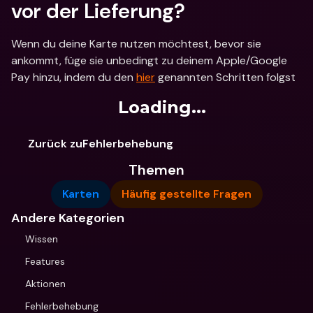
vor der Lieferung?
Wenn du deine Karte nutzen möchtest, bevor sie 
ankommt, füge sie unbedingt zu deinem Apple/Google 
Pay hinzu, indem du den 
hier
 genannten Schritten folgst
Loading...
Zurück zuFehlerbehebung
Themen
Karten
Häufig gestellte Fragen
Andere Kategorien
Wissen
Features
Aktionen
Fehlerbehebung