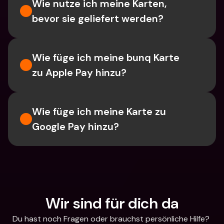
Wie nutze ich meine Karten, 
bevor sie geliefert werden?
Wie füge ich meine bunq Karte 
zu Apple Pay hinzu?
Wie füge ich meine Karte zu 
Google Pay hinzu?
Wir sind für dich da
Du hast noch Fragen oder brauchst persönliche Hilfe? 