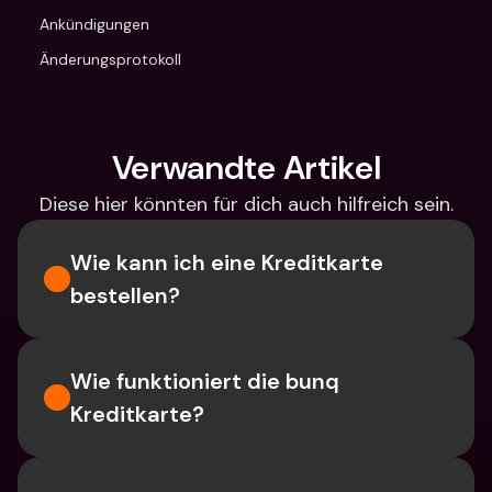
Ankündigungen
Änderungsprotokoll
Verwandte Artikel
Diese hier könnten für dich auch hilfreich sein.
Wie kann ich eine Kreditkarte 
bestellen?
Wie funktioniert die bunq 
Kreditkarte?