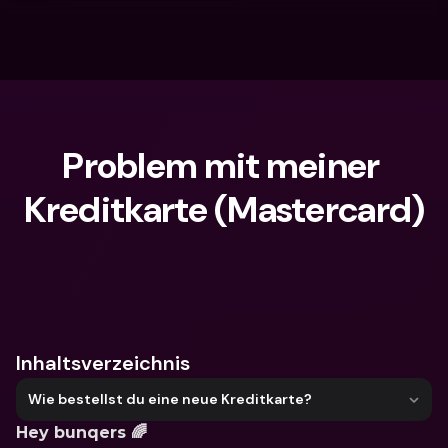
Problem mit meiner 
Kreditkarte (Mastercard)
Wonach suchst du?
Inhaltsverzeichnis
Wie bestellst du eine neue Kreditkarte?
Hey bunqers 🌈