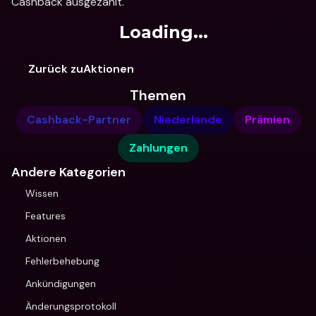
Cashback ausgezahlt.
Loading...
Zurück zuAktionen
Themen
Cashback-Partner
Niederlande
Prämien
Zahlungen
Andere Kategorien
Wissen
Features
Aktionen
Fehlerbehebung
Ankündigungen
Änderungsprotokoll