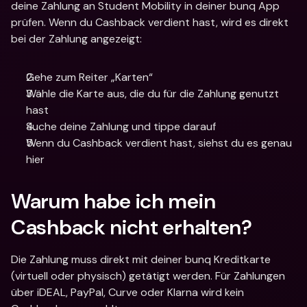
deine Zahlung an Student Mobility in deiner bunq App 
prüfen. Wenn du Cashback verdient hast, wird es direkt 
bei der Zahlung angezeigt:
Gehe zum Reiter „Karten“
Wähle die Karte aus, die du für die Zahlung genutzt 
hast
Suche deine Zahlung und tippe darauf
Wenn du Cashback verdient hast, siehst du es genau 
hier
Warum habe ich mein 
Cashback nicht erhalten?
Die Zahlung muss direkt mit deiner bunq Kreditkarte 
(virtuell oder physisch) getätigt werden. Für Zahlungen 
über iDEAL, PayPal, Curve oder Klarna wird kein 