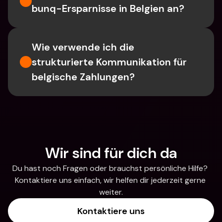
bunq-Ersparnisse in Belgien an?
Wie verwende ich die 
strukturierte Kommunikation für 
belgische Zahlungen?
Wir sind für dich da
Du hast noch Fragen oder brauchst persönliche Hilfe? 
Kontaktiere uns einfach, wir helfen dir jederzeit gerne 
weiter.
Kontaktiere uns