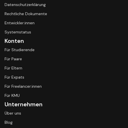
Datenschutzerklärung
Rechtliche Dokumente
Entwickler:innen
Systemstatus
Konten
Für Studierende
Für Paare
Für Eltern
Für Expats
Für Freelancer:innen
Für KMU
Unternehmen
Über uns
Blog