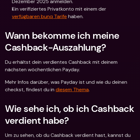
Dezember 2025 anmelden.
Ein verifiziertes Privatkonto mit einem der 
verfügbaren bunq Tarife
 haben.
Wann bekomme ich meine 
Cashback-Auszahlung?
Du erhältst dein verdientes Cashback mit deinem 
nächsten wöchentlichen Payday.
Mehr Infos darüber, was Payday ist und wie du deinen 
checkst, findest du in 
diesem Thema
.
Wie sehe ich, ob ich Cashback 
verdient habe?
Um zu sehen, ob du Cashback verdient hast, kannst du 