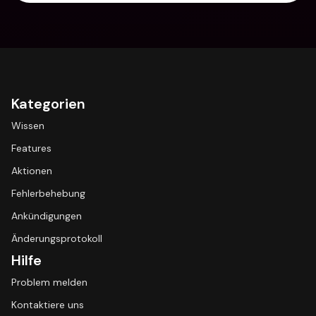
Kategorien
Wissen
Features
Aktionen
Fehlerbehebung
Ankündigungen
Änderungsprotokoll
Hilfe
Problem melden
Kontaktiere uns