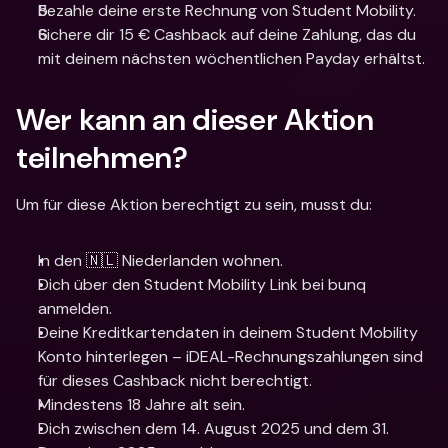
Bezahle deine erste Rechnung von Student Mobility.
Sichere dir 15 € Cashback auf deine Zahlung, das du 
mit deinem nächsten wöchentlichen Payday erhältst.
Wer kann an dieser Aktion 
teilnehmen?
Um für diese Aktion berechtigt zu sein, musst du:
In den 🇳🇱 Niederlanden wohnen.
Dich über den Student Mobility Link bei bunq 
anmelden.
Deine Kreditkartendaten in deinem Student Mobility 
Konto hinterlegen – iDEAL-Rechnungszahlungen sind 
für dieses Cashback nicht berechtigt.
Mindestens 18 Jahre alt sein.
Dich zwischen dem 14. August 2025 und dem 31. 