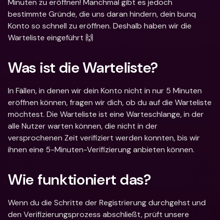
Minuten zu eröffnen! Manchmal gibt es jedoch 
bestimmte Gründe, die uns daran hindern, dein bunq 
Konto so schnell zu eröffnen. Deshalb haben wir die 
Warteliste eingeführt 🙌
Was ist die Warteliste?
In Fällen, in denen wir dein Konto nicht in nur 5 Minuten 
eröffnen können, fragen wir dich, ob du auf die Warteliste 
möchtest. Die Warteliste ist eine Warteschlange, in der 
alle Nutzer warten können, die nicht in der 
versprochenen Zeit verifiziert werden konnten, bis wir 
ihnen eine 5-Minuten-Verifizierung anbieten können.
Wie funktioniert das?
Wenn du die Schritte der Registrierung durchgehst und 
den Verifizierungsprozess abschließt, prüft unsere 