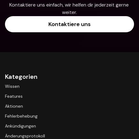
Kontaktiere uns einfach, wir helfen dir jederzeit gerne 
weiter.
Kontaktiere uns
Kategorien
Wissen
Features
Aktionen
Fehlerbehebung
Ankündigungen
Änderungsprotokoll