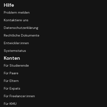
Hilfe
Problem melden
Kontaktiere uns
Datenschutzerklärung
Rechtliche Dokumente
Entwickler:innen
Systemstatus
Konten
Für Studierende
Für Paare
Für Eltern
Für Expats
Für Freelancer:innen
Für KMU