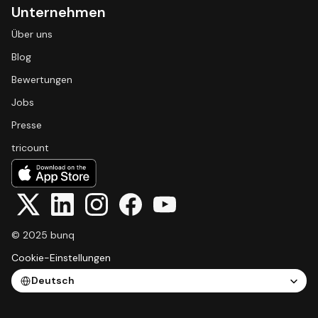
Unternehmen
Über uns
Blog
Bewertungen
Jobs
Presse
tricount
© 2025 bunq
Cookie-Einstellungen
Select Language
Deutsch