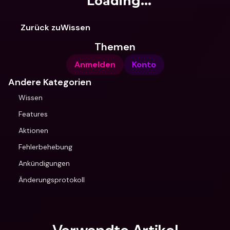
Loading...
Zurück zuWissen
Themen
Anmelden
Konto
Andere Kategorien
Wissen
Features
Aktionen
Fehlerbehebung
Ankündigungen
Änderungsprotokoll