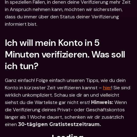
In speziellen Fällen, in denen deine Verifizierung mehr Zeit 
in Anspruch nehmen kann, möchten wir sicherstellen, 
dass du immer über den Status deiner Verifizierung 
informiert bist.
Ich will mein Konto in 5 
Minuten verifizieren. Was soll 
ich tun?
Ganz einfach! Folge einfach unseren Tipps, wie du dein 
Konto in kürzester Zeit verifizieren kannst – 
hier
! Sie sind 
wirklich unkompliziert. Schau sie dir an und vielleicht 
siehst du die Warteliste gar nicht erst! 
 Wenn 
Hinweis:
die Verifizierung deines Privat- oder Geschäftskontos 
länger als 1 Woche dauert, schenken wir dir zusätzlich 
einen 
30-tägigen Gratistestzeitraum.