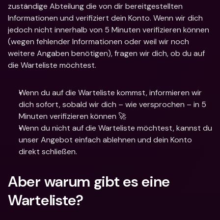
zuständige Abteilung die von dir bereitgestellten 
Informationen und verifiziert dein Konto. Wenn wir dich 
jedoch nicht innerhalb von 5 Minuten verifizieren können 
(wegen fehlender Informationen oder weil wir noch 
weitere Angaben benötigen), fragen wir dich, ob du auf 
die Warteliste möchtest.
Wenn du auf die Warteliste kommst, informieren wir 
dich sofort, sobald wir dich – wie versprochen – in 5 
Minuten verifizieren können 🚀
Wenn du nicht auf die Warteliste möchtest, kannst du 
unser Angebot einfach ablehnen und dein Konto 
direkt schließen.
Aber warum gibt es eine 
Warteliste?