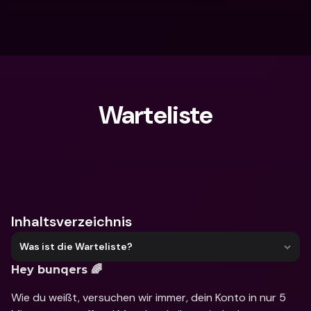
Warteliste
Wonach suchst du?
Inhaltsverzeichnis
Was ist die Warteliste?
Hey bunqers 🌈
Wie du weißt, versuchen wir immer, dein Konto in nur 5 