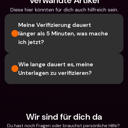
Verwandte Artikel
Diese hier könnten für dich auch hilfreich sein.
Meine Verifizierung dauert 
länger als 5 Minuten, was mache 
ich jetzt?
Wie lange dauert es, meine 
Unterlagen zu verifizieren?
Wir sind für dich da
Du hast noch Fragen oder brauchst persönliche Hilfe? 