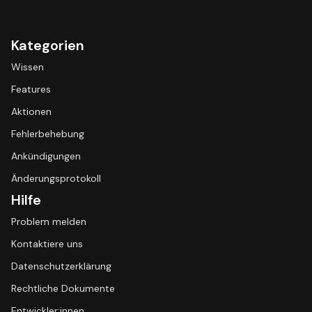
Kategorien
Wissen
Features
Aktionen
Fehlerbehebung
Ankündigungen
Änderungsprotokoll
Hilfe
Problem melden
Kontaktiere uns
Datenschutzerklärung
Rechtliche Dokumente
Entwickler:innen