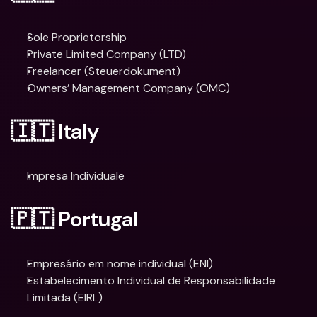
Sole Proprietorship
Private Limited Company (LTD)
Freelancer (Steuerdokument)
Owners’ Management Company (OMC)
🇮🇹 Italy
Impresa Individuale
🇵🇹 Portugal
Empresário em nome individual (ENI)
Estabelecimento Individual de Responsabilidade 
Limitada (EIRL)