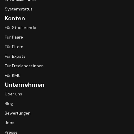
Systemstatus
Konten
Für Studierende
Für Paare
Für Eltern
Für Expats
Für Freelancer:innen
Für KMU
Unternehmen
Über uns
Blog
Bewertungen
Jobs
Presse