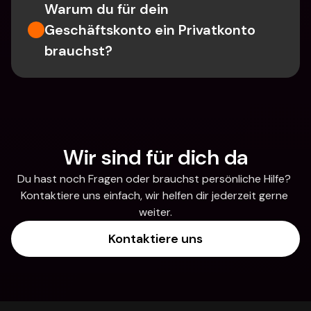
Warum du für dein 
Geschäftskonto ein Privatkonto 
brauchst?
Wir sind für dich da
Du hast noch Fragen oder brauchst persönliche Hilfe? 
Kontaktiere uns einfach, wir helfen dir jederzeit gerne 
weiter.
Kontaktiere uns