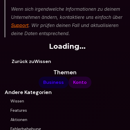
Wenn sich irgendwelche Informationen zu deinem 
Unternehmen ändern, kontaktiere uns einfach über 
Support
. Wir prüfen deinen Fall und aktualisieren 
deine Daten entsprechend.
Loading...
Zurück zuWissen
Themen
Business
Konto
Andere Kategorien
Wissen
Features
Aktionen
Fehlerbehebung