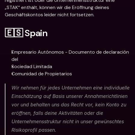
registriert ist oder die Unternehmensstruktur eine 
„STAK“ enthält, können wir die Eröffnung deines 
Geschäftskontos leider nicht fortsetzen.
🇪🇸 Spain
Empresario Autónomos - Documento de declaración 
del
Sociedad Limitada
Comunidad de Propietarios
Wir nehmen für jedes Unternehmen eine individuelle 
Einschätzung auf Basis unserer Annahmerichtlinien 
vor und behalten uns das Recht vor, kein Konto zu 
eröffnen, falls deine Aktivitäten oder die 
Unternehmensstruktur nicht in unser gewünschtes 
Risikoprofil passen. 