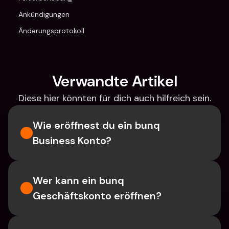
Ankündigungen
Änderungsprotokoll
Verwandte Artikel
Diese hier könnten für dich auch hilfreich sein.
Wie eröffnest du ein bunq 
Business Konto?
Wer kann ein bunq 
Geschäftskonto eröffnen?