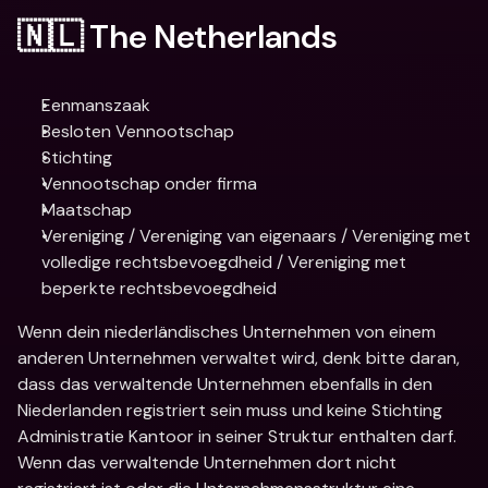
🇳🇱 The Netherlands
Eenmanszaak
Besloten Vennootschap
Stichting
Vennootschap onder firma
Maatschap
Vereniging / Vereniging van eigenaars / Vereniging met 
volledige rechtsbevoegdheid / Vereniging met 
beperkte rechtsbevoegdheid
Wenn dein niederländisches Unternehmen von einem 
anderen Unternehmen verwaltet wird, denk bitte daran, 
dass das verwaltende Unternehmen ebenfalls in den 
Niederlanden registriert sein muss und keine Stichting 
Administratie Kantoor in seiner Struktur enthalten darf. 
Wenn das verwaltende Unternehmen dort nicht 