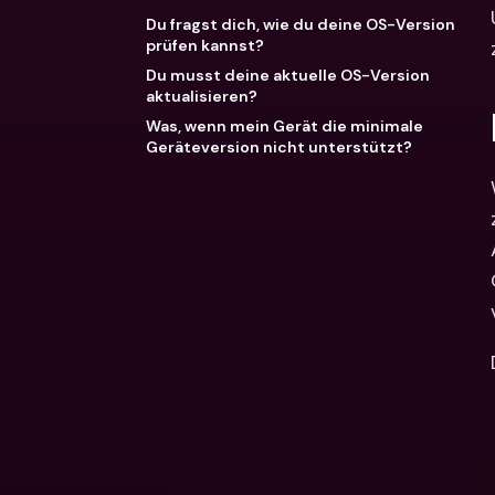
Du fragst dich, wie du deine OS-Version
prüfen kannst?
Du musst deine aktuelle OS-Version
aktualisieren?
Was, wenn mein Gerät die minimale
Geräteversion nicht unterstützt?