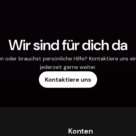
Wir sind für dich da
 oder brauchst persönliche Hilfe? Kontaktiere uns einfa
jederzeit gerne weiter.
Kontaktiere uns
Konten