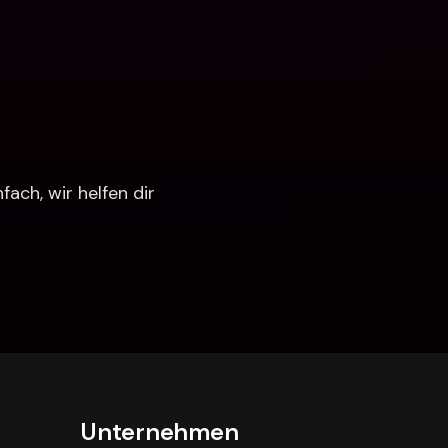
ch, wir helfen dir 
Unternehmen