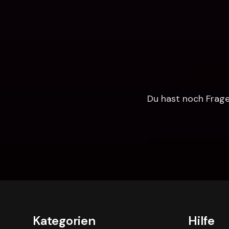
Du hast noch Fragen
Kategorien
Hilfe