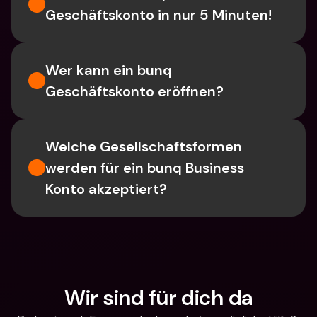
Geschäftskonto in nur 5 Minuten!
Wer kann ein bunq 
Geschäftskonto eröffnen?
Welche Gesellschaftsformen 
werden für ein bunq Business 
Konto akzeptiert?
Wir sind für dich da