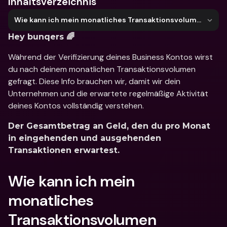
Inhaltsverzeichnis
Wie kann ich mein monatliches Transaktionsvolumen berechnen?
Hey bunqers 🌈
Während der Verifizierung deines Business Kontos wirst 
du nach deinem monatlichen Transaktionsvolumen 
gefragt. Diese Info brauchen wir, damit wir dein 
Unternehmen und die erwartete regelmäßige Aktivität 
deines Kontos vollständig verstehen.
Der Gesamtbetrag an Geld, den du pro Monat 
in eingehenden und ausgehenden 
Transaktionen erwartest.
Wie kann ich mein 
monatliches 
Transaktionsvolumen 