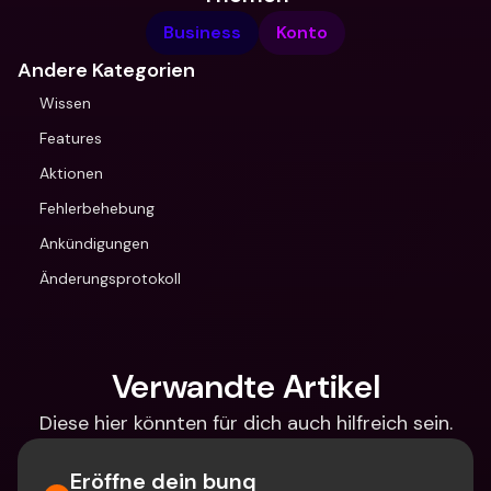
Business
Konto
Andere Kategorien
Wissen
Features
Aktionen
Fehlerbehebung
Ankündigungen
Änderungsprotokoll
Verwandte Artikel
Diese hier könnten für dich auch hilfreich sein.
Eröffne dein bunq 