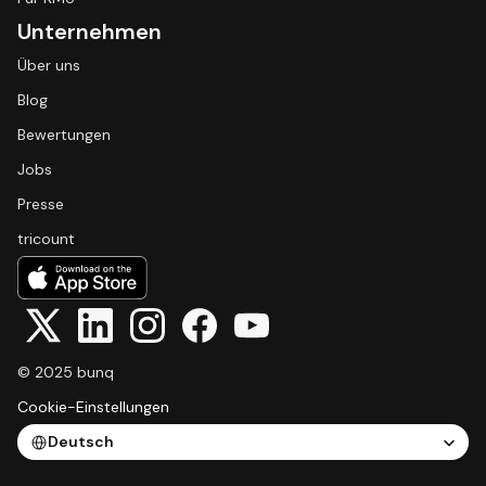
Unternehmen
Über uns
Blog
Bewertungen
Jobs
Presse
tricount
© 2025 bunq
Cookie-Einstellungen
Select Language
Deutsch