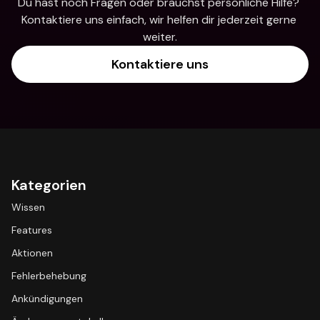
Du hast noch Fragen oder brauchst persönliche Hilfe? 
Kontaktiere uns einfach, wir helfen dir jederzeit gerne 
weiter.
Kontaktiere uns
Kategorien
Wissen
Features
Aktionen
Fehlerbehebung
Ankündigungen