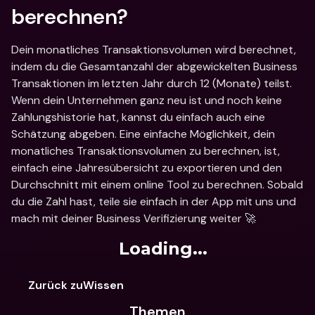
berechnen?
Dein monatliches Transaktionsvolumen wird berechnet, 
indem du die Gesamtanzahl der abgewickelten Business 
Transaktionen im letzten Jahr durch 12 (Monate) teilst. 
Wenn dein Unternehmen ganz neu ist und noch keine 
Zahlungshistorie hat, kannst du einfach auch eine 
Schätzung abgeben. Eine einfache Möglichkeit, dein 
monatliches Transaktionsvolumen zu berechnen, ist, 
einfach eine Jahresübersicht zu exportieren und den 
Durchschnitt mit einem online Tool zu berechnen. Sobald 
du die Zahl hast, teile sie einfach in der App mit uns und 
mach mit deiner Business Verifizierung weiter 🚀
Loading...
Zurück zuWissen
Themen