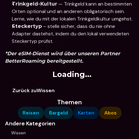
 — Trinkgeld kann an bestimmten 
Trinkgeld-Kultur
Orten optional und an anderen obligatorisch sein. 
Lerne, wie du mit der lokalen Trinkgeldkultur umgehst.
 – stelle sicher, dass du nie ohne 
Steckertyp
Adapter dastehst, indem du den lokal verwendeten 
Steckertyp prüfst.
*Der eSIM-Dienst wird über unseren Partner 
BetterRoaming bereitgestellt.
Loading...
Zurück zuWissen
Themen
Reisen
Bargeld
Karten
Abos
Andere Kategorien
Wissen