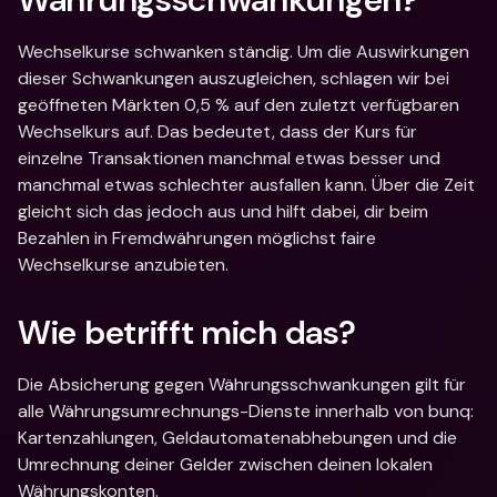
Wechselkurse schwanken ständig. Um die Auswirkungen 
dieser Schwankungen auszugleichen, schlagen wir bei 
geöffneten Märkten 0,5 % auf den zuletzt verfügbaren 
Wechselkurs auf. Das bedeutet, dass der Kurs für 
einzelne Transaktionen manchmal etwas besser und 
manchmal etwas schlechter ausfallen kann. Über die Zeit 
gleicht sich das jedoch aus und hilft dabei, dir beim 
Bezahlen in Fremdwährungen möglichst faire 
Wechselkurse anzubieten.
Wie betrifft mich das?
Die Absicherung gegen Währungsschwankungen gilt für 
alle Währungsumrechnungs-Dienste innerhalb von bunq: 
Kartenzahlungen, Geldautomatenabhebungen und die 
Umrechnung deiner Gelder zwischen deinen lokalen 
Währungskonten.