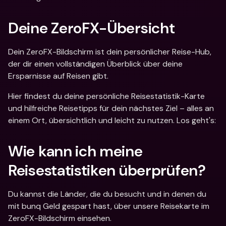
Deine ZeroFX-Übersicht
Dein ZeroFX-Bildschirm ist dein persönlicher Reise-Hub, 
der dir einen vollständigen Überblick über deine 
Ersparnisse auf Reisen gibt. 
Hier findest du deine persönliche Reisestatistik-Karte 
und hilfreiche Reisetipps für dein nächstes Ziel – alles an 
einem Ort, übersichtlich und leicht zu nutzen. Los geht's: 
Wie kann ich meine 
Reisestatistiken überprüfen? 
Du kannst die Länder, die du besucht und in denen du 
mit bunq Geld gespart hast, über unsere Reisekarte im 
ZeroFX-Bildschirm einsehen.