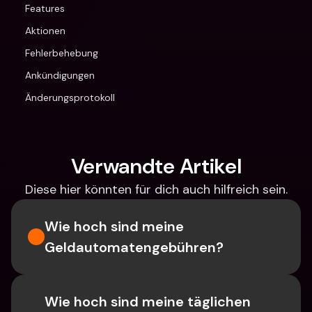
Features
Aktionen
Fehlerbehebung
Ankündigungen
Änderungsprotokoll
Verwandte Artikel
Diese hier könnten für dich auch hilfreich sein.
Wie hoch sind meine 
Geldautomatengebühren?
Wie hoch sind meine täglichen 