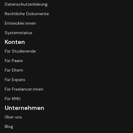
Datenschutzerklärung
Rechtliche Dokumente
Entwickler:innen
Systemstatus
Konten
Für Studierende
Für Paare
Für Eltern
Für Expats
Für Freelancer:innen
Für KMU
Unternehmen
Über uns
Blog