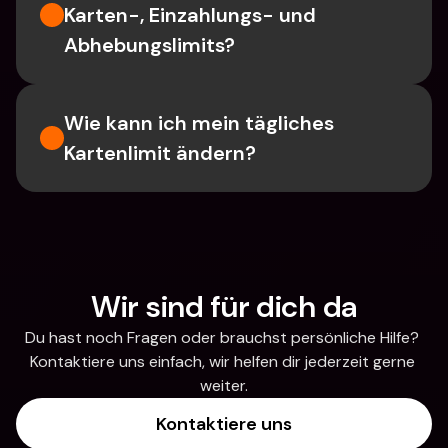
Karten-, Einzahlungs- und 
Abhebungslimits?
Wie kann ich mein tägliches 
Kartenlimit ändern?
Wir sind für dich da
Du hast noch Fragen oder brauchst persönliche Hilfe? 
Kontaktiere uns einfach, wir helfen dir jederzeit gerne 
weiter.
Kontaktiere uns