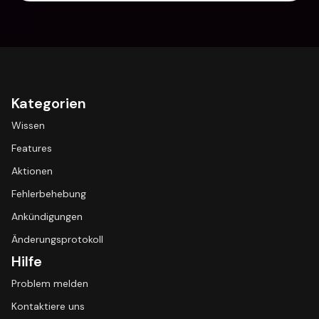
Kategorien
Wissen
Features
Aktionen
Fehlerbehebung
Ankündigungen
Änderungsprotokoll
Hilfe
Problem melden
Kontaktiere uns