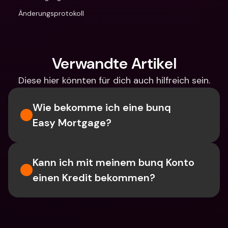
Änderungsprotokoll
Verwandte Artikel
Diese hier könnten für dich auch hilfreich sein.
Wie bekomme ich eine bunq 
Easy Mortgage?
Kann ich mit meinem bunq Konto 
einen Kredit bekommen?