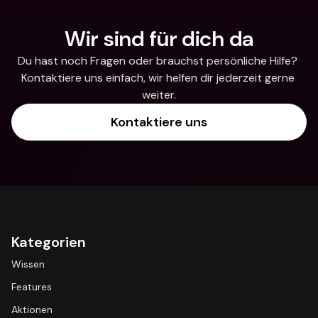
Wir sind für dich da
Du hast noch Fragen oder brauchst persönliche Hilfe? 
Kontaktiere uns einfach, wir helfen dir jederzeit gerne 
weiter.
Kontaktiere uns
Kategorien
Wissen
Features
Aktionen