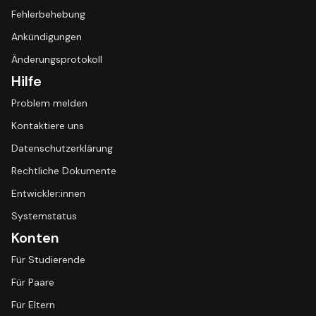
Fehlerbehebung
Ankündigungen
Änderungsprotokoll
Hilfe
Problem melden
Kontaktiere uns
Datenschutzerklärung
Rechtliche Dokumente
Entwickler:innen
Systemstatus
Konten
Für Studierende
Für Paare
Für Eltern