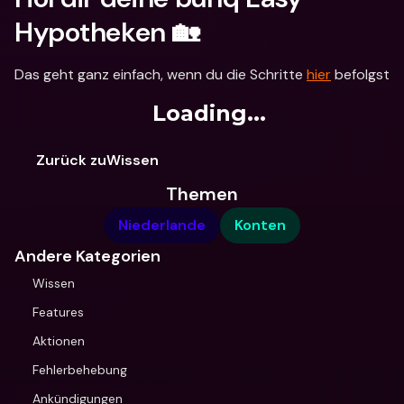
Hypotheken 🏡
Das geht ganz einfach, wenn du die Schritte 
hier
 befolgst
Loading...
Zurück zuWissen
Themen
Niederlande
Konten
Andere Kategorien
Wissen
Features
Aktionen
Fehlerbehebung
Ankündigungen