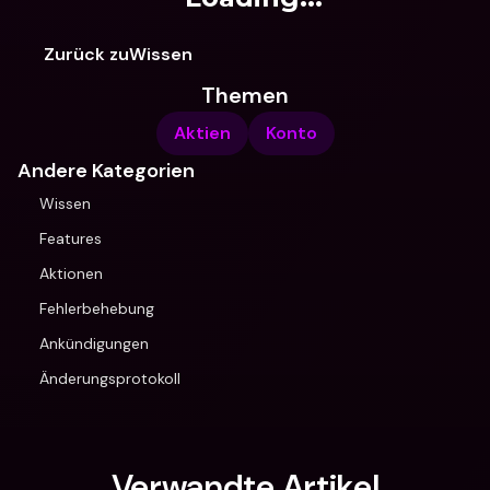
Zurück zuWissen
Themen
Aktien
Konto
Andere Kategorien
Wissen
Features
Aktionen
Fehlerbehebung
Ankündigungen
Änderungsprotokoll
Verwandte Artikel