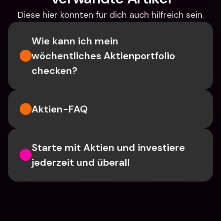
Diese hier könnten für dich auch hilfreich sein.
Wie kann ich mein 
wöchentliches Aktienportfolio 
checken?
Aktien-FAQ
Starte mit Aktien und investiere 
jederzeit und überall