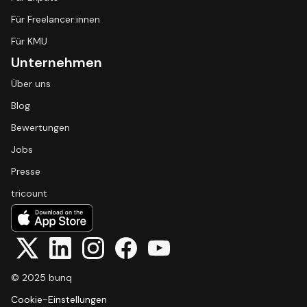
Für Freelancer:innen
Für KMU
Unternehmen
Über uns
Blog
Bewertungen
Jobs
Presse
tricount
© 2025 bunq
Cookie-Einstellungen