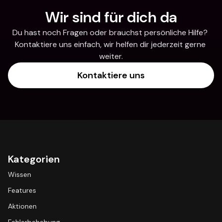
Wir sind für dich da
Du hast noch Fragen oder brauchst persönliche Hilfe? 
Kontaktiere uns einfach, wir helfen dir jederzeit gerne 
weiter.
Kontaktiere uns
Kategorien
Wissen
Features
Aktionen