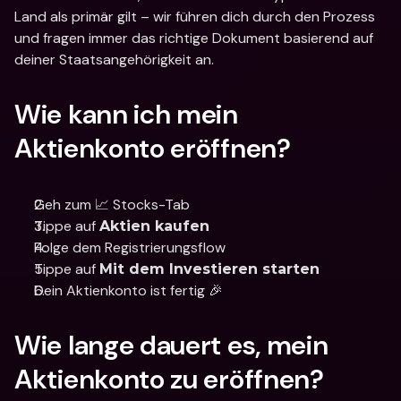
Land als primär gilt – wir führen dich durch den Prozess 
und fragen immer das richtige Dokument basierend auf 
deiner Staatsangehörigkeit an.
Wie kann ich mein 
Aktienkonto eröffnen?
Geh zum 📈 Stocks-Tab
Tippe auf 
Aktien kaufen
Folge dem Registrierungsflow 
Tippe auf 
Mit dem Investieren starten
Dein Aktienkonto ist fertig 🎉
Wie lange dauert es, mein 
Aktienkonto zu eröffnen?