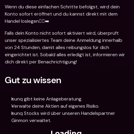
Wenn du diese einfachen Schritte befolgst, wird dein 
Konto sofort eröffnet und du kannst direkt mit dem 
Handel loslegen🏃‍♂️‍➡️
Falls dein Konto nicht sofort aktiviert wird, überprüft 
unser spezialisiertes Team deine Anmeldung innerhalb 
von 24 Stunden, damit alles reibungslos für dich 
eingerichtet ist. Sobald alles erledigt ist, informieren wir 
dich direkt per Benachrichtigung!
Gut zu wissen
bunq gibt keine Anlageberatung.
Verwalte deine Aktien auf eigenes Risiko.
bunq Stocks wird über unseren Handelspartner 
Ginmon verwaltet.
Loading...