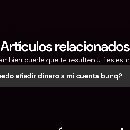
Artículos relacionados
ambién puede que te resulten útiles esto
do añadir dinero a mi cuenta bunq?