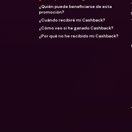
¿Quién puede beneficiarse de esta
promoción?
¿Cuándo recibiré mi Cashback?
¿Cómo veo si he ganado Cashback?
¿Por qué no he recibido mi Cashback?