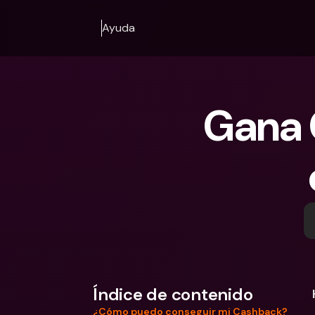
Ayuda
Gana 
Índice de contenido
¿Cómo puedo conseguir mi Cashback?