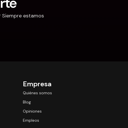
rte
? Siempre estamos 
Empresa
Quiénes somos
Blog
Opiniones
Empleos