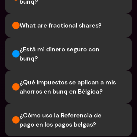
bunq?
What are fractional shares?
¿Está mi dinero seguro con 
bunq?
¿Qué impuestos se aplican a mis 
ahorros en bunq en Bélgica?
¿Cómo uso la Referencia de 
pago en los pagos belgas?