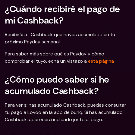
¿Cuándo recibiré el pago de 
mi Cashback?
Recibirás el Cashback que hayas acumulado en tu 
próximo Payday semanal.
Para saber más sobre qué es Payday y cómo 
comprobar el tuyo, echa un vistazo a 
esta página
¿Cómo puedo saber si he 
acumulado Cashback?
Para ver si has acumulado Cashback, puedes consultar 
tu pago a Lovoo en la app de bunq. Si has acumulado 
Cashback, aparecerá indicado junto al pago: