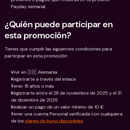
Payday semanal.
¿Quién puede participar en 
esta promoción?
Tienes que cumplir las siguientes condiciones para 
participar en esta promoción:
Vivir en 🇩🇪 Alemania
Registrarte a través del enlace
Tener 18 años o más
Registrarte entre el 28 de noviembre de 2025 y el 31 
de diciembre de 2025
Realizar un pago de un valor mínimo de 10 €
Tener una cuenta Personal verificada con cualquiera 
de los 
planes de bunq disponibles