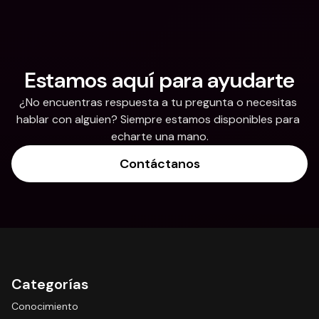
Estamos aquí para ayudarte
¿No encuentras respuesta a tu pregunta o necesitas 
hablar con alguien? Siempre estamos disponibles para 
echarte una mano.
Contáctanos
Categorías
Conocimiento