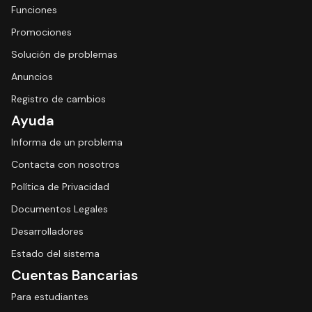
Funciones
Promociones
Solución de problemas
Anuncios
Registro de cambios
Ayuda
Informa de un problema
Contacta con nosotros
Política de Privacidad
Documentos Legales
Desarrolladores
Estado del sistema
Cuentas Bancarias
Para estudiantes