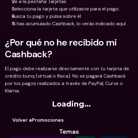
Ve a la pestaña Tarjetas
Selecciona la tarjeta que utilizaste para el pago.
Busca tu pago y pulsa sobre él
Si has acumulado Cashback, lo verás indicado aquí
¿Por qué no he recibido mi 
Cashback?
El pago debe realizarse directamente con tu tarjeta de 
crédito bunq (virtual o física). No se pagará Cashback 
por los pagos realizados a través de PayPal, Curve o 
Klarna.
Loading...
Volver aPromociones
Temas