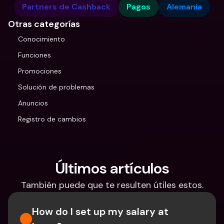
Partners de Cashback
Pagos
Alemania
Otras categorías
Conocimiento
Funciones
Promociones
Solución de problemas
Anuncios
Registro de cambios
Últimos artículos
También puede que te resulten útiles estos.
How do I set up my salary at 