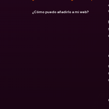
¿Cómo puedo añadirlo a mi web?