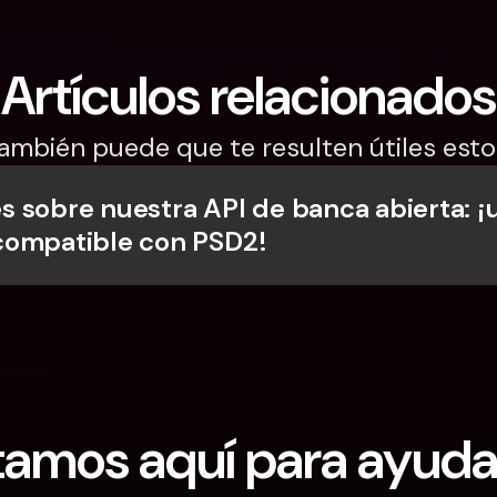
Artículos relacionados
ambién puede que te resulten útiles esto
 sobre nuestra API de banca abierta: ¡u
compatible con PSD2!
tamos aquí para ayuda