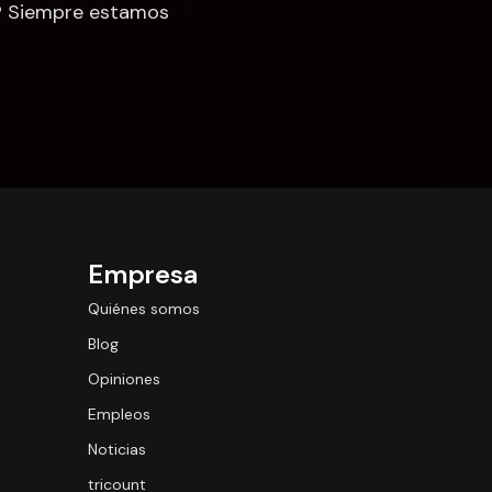
? Siempre estamos 
Empresa
Quiénes somos
Blog
Opiniones
Empleos
Noticias
tricount