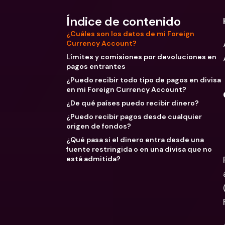
Índice de contenido
¿Cuáles son los datos de mi Foreign
Currency Account?
Límites y comisiones por devoluciones en
pagos entrantes
¿Puedo recibir todo tipo de pagos en divisa
en mi Foreign Currency Account?
¿De qué países puedo recibir dinero?
¿Puedo recibir pagos desde cualquier
origen de fondos?
¿Qué pasa si el dinero entra desde una
fuente restringida o en una divisa que no
está admitida?