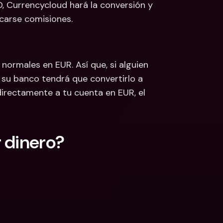
D, Currencycloud hará la conversión y 
carse comisiones. 
normales en EUR. Así que, si alguien 
 su banco tendrá que convertirlo a 
directamente a tu cuenta en EUR, el 
 dinero?