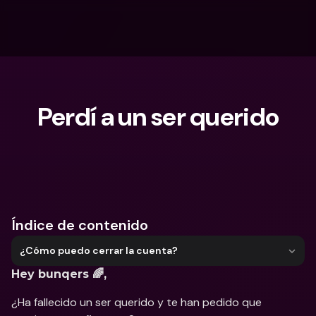
Perdí a un ser querido
¿Qué estás buscando?
Índice de contenido
¿Cómo puedo cerrar la cuenta?
Hey bunqers 🌈,
¿Ha fallecido un ser querido y te han pedido que 