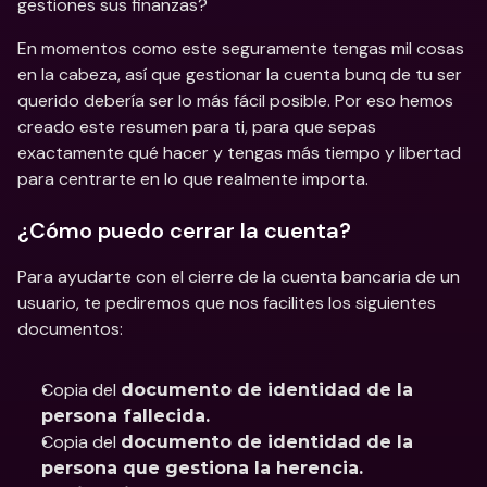
gestiones sus finanzas?
En momentos como este seguramente tengas mil cosas 
en la cabeza, así que gestionar la cuenta bunq de tu ser 
querido debería ser lo más fácil posible. Por eso hemos 
creado este resumen para ti, para que sepas 
exactamente qué hacer y tengas más tiempo y libertad 
para centrarte en lo que realmente importa.
¿Cómo puedo cerrar la cuenta?
Para ayudarte con el cierre de la cuenta bancaria de un 
usuario, te pediremos que nos facilites los siguientes 
documentos:
Copia del 
documento de identidad de la 
persona fallecida.
Copia del 
documento de identidad de la 
persona que gestiona la herencia.