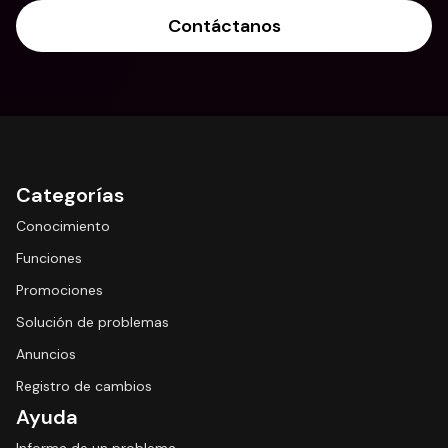
Contáctanos
Categorías
Conocimiento
Funciones
Promociones
Solución de problemas
Anuncios
Registro de cambios
Ayuda