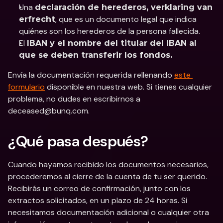
Una 
declaración de herederos, verklaring van 
, que es un documento legal que indica 
erfrecht
quiénes son los herederos de la persona fallecida.
El 
IBAN y el nombre del titular del IBAN al 
que se deben transferir los fondos.
Envía la documentación requerida rellenando 
este 
formulario
 disponible en nuestra web. Si tienes cualquier 
problema, no dudes en escribirnos a 
deceased@bunq.com.
¿Qué pasa después?
Cuando hayamos recibido los documentos necesarios, 
procederemos al cierre de la cuenta de tu ser querido. 
Recibirás un correo de confirmación, junto con los 
extractos solicitados, en un plazo de 24 horas. Si 
necesitamos documentación adicional o cualquier otra 