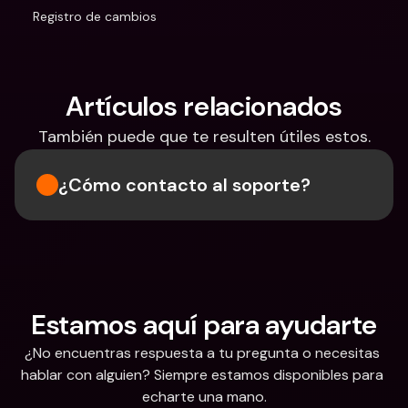
Registro de cambios
Artículos relacionados
También puede que te resulten útiles estos.
¿Cómo contacto al soporte?
Estamos aquí para ayudarte
¿No encuentras respuesta a tu pregunta o necesitas 
hablar con alguien? Siempre estamos disponibles para 
echarte una mano.