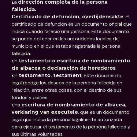
La 
dirección completa de la persona 
fallecida.
. El 
Certificado de defunción, overlijdensakte
certificado de defunción es un documento oficial que 
indica cuándo falleció una persona. Este documento 
se puede obtener en las autoridades locales del 
municipio en el que estaba registrada la persona 
fallecida.
Un 
testamento o escritura de nombramiento 
.
de albacea o declaración de herederos
Un 
. Este documento 
testamento, testament
legal recoge los deseos de la persona fallecida en 
relación, entre otras cosas, con el destino de sus 
fondos y bienes.
Una 
escritura de nombramiento de albacea, 
, que es un documento 
verklaring van executele
legal que indica la persona legalmente autorizada 
para ejecutar el testamento de la persona fallecida y 
sus últimas voluntades.