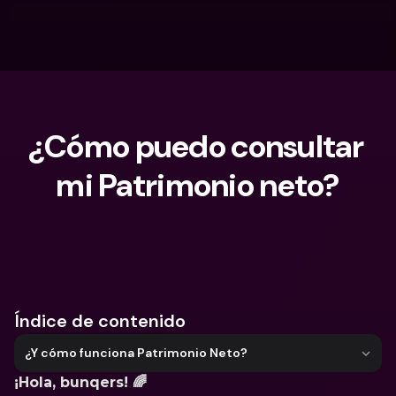
¿Cómo puedo consultar 
mi Patrimonio neto?
¿Qué estás buscando?
Índice de contenido
¿Y cómo funciona Patrimonio Neto?
¡Hola, bunqers! 🌈 