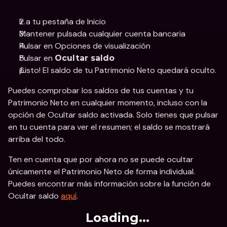
Ir a tu pestaña de Inicio
Mantener pulsada cualquier cuenta bancaria
Pulsar en Opciones de visualización
Pulsar en 
Ocultar saldo 
¡Listo! El saldo de tu Patrimonio Neto quedará oculto.
Puedes comprobar los saldos de tus cuentas y tu 
Patrimonio Neto en cualquier momento, incluso con la 
opción de Ocultar saldo activada. Solo tienes que pulsar 
en tu cuenta para ver el resumen; el saldo se mostrará 
arriba del todo.
Ten en cuenta que por ahora no se puede ocultar 
únicamente el Patrimonio Neto de forma individual. 
Puedes encontrar más información sobre la función de 
Ocultar saldo 
aquí
. 
Loading...