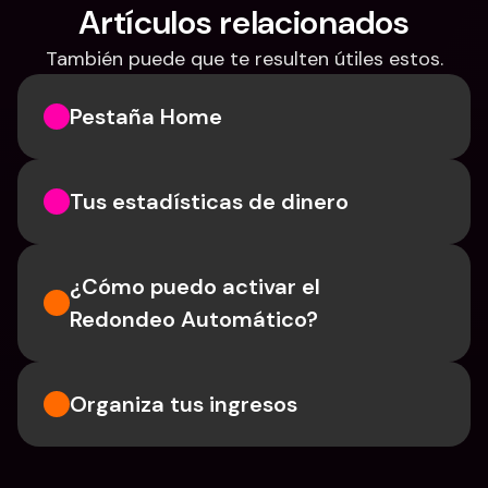
Artículos relacionados
También puede que te resulten útiles estos.
Pestaña Home
Tus estadísticas de dinero
¿Cómo puedo activar el 
Redondeo Automático?
Organiza tus ingresos