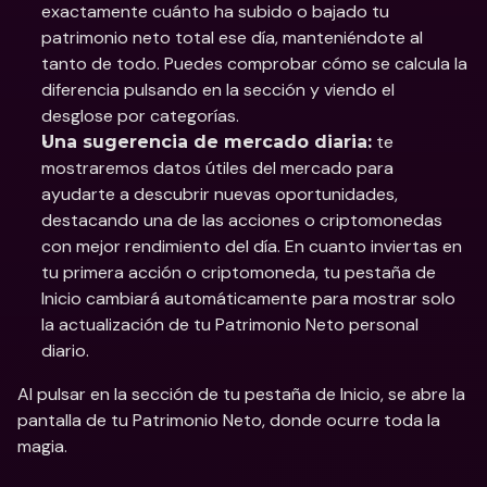
exactamente cuánto ha subido o bajado tu 
patrimonio neto total ese día, manteniéndote al 
tanto de todo. Puedes comprobar cómo se calcula la 
diferencia pulsando en la sección y viendo el 
desglose por categorías. 
 te 
Una sugerencia de mercado diaria:
mostraremos datos útiles del mercado para 
ayudarte a descubrir nuevas oportunidades, 
destacando una de las acciones o criptomonedas 
con mejor rendimiento del día. En cuanto inviertas en 
tu primera acción o criptomoneda, tu pestaña de 
Inicio cambiará automáticamente para mostrar solo 
la actualización de tu Patrimonio Neto personal 
diario.
Al pulsar en la sección de tu pestaña de Inicio, se abre la 
pantalla de tu Patrimonio Neto, donde ocurre toda la 
magia. 