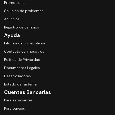
Promociones
Solución de problemas
Anuncios
Registro de cambios
Ayuda
Informa de un problema
Contacta con nosotros
Política de Privacidad
Documentos Legales
Desarrolladores
Estado del sistema
Cuentas Bancarias
Para estudiantes
Para parejas