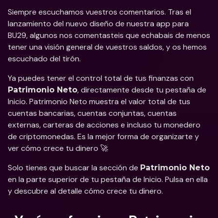
Siempre escuchamos vuestros comentarios. Tras el 
lanzamiento del nuevo diseño de nuestra app para 
BU29, algunos nos comentasteis que echabais de menos 
tener una visión general de vuestros saldos, y os hemos 
escuchado del tirón. 
Ya puedes tener el control total de tus finanzas con 
, directamente desde tu pestaña de 
Patrimonio Neto
Inicio. Patrimonio Neto muestra el valor total de tus 
cuentas bancarias, cuentas conjuntas, cuentas 
externas, carteras de acciones e incluso tu monedero 
de criptomonedas. Es la mejor forma de organizarte y 
ver cómo crece tu dinero 🚀
Solo tienes que buscar la sección de 
Patrimonio Neto
en la parte superior de tu pestaña de Inicio. Pulsa en ella 
y descubre al detalle cómo crece tu dinero.