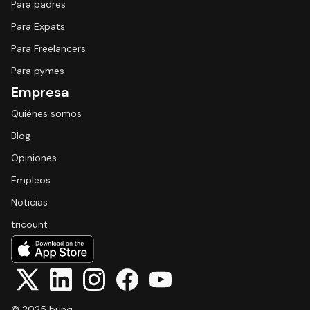
Para padres
Para Expats
Para Freelancers
Para pymes
Empresa
Quiénes somos
Blog
Opiniones
Empleos
Noticias
tricount
© 2025 bunq