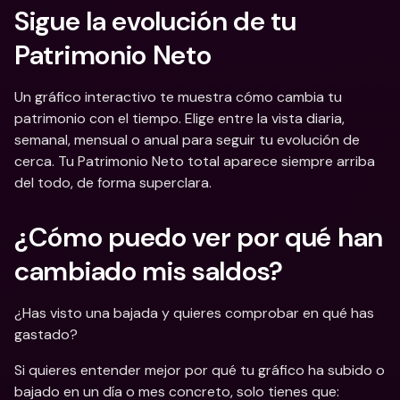
Sigue la evolución de tu 
Patrimonio Neto  
Un gráfico interactivo te muestra cómo cambia tu 
patrimonio con el tiempo. Elige entre la vista diaria, 
semanal, mensual o anual para seguir tu evolución de 
cerca. Tu Patrimonio Neto total aparece siempre arriba 
del todo, de forma superclara.
¿Cómo puedo ver por qué han 
cambiado mis saldos? 
¿Has visto una bajada y quieres comprobar en qué has 
gastado? 
Si quieres entender mejor por qué tu gráfico ha subido o 
bajado en un día o mes concreto, solo tienes que: 