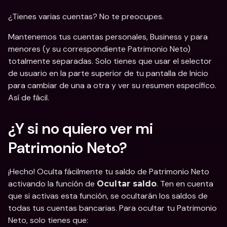
¿Tienes varias cuentas? No te preocupes. 
Mantenemos tus cuentas personales, Business y para 
menores (y su correspondiente Patrimonio Neto) 
totalmente separadas. Solo tienes que usar el selector 
de usuario en la parte superior de tu pantalla de Inicio 
para cambiar de una a otra y ver su resumen específico. 
Así de fácil.
¿Y si no quiero ver mi 
Patrimonio Neto?
¡Hecho! Oculta fácilmente tu saldo de Patrimonio Neto 
activando la función de 
. Ten en cuenta 
Ocultar saldo
que si activas esta función, se ocultarán los saldos de 
todas tus cuentas bancarias. Para ocultar tu Patrimonio 
Neto, solo tienes que: