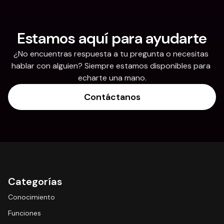
Estamos aquí para ayudarte
¿No encuentras respuesta a tu pregunta o necesitas 
hablar con alguien? Siempre estamos disponibles para 
echarte una mano.
Contáctanos
Categorías
Conocimiento
Funciones