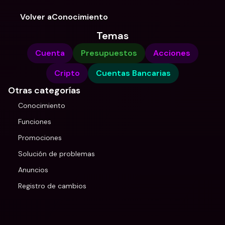
Volver aConocimiento
Temas
Cuenta
Presupuestos
Acciones
Cripto
Cuentas Bancarias
Otras categorías
Conocimiento
Funciones
Promociones
Solución de problemas
Anuncios
Registro de cambios