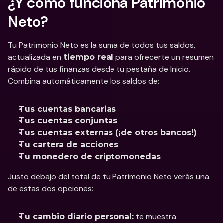
¿Y cómo funciona Patrimonio 
Neto?
Tu Patrimonio Neto es la suma de todos tus saldos, 
actualizada en 
 para ofrecerte un resumen 
tiempo real
rápido de tus finanzas desde tu pestaña de Inicio. 
Combina automáticamente los saldos de:
Tus cuentas bancarias
Tus cuentas conjuntas
Tus cuentas externas (¡de otros bancos!)
Tu cartera de acciones
Tu monedero de criptomonedas
Justo debajo del total de tu Patrimonio Neto verás una 
de estas dos opciones: 
 te muestra 
Tu cambio diario personal: