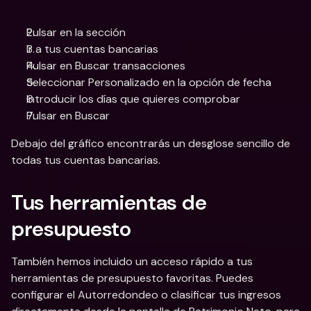
Pulsar en la sección 
Ir a tus cuentas bancarias 
Pulsar en Buscar transacciones 
Seleccionar Personalizado en la opción de fecha 
Introducir los días que quieres comprobar 
Pulsar en Buscar 
Debajo del gráfico encontrarás un desglose sencillo de 
todas tus cuentas bancarias. 
Tus herramientas de 
presupuesto 
También hemos incluido un acceso rápido a tus 
herramientas de presupuesto favoritas. Puedes 
configurar el Autorredondeo o clasificar tus ingresos 