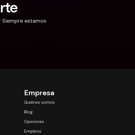
rte
? Siempre estamos 
Empresa
Quiénes somos
Blog
Opiniones
Empleos