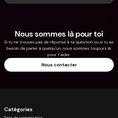
Nous sommes là pour toi
Si tu ne trouves pas de réponse à ta question ou si tu as 
besoin de parler à quelqu'un, nous sommes toujours là 
pour t'aider.
Nous contacter
Catégories
Base de connaissance