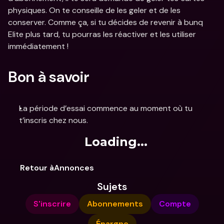
physiques. On te conseille de les geler et de les 
conserver. Comme ça, si tu décides de revenir à bunq 
Elite plus tard, tu pourras les réactiver et les utiliser 
immédiatement !
Bon à savoir
La période d’essai commence au moment où tu 
t’inscris chez nous.
Loading...
Retour àAnnonces
Sujets
S'inscrire
Abonnements
Compte
Épargne