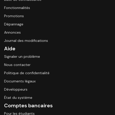
Fonctionnalités
Promotions
Dépannage
Annonces
Journal des modifications
Aide
Signaler un problème
Nous contacter
Politique de confidentialité
Documents légaux
Développeurs
État du système
Comptes bancaires
Pour les étudiants