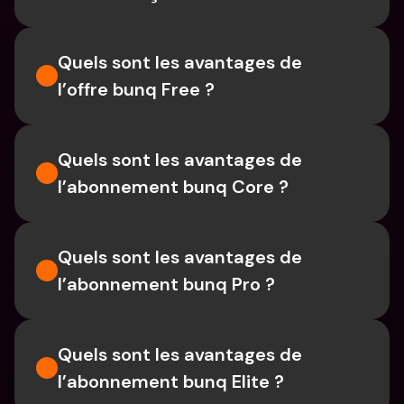
Quels sont les avantages de 
l’offre bunq Free ?
Quels sont les avantages de 
l’abonnement bunq Core ?
Quels sont les avantages de 
l’abonnement bunq Pro ?
Quels sont les avantages de 
l’abonnement bunq Elite ?