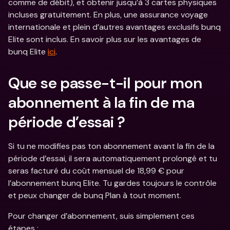
comme de débit), et obtenir jusqu’à 3 cartes physiques 
incluses gratuitement. En plus, une assurance voyage 
internationale et plein d’autres avantages exclusifs bunq 
Elite sont inclus. En savoir plus sur les avantages de 
bunq Elite 
ici
.
Que se passe-t-il pour mon 
abonnement à la fin de ma 
période d’essai ?
Si tu ne modifies pas ton abonnement avant la fin de la 
période d’essai, il sera automatiquement prolongé et tu 
seras facturé du coût mensuel de 18,99 € pour 
l’abonnement bunq Elite. Tu gardes toujours le contrôle 
et peux changer de bunq Plan à tout moment. 
Pour changer d’abonnement, suis simplement ces 
étapes :