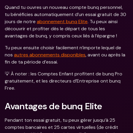
Quand tu ouvres un nouveau compte bunq personnel, 
tu bénéficies automatiquement d’un essai gratuit de 30 
jours de notre 
abonnement bunq Elite
. Tu peux ainsi 
découvrir et profiter dès le départ de tous les 
avantages de bunq, y compris ceux liés à l’épargne !
Tu peux ensuite choisir facilement n’importe lequel de 
nos 
autres abonnements disponibles
, avant ou après la 
fin de ta période d’essai.
💡 À noter : les Comptes Enfant profitent de bunq Pro 
gratuitement, et les directeurs d’Entreprise ont bunq 
Free.
Avantages de bunq Elite
Pendant ton essai gratuit, tu peux gérer jusqu’à 25 
comptes bancaires et 25 cartes virtuelles (de crédit 