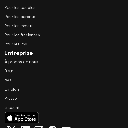
Pour les couples
Pour les parents
Pour les expats
Pour les freelances
Pour les PME
Entreprise
À propos de nous
Blog
Avis
Emplois
Presse
tricount