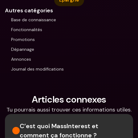
Autres catégories
Base de connaissance
Fonctionnalités
Promotions
Dépannage
Annonces
Journal des modifications
Articles connexes
Tu pourrais aussi trouver ces informations utiles.
C’est quoi MassInterest et 
comment ça fonctionne ?