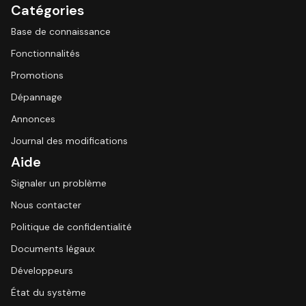
Catégories
Base de connaissance
Fonctionnalités
Promotions
Dépannage
Annonces
Journal des modifications
Aide
Signaler un problème
Nous contacter
Politique de confidentialité
Documents légaux
Développeurs
État du système