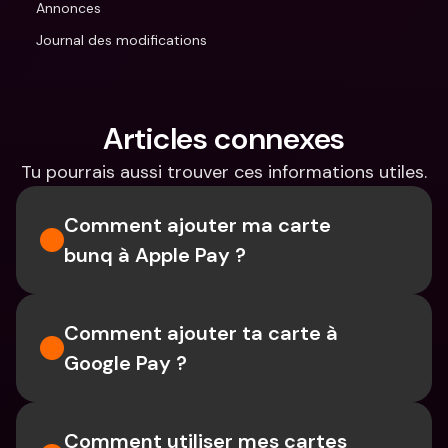
Annonces
Journal des modifications
Articles connexes
Tu pourrais aussi trouver ces informations utiles.
Comment ajouter ma carte 
bunq à Apple Pay ?
Comment ajouter ta carte à 
Google Pay ?
Comment utiliser mes cartes 