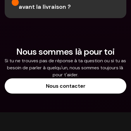
avant la livraison ?
Nous sommes là pour toi
Si tu ne trouves pas de réponse à ta question ou si tu as 
besoin de parler à quelqu'un, nous sommes toujours là 
pour t'aider.
Nous contacter