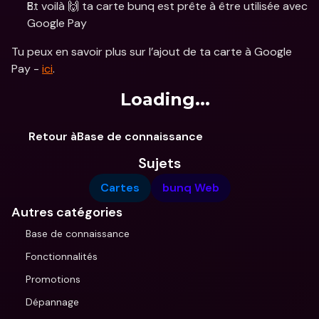
Et voilà 🙌 ta carte bunq est prête à être utilisée avec 
Google Pay
Tu peux en savoir plus sur l’ajout de ta carte à Google 
Pay - 
ici
. 
Loading...
Retour àBase de connaissance
Sujets
Cartes
bunq Web
Autres catégories
Base de connaissance
Fonctionnalités
Promotions
Dépannage