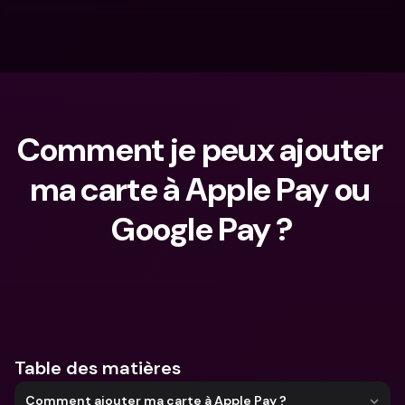
Comment je peux ajouter 
ma carte à Apple Pay ou 
Google Pay ?
Que cherches-tu ?
Table des matières
Comment ajouter ma carte à Apple Pay ?