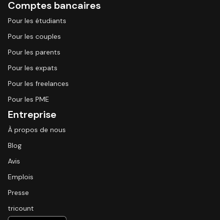
Comptes bancaires
Pour les étudiants
Pour les couples
Pour les parents
Pour les expats
Pour les freelances
Pour les PME
Entreprise
À propos de nous
Blog
Avis
Emplois
Presse
tricount