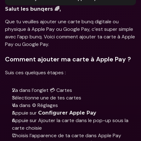
Salut les bunqers 🌈, 
Que tu veuilles ajouter une carte bunq digitale ou 
physique à Apple Pay ou Google Pay, c’est super simple 
avec l’app bunq. Voici comment ajouter ta carte à Apple 
Pay ou Google Pay. 
Comment ajouter ma carte à Apple Pay ?
Suis ces quelques étapes :
Va dans l’onglet 💳 Cartes
Sélectionne une de tes cartes
Va dans ⚙️ Réglages
Appuie sur 
Configurer Apple Pay
Appuie sur Ajouter la carte dans le pop-up sous la 
carte choisie 
Choisis l’apparence de ta carte dans Apple Pay 