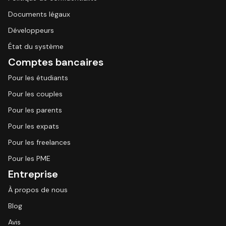
Documents légaux
Développeurs
État du système
Comptes bancaires
Pour les étudiants
Pour les couples
Pour les parents
Pour les expats
Pour les freelances
Pour les PME
Entreprise
À propos de nous
Blog
Avis