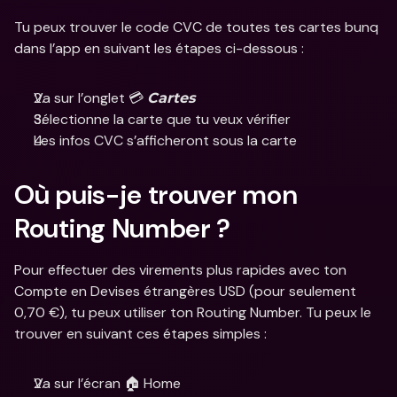
Tu peux trouver le code CVC de toutes tes cartes bunq 
dans l’app en suivant les étapes ci-dessous :
Va sur l’onglet 💳 
Cartes
Sélectionne la carte que tu veux vérifier
Les infos CVC s’afficheront sous la carte
Où puis-je trouver mon 
Routing Number ?
Pour effectuer des virements plus rapides avec ton 
Compte en Devises étrangères USD (pour seulement 
0,70 €), tu peux utiliser ton Routing Number. Tu peux le 
trouver en suivant ces étapes simples :
Va sur l’écran 🏠 Home