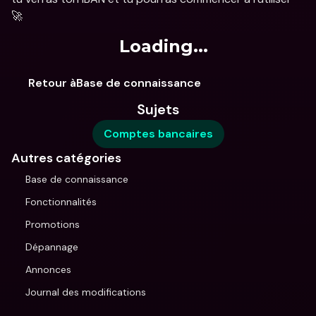
🚀 
Loading...
Retour àBase de connaissance
Sujets
Comptes bancaires
Autres catégories
Base de connaissance
Fonctionnalités
Promotions
Dépannage
Annonces
Journal des modifications