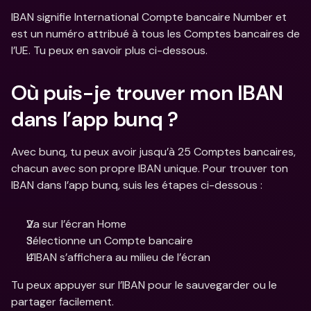
IBAN signifie International Compte bancaire Number et 
est un numéro attribué à tous les Comptes bancaires de 
l’UE. Tu peux en savoir plus ci-dessous. 
Où puis-je trouver mon IBAN 
dans l’app bunq ? 
Avec bunq, tu peux avoir jusqu’à 25 Comptes bancaires, 
chacun avec son propre IBAN unique. Pour trouver ton 
IBAN dans l’app bunq, suis les étapes ci-dessous :
Va sur l’écran Home
Sélectionne un Compte bancaire
L’IBAN s’affichera au milieu de l’écran 
Tu peux appuyer sur l’IBAN pour le sauvegarder ou le 
partager facilement. 