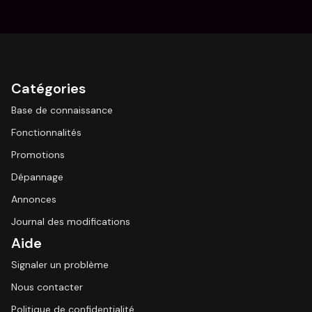
Catégories
Base de connaissance
Fonctionnalités
Promotions
Dépannage
Annonces
Journal des modifications
Aide
Signaler un problème
Nous contacter
Politique de confidentialité