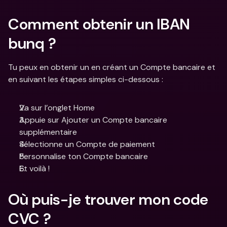
Comment obtenir un IBAN 
bunq ?
Tu peux en obtenir un en créant un Compte bancaire et 
en suivant les étapes simples ci-dessous :
Va sur l’onglet Home
Appuie sur Ajouter un Compte bancaire 
supplémentaire
Sélectionne un Compte de paiement 
Personnalise ton Compte bancaire
Et voilà ! 
Où puis-je trouver mon code 
CVC ?