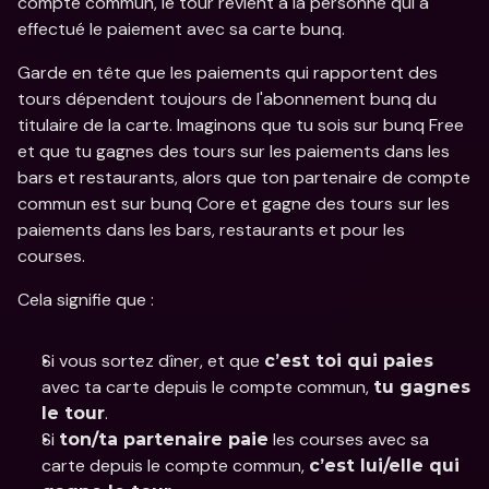
compte commun, le tour revient à la personne qui a 
effectué le paiement avec sa carte bunq. 
Garde en tête que les paiements qui rapportent des 
tours dépendent toujours de l'abonnement bunq du 
titulaire de la carte. Imaginons que tu sois sur bunq Free 
et que tu gagnes des tours sur les paiements dans les 
bars et restaurants, alors que ton partenaire de compte 
commun est sur bunq Core et gagne des tours
sur les 
paiements dans les bars, restaurants et pour les 
courses. 
Cela signifie que : 
Si vous sortez dîner, et que 
c’est toi qui paies
avec ta carte depuis le compte commun, 
tu gagnes 
.
le tour
Si 
 les courses avec sa 
ton/ta partenaire paie
carte depuis le compte commun, 
c’est lui/elle qui 