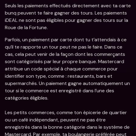
Seuls les paiements effectués directement avec ta carte 
bunq peuvent te faire gagner des tours. Les paiements 
iDEAL ne sont pas éligibles pour gagner des tours sur la 
Roue de la Fortune. 
Parfois, un paiement par carte dont tu t’attendais à ce 
qu’il te rapporte un tour peut ne pas le faire. Dans ce 
cas, cela peut venir de la façon dont les commerçants 
sont catégorisés par leur propre banque. Mastercard 
attribue un code spécial à chaque commerce pour 
identifier son type, comme : restaurants, bars et 
supermarchés. Un paiement gagne automatiquement un 
tour si le commerce est enregistré dans l’une des 
catégories éligibles.
Les petits commerces, comme ton épicerie de quartier 
ou un café indépendant, peuvent ne pas être 
enregistrés dans la bonne catégorie dans le système de 
Mastercard. Par exemple, ta boulangerie préférée peut 