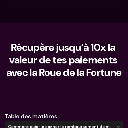
Récupère jusqu’à 10x la 
valeur de tes paiements 
avec la Roue de la Fortune
Que cherches-tu ?
Table des matières
Comment puis-je gagner le remboursement de mes paiements ?