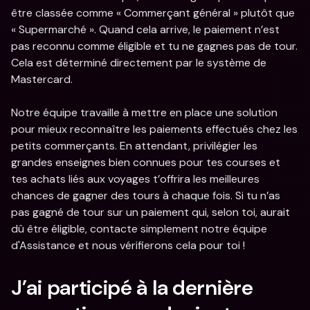
être classée comme « Commerçant général » plutôt que 
« Supermarché ». Quand cela arrive, le paiement n’est 
pas reconnu comme éligible et tu ne gagnes pas de tour. 
Cela est déterminé directement par le système de 
Mastercard.
Notre équipe travaille à mettre en place une solution 
pour mieux reconnaître les paiements effectués chez les 
petits commerçants. En attendant, privilégier les 
grandes enseignes bien connues pour tes courses et 
tes achats liés aux voyages t’offrira les meilleures 
chances de gagner des tours à chaque fois. Si tu n’as 
pas gagné de tour sur un paiement qui, selon toi, aurait 
dû être éligible, contacte simplement notre équipe 
d'Assistance et nous vérifierons cela pour toi ! 
J’ai participé à la dernière 