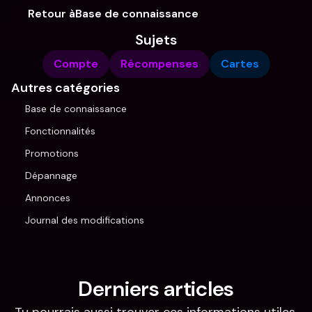
Retour àBase de connaissance
Sujets
Compte
Récompenses
Cartes
Autres catégories
Base de connaissance
Fonctionnalités
Promotions
Dépannage
Annonces
Journal des modifications
Derniers articles