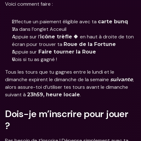
Voici comment faire :  
Effectue un paiement éligible avec ta 
carte bunq
Va dans l’onglet Acceuil 
Appuie sur l’
en haut à droite de ton 
icône trèfle
🍀 
écran pour trouver ta 
Roue de la Fortune 
Appuie sur
 Faire tourner la Roue
Vois si tu as gagné ! 
Tous les tours que tu gagnes entre le lundi et le 
dimanche expirent le dimanche de la semaine 
, 
suivante
alors assure-toi d’utiliser tes tours avant le dimanche 
suivant à 
. 
23h59, heure locale
Dois-je m’inscrire pour jouer 
? 
Pas besoin de t’inscrire ! Dépense simplement avec ta 