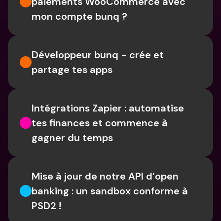
paiements WooCommerce avec 
mon compte bunq ?
Développeur bunq - crée et 
partage tes apps
Intégrations Zapier : automatise 
tes finances et commence à 
gagner du temps
Mise à jour de notre API d’open 
banking : un sandbox conforme à 
PSD2 !