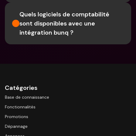
Quels logiciels de comptabilité 
sont disponibles avec une 
intégration bunq ?
Catégories
Base de connaissance
Fonctionnalités
Promotions
Dépannage