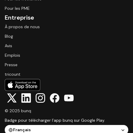
Pour les PME
Entreprise
À propos de nous
Blog
Avis
Emplois
Presse
tricount
© 2025 bunq
Badge pour télécharger l’app bunq sur Google Play.
Select Language
Français