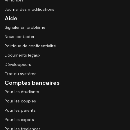
Annonces
Journal des modifications
Aide
Signaler un problème
Nous contacter
Politique de confidentialité
Documents légaux
Développeurs
État du système
Comptes bancaires
Pour les étudiants
Pour les couples
Pour les parents
Pour les expats
Pour les freelances