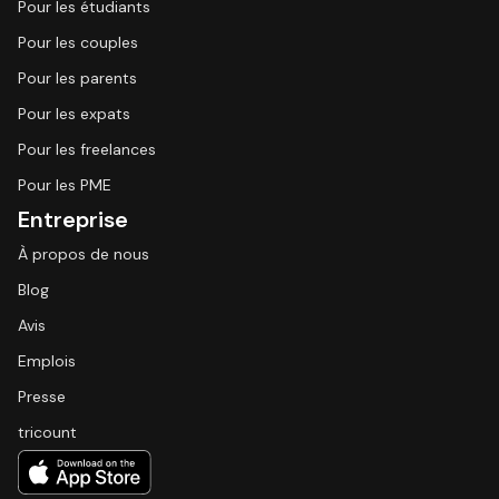
Pour les étudiants
Pour les couples
Pour les parents
Pour les expats
Pour les freelances
Pour les PME
Entreprise
À propos de nous
Blog
Avis
Emplois
Presse
tricount