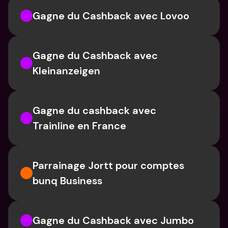
Gagne du Cashback avec Lovoo
Gagne du Cashback avec 
Kleinanzeigen
Gagne du cashback avec 
Trainline en France
Parrainage Jortt pour comptes 
bunq Business
Gagne du Cashback avec Jumbo