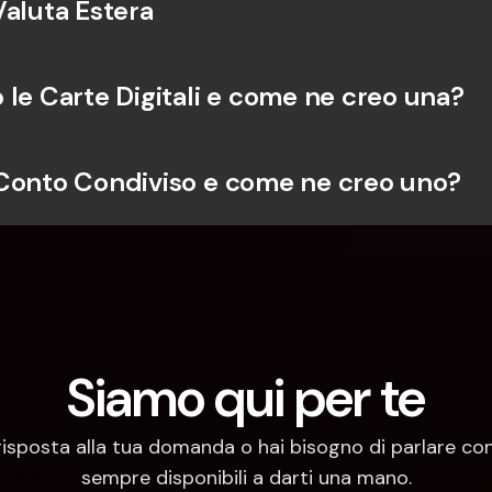
Valuta Estera
 le Carte Digitali e come ne creo una?
Conto Condiviso e come ne creo uno?
Siamo qui per te
risposta alla tua domanda o hai bisogno di parlare con
sempre disponibili a darti una mano.