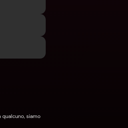
 qualcuno, siamo 