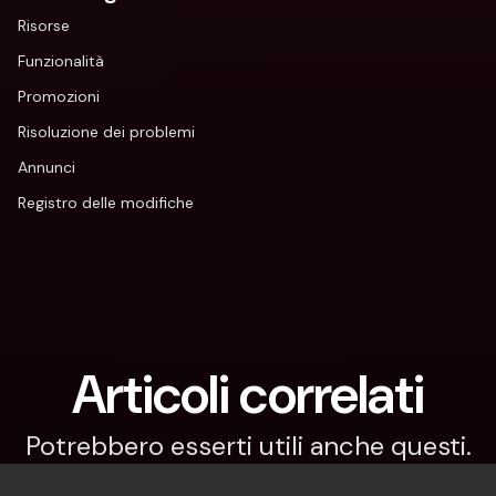
Risorse
Funzionalità
Promozioni
Risoluzione dei problemi
Annunci
Registro delle modifiche
Articoli correlati
Potrebbero esserti utili anche questi.