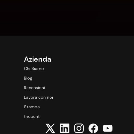
Azienda
Chi Siamo
Blog
Recensioni
Lavora con noi
Stampa
tricount