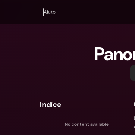
Aiuto
Pano
Indice
No content available