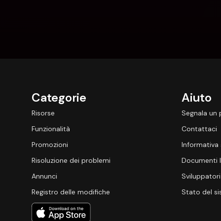
Categorie
Aiuto
Risorse
Segnala un
Funzionalità
Contattaci
Promozioni
Informativa 
Risoluzione dei problemi
Documenti l
Annunci
Sviluppatori
Registro delle modifiche
Stato del s