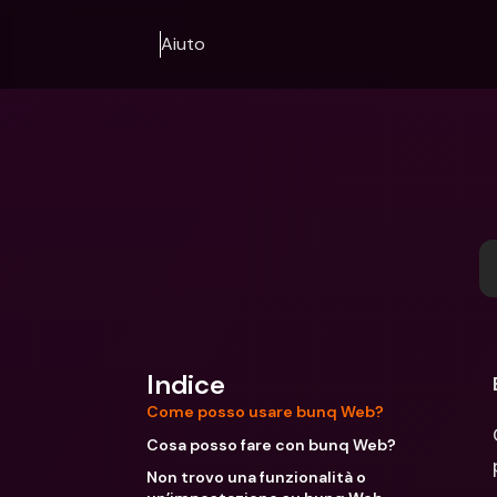
Aiuto
Indice
Come posso usare bunq Web?
Cosa posso fare con bunq Web?
Non trovo una funzionalità o