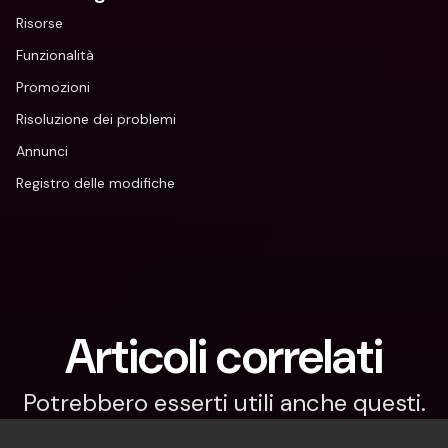
Risorse
Funzionalità
Promozioni
Risoluzione dei problemi
Annunci
Registro delle modifiche
Articoli correlati
Potrebbero esserti utili anche questi.