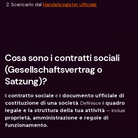
 2. Scaricarlo dal 
Handelsregister ufficiale
Cosa sono i contratti sociali 
(Gesellschaftsvertrag o 
Satzung)?
Il 
 è il 
contratto sociale
documento ufficiale di 
. Definisce il 
costituzione di una società
quadro 
 — inclusi 
legale e la struttura della tua attività
proprietà, amministrazione e regole di 
funzionamento.