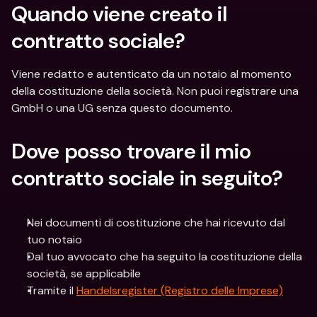
Quando viene creato il 
contratto sociale?
Viene redatto e autenticato da un notaio al momento 
della costituzione della società. Non puoi registrare una 
GmbH o una UG senza questo documento.
Dove posso trovare il mio 
contratto sociale in seguito?
Nei documenti di costituzione che hai ricevuto dal 
tuo notaio
Dal tuo avvocato che ha seguito la costituzione della 
società, se applicabile
Tramite il 
Handelsregister (Registro delle Imprese)