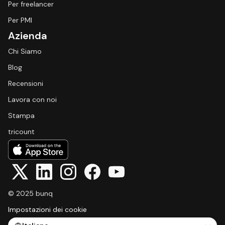
Per freelancer
Per PMI
Azienda
Chi Siamo
Blog
Recensioni
Lavora con noi
Stampa
tricount
© 2025 bunq
Impostazioni dei cookie
Select Language