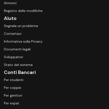
Annunci
Registro delle modifiche
Aiuto
Segnala un problema
Contattaci
Informativa sulla Privacy
Documenti legali
Sviluppatori
Stato del sistema
Conti Bancari
Per studenti
Per coppie
Per genitori
Per expat