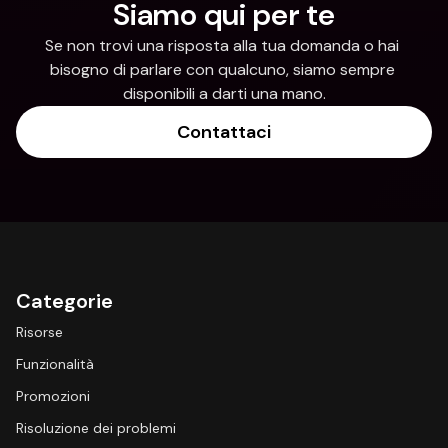
Siamo qui per te
Se non trovi una risposta alla tua domanda o hai 
bisogno di parlare con qualcuno, siamo sempre 
disponibili a darti una mano.
Contattaci
Categorie
Risorse
Funzionalità
Promozioni
Risoluzione dei problemi