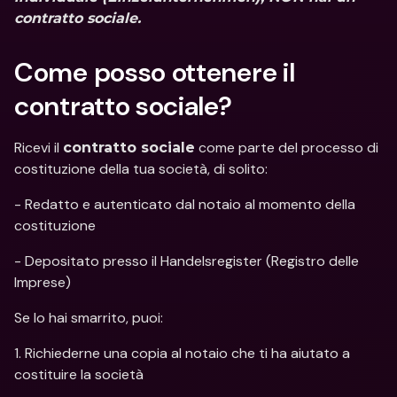
contratto sociale.
Come posso ottenere il 
contratto sociale?
Ricevi il 
 come parte del processo di 
contratto sociale
costituzione della tua società, di solito:
- Redatto e autenticato dal notaio al momento della 
costituzione
- Depositato presso il Handelsregister (Registro delle 
Imprese)
Se lo hai smarrito, puoi:
1. Richiederne una copia al notaio che ti ha aiutato a 
costituire la società