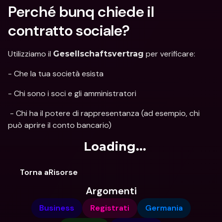
Perché bunq chiede il 
contratto sociale?
Utilizziamo il 
 per verificare:
Gesellschaftsvertrag
- Che la tua società esista
- Chi sono i soci e gli amministratori
 - Chi ha il potere di rappresentanza (ad esempio, chi 
può aprire il conto bancario)
Loading...
Torna aRisorse
Argomenti
Business
Registrati
Germania