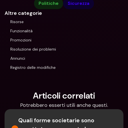
Politiche
Sicurezza
Altre categorie
Risorse
Funzionalità
Promozioni
Risoluzione dei problemi
Annunci
Registro delle modifiche
Articoli correlati
Potrebbero esserti utili anche questi.
Quali forme societarie sono 