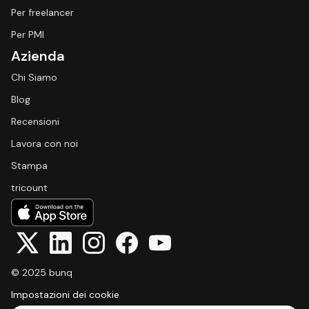
Per freelancer
Per PMI
Azienda
Chi Siamo
Blog
Recensioni
Lavora con noi
Stampa
tricount
© 2025 bunq
Impostazioni dei cookie