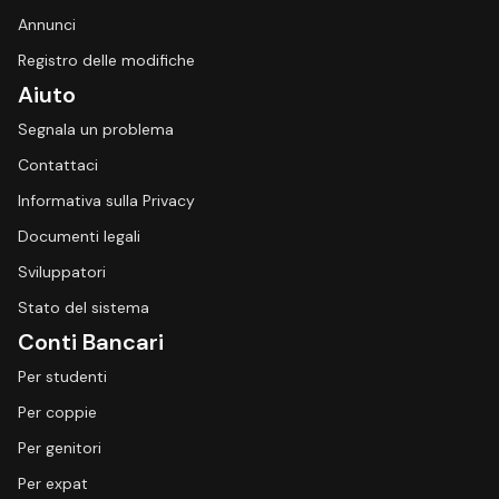
Annunci
Registro delle modifiche
Aiuto
Segnala un problema
Contattaci
Informativa sulla Privacy
Documenti legali
Sviluppatori
Stato del sistema
Conti Bancari
Per studenti
Per coppie
Per genitori
Per expat