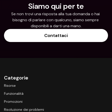
Siamo qui per te
Se non trovi una risposta alla tua domanda o hai 
bisogno di parlare con qualcuno, siamo sempre 
disponibili a darti una mano.
Contattaci
Categorie
Risorse
Funzionalità
Promozioni
Risoluzione dei problemi