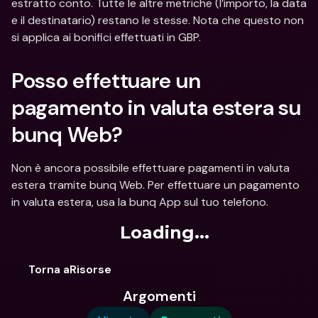
estratto conto. Tutte le altre metriche (l’importo, la data 
e il destinatario) restano le stesse. Nota che questo non 
si applica ai bonifici effettuati in GBP.
Posso effettuare un 
pagamento in valuta estera su 
bunq Web? 
Non è ancora possibile effettuare pagamenti in valuta 
estera tramite bunq Web. Per effettuare un pagamento 
in valuta estera, usa la bunq App sul tuo telefono.
Loading...
Torna aRisorse
Argomenti