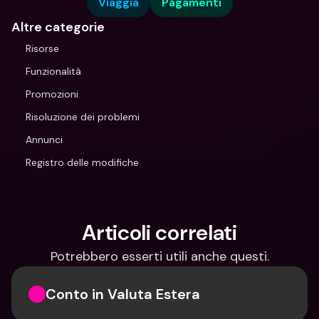
Viaggia
Pagamenti
Altre categorie
Risorse
Funzionalità
Promozioni
Risoluzione dei problemi
Annunci
Registro delle modifiche
Articoli correlati
Potrebbero esserti utili anche questi.
Conto in Valuta Estera