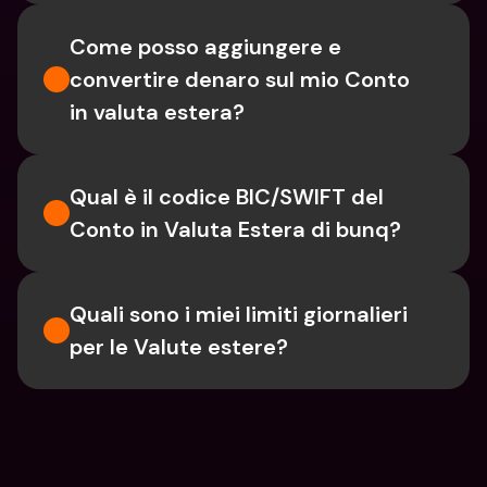
Come posso aggiungere e 
convertire denaro sul mio Conto 
in valuta estera?
Qual è il codice BIC/SWIFT del 
Conto in Valuta Estera di bunq?
Quali sono i miei limiti giornalieri 
per le Valute estere?