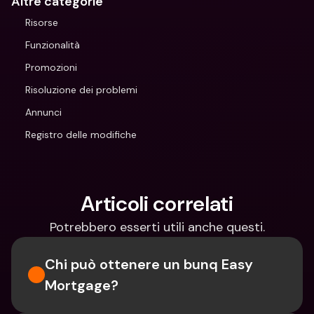
Altre categorie
Risorse
Funzionalità
Promozioni
Risoluzione dei problemi
Annunci
Registro delle modifiche
Articoli correlati
Potrebbero esserti utili anche questi.
Chi può ottenere un bunq Easy 
Mortgage?