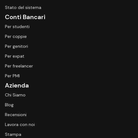
Stato del sistema
Conti Bancari
Per studenti
Per coppie
Per genitori
Per expat
Per freelancer
Per PMI
Azienda
Chi Siamo
Blog
Recensioni
Lavora con noi
Stampa