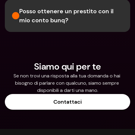
Posso ottenere un prestito con il 
mio conto bunq?
Siamo qui per te
Se non trovi una risposta alla tua domanda o hai 
bisogno di parlare con qualcuno, siamo sempre 
disponibili a darti una mano.
Contattaci