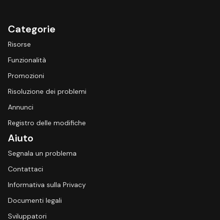
Categorie
Risorse
Funzionalità
Promozioni
Risoluzione dei problemi
Annunci
Registro delle modifiche
Aiuto
Segnala un problema
Contattaci
Informativa sulla Privacy
Documenti legali
Sviluppatori