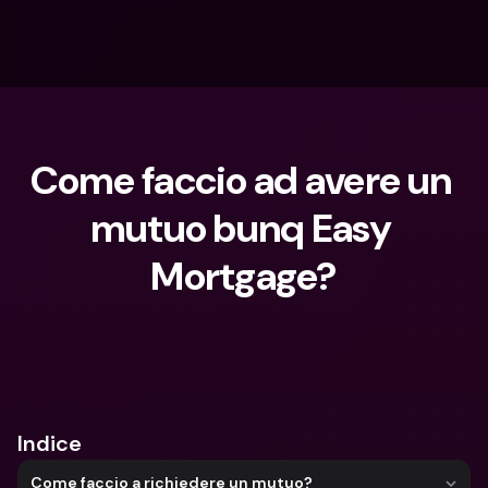
Come faccio ad avere un 
mutuo bunq Easy 
Mortgage?
Cosa stai cercando?
Indice
Come faccio a richiedere un mutuo?