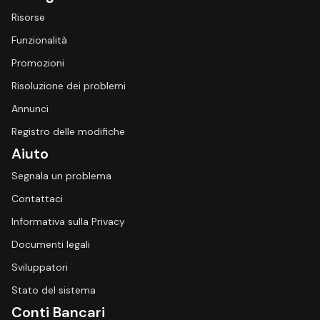
Risorse
Funzionalità
Promozioni
Risoluzione dei problemi
Annunci
Registro delle modifiche
Aiuto
Segnala un problema
Contattaci
Informativa sulla Privacy
Documenti legali
Sviluppatori
Stato del sistema
Conti Bancari