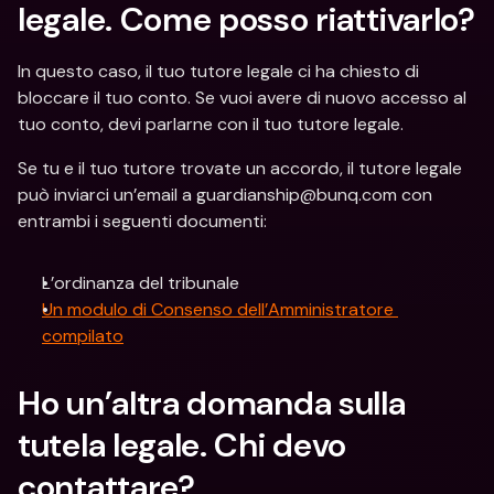
legale. Come posso riattivarlo?
In questo caso, il tuo tutore legale ci ha chiesto di 
bloccare il tuo conto. Se vuoi avere di nuovo accesso al 
tuo conto, devi parlarne con il tuo tutore legale.
Se tu e il tuo tutore trovate un accordo, il tutore legale 
può inviarci un’email a guardianship@bunq.com con 
entrambi i seguenti documenti:
L’ordinanza del tribunale
Un modulo di Consenso dell’Amministratore 
compilato
Ho un’altra domanda sulla 
tutela legale. Chi devo 
contattare?