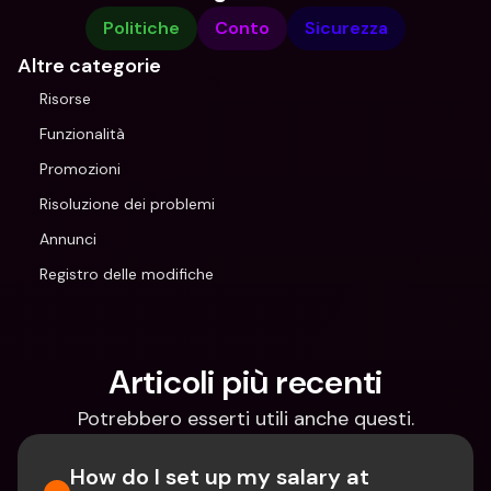
Politiche
Conto
Sicurezza
Altre categorie
Risorse
Funzionalità
Promozioni
Risoluzione dei problemi
Annunci
Registro delle modifiche
Articoli più recenti
Potrebbero esserti utili anche questi.
How do I set up my salary at 