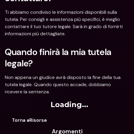
Ti abbiamo condiviso le informazioni disponibili sulla 
tutela. Per consigli e assistenza più specifici, è meglio 
contattare il tuo tutore legale. Sarà in grado di fornirti 
informazioni più dettagliate.
Quando finirà la mia tutela 
legale?
Non appena un giudice avrà disposto la fine della tua 
tutela legale. Quando questo accade, dobbiamo 
ricevere la sentenza.
Loading...
Torna aRisorse
Argomenti