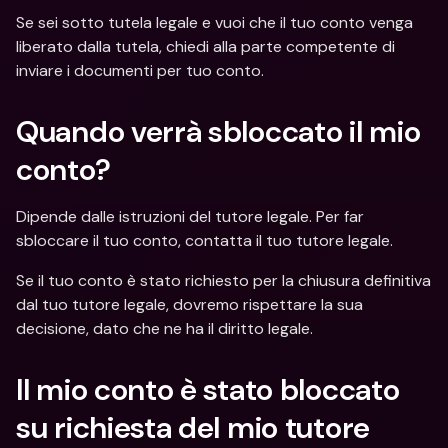
Se sei sotto tutela legale e vuoi che il tuo conto venga 
liberato dalla tutela, chiedi alla parte competente di 
inviare i documenti per tuo conto. 
Quando verrà sbloccato il mio 
conto?
Dipende dalle istruzioni del tutore legale. Per far 
sbloccare il tuo conto, contatta il tuo tutore legale. 
Se il tuo conto è stato richiesto per la chiusura definitiva 
dal tuo tutore legale, dovremo rispettare la sua 
decisione, dato che ne ha il diritto legale. 
Il mio conto è stato bloccato 
su richiesta del mio tutore 