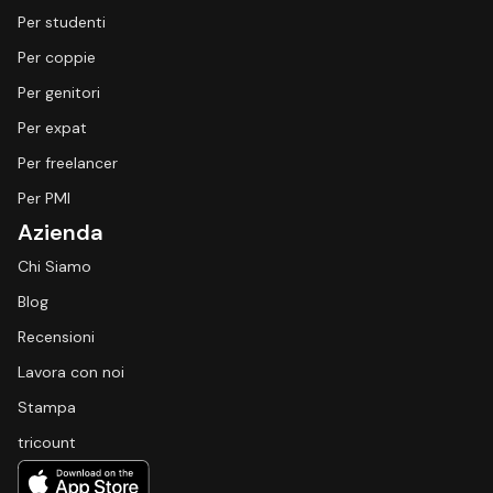
Per studenti
Per coppie
Per genitori
Per expat
Per freelancer
Per PMI
Azienda
Chi Siamo
Blog
Recensioni
Lavora con noi
Stampa
tricount