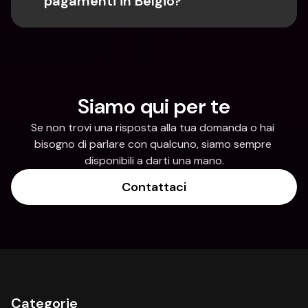
pagamenti in Belgio?
Siamo qui per te
Se non trovi una risposta alla tua domanda o hai 
bisogno di parlare con qualcuno, siamo sempre 
disponibili a darti una mano.
Contattaci
Categorie