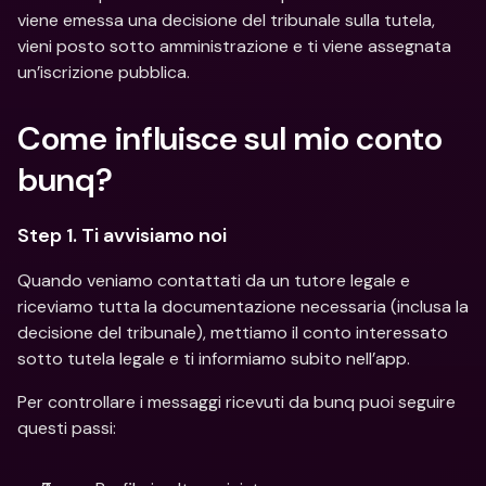
viene emessa una decisione del tribunale sulla tutela, 
vieni posto sotto amministrazione e ti viene assegnata 
un’iscrizione pubblica.
Come influisce sul mio conto 
bunq?
Step 1. Ti avvisiamo noi
Quando veniamo contattati da un tutore legale e 
riceviamo tutta la documentazione necessaria (inclusa la 
decisione del tribunale), mettiamo il conto interessato 
sotto tutela legale e ti informiamo subito nell’app.
Per controllare i messaggi ricevuti da bunq puoi seguire 
questi passi: