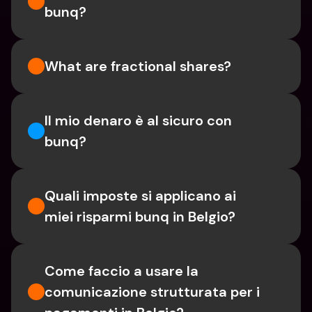
bunq?
What are fractional shares?
Il mio denaro è al sicuro con 
bunq?
Quali imposte si applicano ai 
miei risparmi bunq in Belgio?
Come faccio a usare la 
comunicazione strutturata per i 