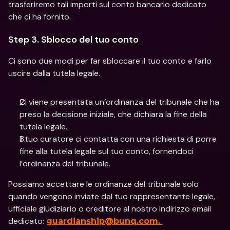
trasferiremo tali importi sul conto bancario dedicato 
che ci ha fornito.
Step 3. Sblocco del tuo conto
Ci sono due modi per far sbloccare il tuo conto e farlo 
uscire dalla tutela legale.
Ci viene presentata un’ordinanza del tribunale che ha 
preso la decisione iniziale, che dichiara la fine della 
tutela legale. 
Il tuo curatore ci contatta con una richiesta di porre 
fine alla tutela legale sul tuo conto, fornendoci 
l’ordinanza del tribunale.
Possiamo accettare le ordinanze del tribunale solo 
quando vengono inviate dal tuo rappresentante legale, 
ufficiale giudiziario o creditore al nostro indirizzo email 
dedicato: 
guardianship@bunq.com. 