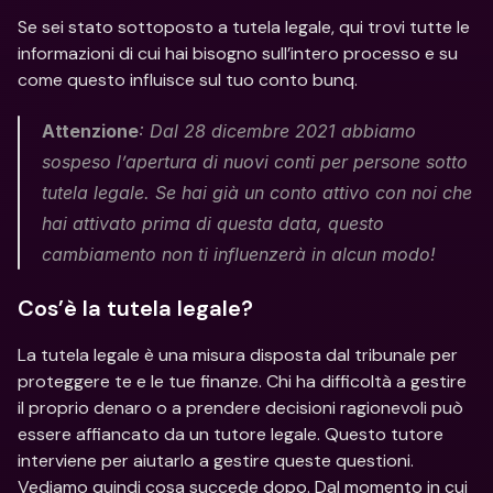
Se sei stato sottoposto a tutela legale, qui trovi tutte le 
informazioni di cui hai bisogno sull’intero processo e su 
come questo influisce sul tuo conto bunq.
Attenzione
: Dal 28 dicembre 2021 abbiamo 
sospeso l’apertura di nuovi conti per persone sotto 
tutela legale. Se hai già un conto attivo con noi che 
hai attivato prima di questa data, questo 
cambiamento non ti influenzerà in alcun modo!
Cos’è la tutela legale?
La tutela legale è una misura disposta dal tribunale per 
proteggere te e le tue finanze. Chi ha difficoltà a gestire 
il proprio denaro o a prendere decisioni ragionevoli può 
essere affiancato da un tutore legale. Questo tutore 
interviene per aiutarlo a gestire queste questioni. 
Vediamo quindi cosa succede dopo. Dal momento in cui 