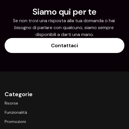
Siamo qui per te
Se non trovi una risposta alla tua domanda o hai 
bisogno di parlare con qualcuno, siamo sempre 
disponibili a darti una mano.
Contattaci
Categorie
Risorse
Funzionalità
Promozioni