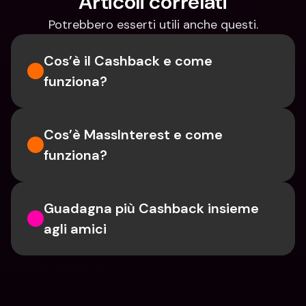
Articoli correlati
Potrebbero esserti utili anche questi.
Cos’è il Cashback e come 
funziona?
Cos’è MassInterest e come 
funziona?
Guadagna più Cashback insieme 
agli amici