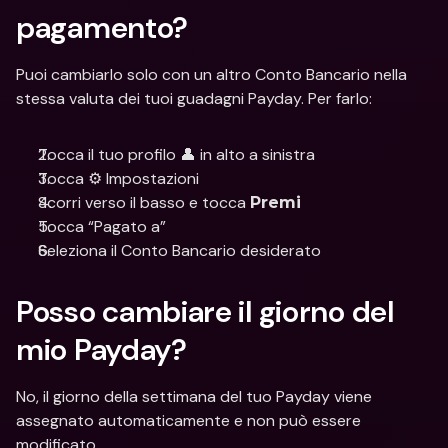
pagamento?
Puoi cambiarlo solo con un altro Conto Bancario nella 
stessa valuta dei tuoi guadagni Payday. Per farlo:
Tocca il tuo profilo 👤 in alto a sinistra
Tocca ⚙️ Impostazioni
Scorri verso il basso e tocca 
Premi
Tocca “Pagato a”
Seleziona il Conto Bancario desiderato
Posso cambiare il giorno del 
mio Payday?
No, il giorno della settimana del tuo Payday viene 
assegnato automaticamente e non può essere 
modificato.