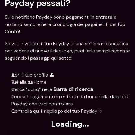
Payday passati? 
Sì, le notifiche Payday sono pagamenti in entrata e 
restano sempre nella cronologia dei pagamenti del tuo 
Conto!
Se vuoi rivedere il tuo Payday di una settimana specifica 
per vedere di nuovo il riepilogo, puoi farlo semplicemente 
seguendo i passaggi qui sotto:
Apri il tuo profilo 👤
Vai alla 🏡 Home
Cerca “bunq” nella 
Barra di ricerca
Tocca il pagamento in entrata da bunq nella data del 
Payday che vuoi controllare
Controlla qui il riepilogo del tuo Payday ✨
Loading...