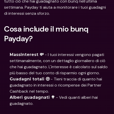
tutto ciò che hai guadagnato con bunq nell'ultima 
settimana. Payday ti aiuta a monitorare i tuoi guadagni 
di interessi senza sforzo. 
Cosa include il mio bunq 
Payday?
 - I tuoi interessi vengono pagati 
MassInterest 💸
settimanalmente, con un dettaglio giornaliero di ciò 
che hai guadagnato. L'interesse è calcolato sul saldo 
più basso del tuo conto di risparmio ogni giorno.
 - Tieni traccia di quanto hai 
Guadagni totali 🤑
guadagnato in interessi o ricompense dei Partner 
Cashback nel tempo.
 - Vedi quanti alberi hai 
Alberi guadagnati 🌳
guadagnato.