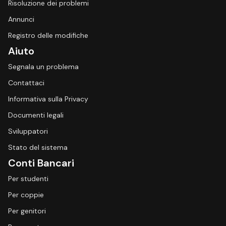
Risoluzione dei problemi
Annunci
Registro delle modifiche
Aiuto
Segnala un problema
Contattaci
Informativa sulla Privacy
Documenti legali
Sviluppatori
Stato del sistema
Conti Bancari
Per studenti
Per coppie
Per genitori