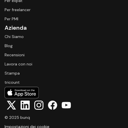
Per expat
Per freelancer
Per PMI
Azienda
Chi Siamo
Blog
Recensioni
Lavora con noi
Stampa
tricount
© 2025 bunq
Impostazioni dei cookie