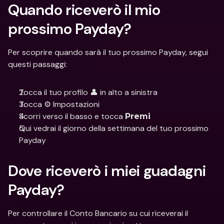
Quando riceverò il mio 
prossimo Payday?
Per scoprire quando sarà il tuo prossimo Payday, segui 
questi passaggi:
Tocca il tuo profilo 👤 in alto a sinistra
Tocca ⚙️ Impostazioni
Scorri verso il basso e tocca 
Premi
Qui vedrai il giorno della settimana del tuo prossimo 
Payday
Dove riceverò i miei guadagni 
Payday?
Per controllare il Conto Bancario su cui riceverai il 