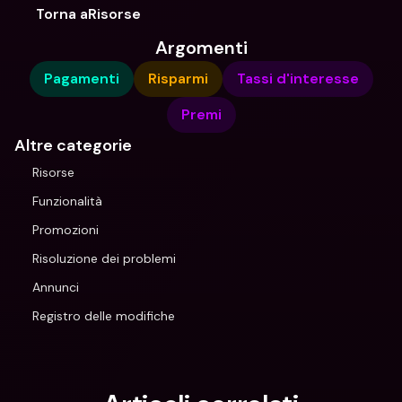
Torna aRisorse
Argomenti
Pagamenti
Risparmi
Tassi d'interesse
Premi
Altre categorie
Risorse
Funzionalità
Promozioni
Risoluzione dei problemi
Annunci
Registro delle modifiche