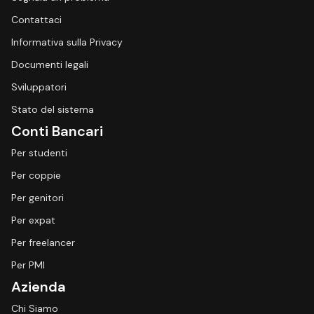
Contattaci
Informativa sulla Privacy
Documenti legali
Sviluppatori
Stato del sistema
Conti Bancari
Per studenti
Per coppie
Per genitori
Per expat
Per freelancer
Per PMI
Azienda
Chi Siamo