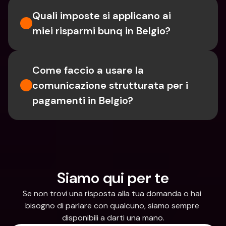
Quali imposte si applicano ai 
miei risparmi bunq in Belgio?
Come faccio a usare la 
comunicazione strutturata per i 
pagamenti in Belgio?
Siamo qui per te
Se non trovi una risposta alla tua domanda o hai 
bisogno di parlare con qualcuno, siamo sempre 
disponibili a darti una mano.