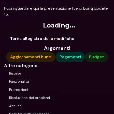
Puoi riguardare qui la presentazione live di bunq Update 
15: 
Loading...
Torna aRegistro delle modifiche
Argomenti
Aggiornamenti bunq
Pagamenti
Budget
Altre categorie
Risorse
Funzionalità
Promozioni
Risoluzione dei problemi
Annunci