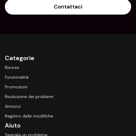
Contattaci
Categorie
Risorse
Funzionalità
Promozioni
Risoluzione dei problemi
Annunci
Registro delle modifiche
Aiuto
Segnala un problema