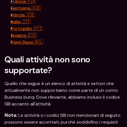
Francia 🇫🇷
Germania 🇩🇪
Irlanda 🇮🇪
Italia 🇮🇹
Portogallo 🇵🇹
Spagna 🇪🇸
Paesi Bassi 🇳🇱
Quali attività non sono 
supportate?
Quello che segue è un elenco di attività e settori che 
attualmente non supportiamo come parte di un conto 
Business bunq. Dove rilevante, abbiamo incluso il codice 
SBI accanto all'attività.
 Le attività o i codici SBI non menzionati di seguito 
Nota:
possono essere accettati, purché soddisfino i requisiti 