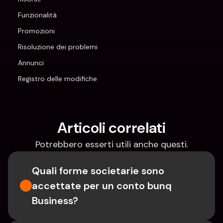
Funzionalità
Promozioni
Risoluzione dei problemi
Annunci
Registro delle modifiche
Articoli correlati
Potrebbero esserti utili anche questi.
Quali forme societarie sono 
accettate per un conto bunq 
Business?