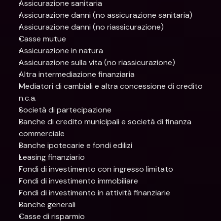
Assicurazione sanitaria
Assicurazione danni (no assicurazione sanitaria)
Assicurazione danni (no riassicurazione)
Casse mutue
Assicurazione in natura
Assicurazione sulla vita (no riassicurazione)
Altra intermediazione finanziaria
Mediatori di cambiali e altra concessione di credito 
n.c.a.
Società di partecipazione
Banche di credito municipali e società di finanza 
commerciale
Banche ipotecarie e fondi edilizi
Leasing finanziario
Fondi di investimento con ingresso limitato
Fondi di investimento immobiliare
Fondi di investimento in attività finanziarie
Banche generali
Casse di risparmio