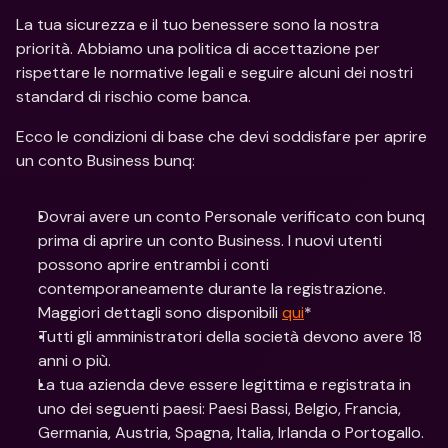
La tua sicurezza e il tuo benessere sono la nostra 
priorità. Abbiamo una politica di accettazione per 
rispettare le normative legali e seguire alcuni dei nostri 
standard di rischio come banca.
Ecco le condizioni di base che devi soddisfare per aprire 
un conto Business bunq:
Dovrai avere un conto Personale verificato con bunq 
prima di aprire un conto Business. I nuovi utenti 
possono aprire entrambi i conti 
contemporaneamente durante la registrazione. 
Maggiori dettagli sono disponibili 
qui
*
Tutti gli amministratori della società devono avere 18 
anni o più.
La tua azienda deve essere legittima e registrata in 
uno dei seguenti paesi: Paesi Bassi, Belgio, Francia, 
Germania, Austria, Spagna, Italia, Irlanda o Portogallo.