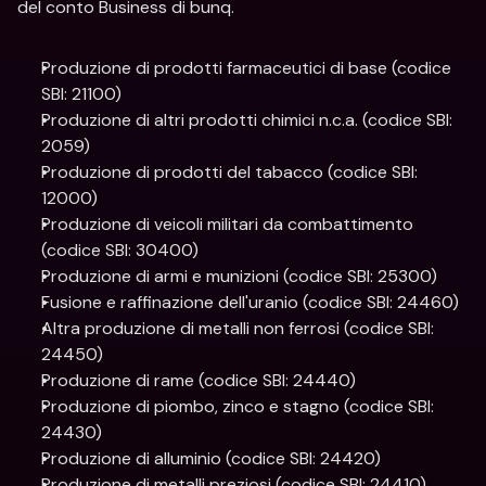
del conto Business di bunq.
Produzione di prodotti farmaceutici di base (codice 
SBI: 21100)
Produzione di altri prodotti chimici n.c.a. (codice SBI: 
2059)
Produzione di prodotti del tabacco (codice SBI: 
12000)
Produzione di veicoli militari da combattimento 
(codice SBI: 30400)
Produzione di armi e munizioni (codice SBI: 25300)
Fusione e raffinazione dell'uranio (codice SBI: 24460)
Altra produzione di metalli non ferrosi (codice SBI: 
24450)
Produzione di rame (codice SBI: 24440)
Produzione di piombo, zinco e stagno (codice SBI: 
24430)
Produzione di alluminio (codice SBI: 24420)
Produzione di metalli preziosi (codice SBI: 24410)