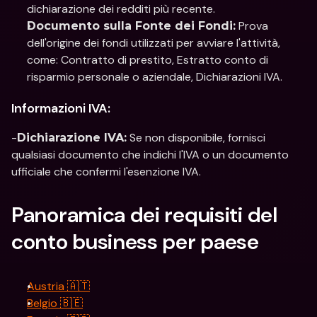
dichiarazione dei redditi più recente.
 Prova 
Documento sulla Fonte dei Fondi:
dell'origine dei fondi utilizzati per avviare l'attività, 
come: Contratto di prestito, Estratto conto di 
risparmio personale o aziendale, Dichiarazioni IVA.
Informazioni IVA:
-
 Se non disponibile, fornisci 
Dichiarazione IVA:
qualsiasi documento che indichi l'IVA o un documento 
ufficiale che confermi l'esenzione IVA.
Panoramica dei requisiti del 
conto business per paese
Austria 🇦🇹
Belgio 🇧🇪