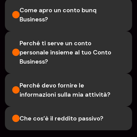
Come apro un conto bunq 
Business?
Perché ti serve un conto 
personale insieme al tuo Conto 
Business?
Perché devo fornire le 
informazioni sulla mia attività?
Che cos’è il reddito passivo?