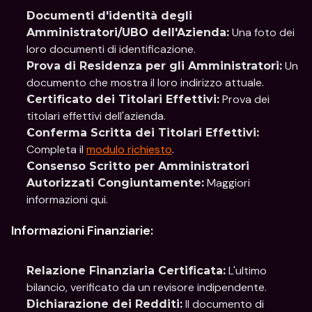
Documenti d'identità degli 
 Una foto dei 
Amministratori/UBO dell'Azienda:
loro documenti di identificazione.
 Un 
Prova di Residenza per gli Amministratori:
documento che mostra il loro indirizzo attuale.
 Prova dei 
Certificato dei Titolari Effettivi:
titolari effettivi dell'azienda.
Conferma Scritta dei Titolari Effettivi:
Completa il 
modulo richiesto
.
Consenso Scritto per Amministratori 
 Maggiori 
Autorizzati Congiuntamente:
informazioni qui.
Informazioni Finanziarie:
 L'ultimo 
Relazione Finanziaria Certificata:
bilancio, verificato da un revisore indipendente.
 Il documento di 
Dichiarazione dei Redditi: