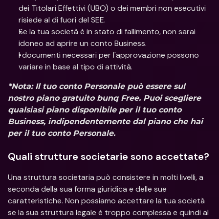
dei Titolari Effettivi (UBO) o dei membri non esecutivi 
risiede al di fuori del SEE.
Se la tua società è in stato di fallimento, non sarai 
idoneo ad aprire un conto Business.
I documenti necessari per l'approvazione possono 
variare in base al tipo di attività.
*Nota: Il tuo conto Personale può essere sul 
nostro piano gratuito bunq Free. Puoi scegliere 
qualsiasi piano disponibile per il tuo conto 
Business, indipendentemente dal piano che hai 
per il tuo conto Personale.
Quali strutture societarie sono accettate?
Una struttura societaria può consistere in molti livelli, a 
seconda della sua forma giuridica e delle sue 
caratteristiche. Non possiamo accettare la tua società 
se la sua struttura legale è troppo complessa e quindi al 