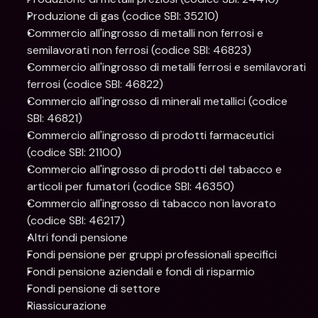
Produzione di gas (codice SBI: 35210)
Commercio all'ingrosso di metalli non ferrosi e 
semilavorati non ferrosi (codice SBI: 46823)
Commercio all'ingrosso di metalli ferrosi e semilavorati 
ferrosi (codice SBI: 46822)
Commercio all'ingrosso di minerali metallici (codice 
SBI: 46821)
Commercio all'ingrosso di prodotti farmaceutici 
(codice SBI: 21100)
Commercio all'ingrosso di prodotti del tabacco e 
articoli per fumatori (codice SBI: 46350)
Commercio all'ingrosso di tabacco non lavorato 
(codice SBI: 46217)
Altri fondi pensione
Fondi pensione per gruppi professionali specifici
Fondi pensione aziendali e fondi di risparmio
Fondi pensione di settore
Riassicurazione