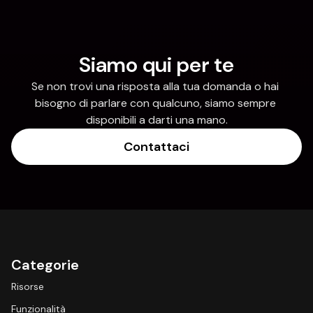
Siamo qui per te
Se non trovi una risposta alla tua domanda o hai 
bisogno di parlare con qualcuno, siamo sempre 
disponibili a darti una mano.
Contattaci
Categorie
Risorse
Funzionalità