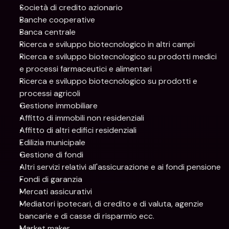
Società di credito azionario
Banche cooperative
Banca centrale
Ricerca e sviluppo biotecnologico in altri campi
Ricerca e sviluppo biotecnologico su prodotti medici 
e processi farmaceutici e alimentari
Ricerca e sviluppo biotecnologico su prodotti e 
processi agricoli
Gestione immobiliare
Affitto di immobili non residenziali
Affitto di altri edifici residenziali
Edilizia municipale
Gestione di fondi
Altri servizi relativi all'assicurazione e ai fondi pensione
Fondi di garanzia
Mercati assicurativi
Mediatori ipotecari, di credito e di valuta, agenzie 
bancarie e di casse di risparmio ecc.
Market maker