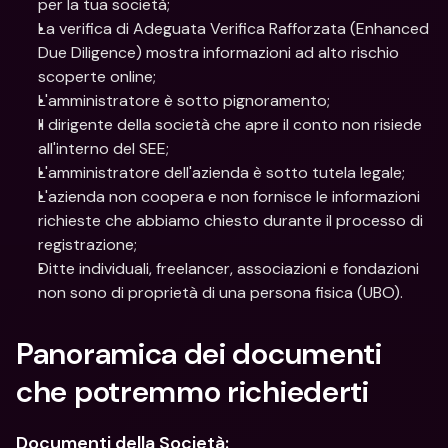
per la tua società;
La verifica di Adeguata Verifica Rafforzata (Enhanced 
Due Diligence) mostra informazioni ad alto rischio 
scoperte online;
L'amministratore è sotto pignoramento;
Il dirigente della società che apre il conto non risiede 
all'interno del SEE;
L'amministratore dell'azienda è sotto tutela legale;
L'azienda non coopera e non fornisce le informazioni 
richieste che abbiamo chiesto durante il processo di 
registrazione;
Ditte individuali, freelancer, associazioni e fondazioni 
non sono di proprietà di una persona fisica (UBO).
Panoramica dei documenti 
che potremmo richiederti
Documenti della Società: