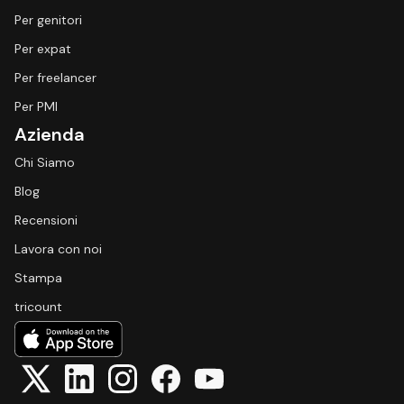
Per genitori
Per expat
Per freelancer
Per PMI
Azienda
Chi Siamo
Blog
Recensioni
Lavora con noi
Stampa
tricount