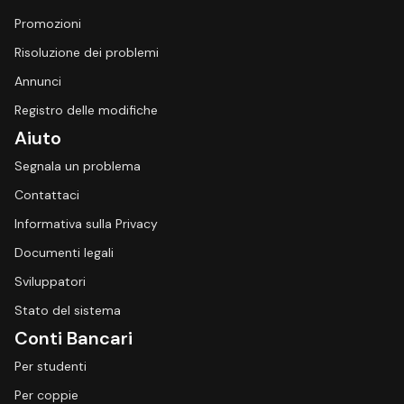
Promozioni
Risoluzione dei problemi
Annunci
Registro delle modifiche
Aiuto
Segnala un problema
Contattaci
Informativa sulla Privacy
Documenti legali
Sviluppatori
Stato del sistema
Conti Bancari
Per studenti
Per coppie