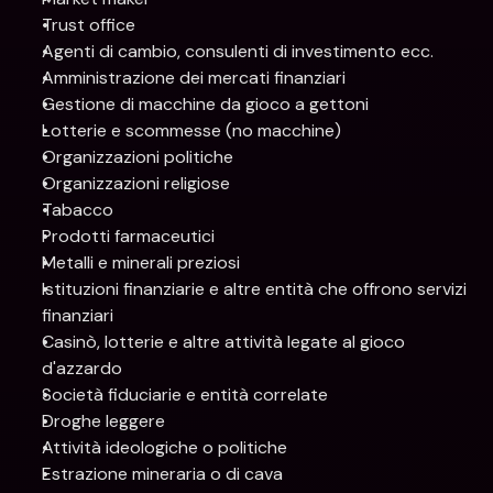
Trust office
Agenti di cambio, consulenti di investimento ecc.
Amministrazione dei mercati finanziari
Gestione di macchine da gioco a gettoni
Lotterie e scommesse (no macchine)
Organizzazioni politiche
Organizzazioni religiose
Tabacco
Prodotti farmaceutici
Metalli e minerali preziosi
Istituzioni finanziarie e altre entità che offrono servizi 
finanziari
Casinò, lotterie e altre attività legate al gioco 
d'azzardo
Società fiduciarie e entità correlate
Droghe leggere
Attività ideologiche o politiche
Estrazione mineraria o di cava