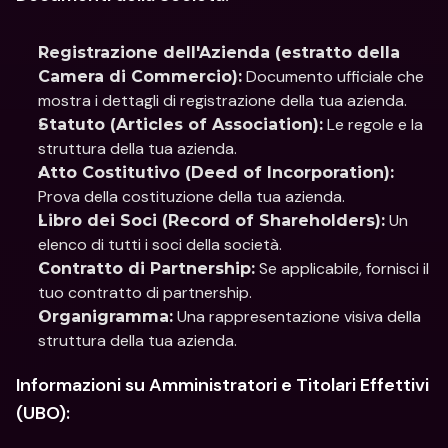
Registrazione dell'Azienda (estratto della 
 Documento ufficiale che 
Camera di Commercio):
mostra i dettagli di registrazione della tua azienda.
 Le regole e la 
Statuto (Articles of Association):
struttura della tua azienda.
Atto Costitutivo (Deed of Incorporation):
Prova della costituzione della tua azienda.
 Un 
Libro dei Soci (Record of Shareholders):
elenco di tutti i soci della società.
 Se applicabile, fornisci il 
Contratto di Partnership:
tuo contratto di partnership.
 Una rappresentazione visiva della 
Organigramma:
struttura della tua azienda.
Informazioni su Amministratori e Titolari Effettivi 
(UBO):