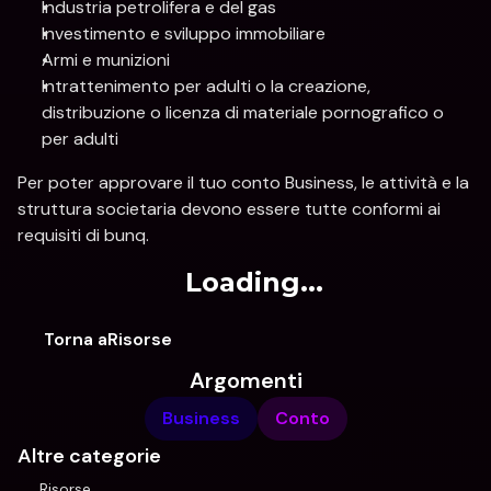
Industria petrolifera e del gas
Investimento e sviluppo immobiliare
Armi e munizioni
Intrattenimento per adulti o la creazione, 
distribuzione o licenza di materiale pornografico o 
per adulti
Per poter approvare il tuo conto Business, le attività e la 
struttura societaria devono essere tutte conformi ai 
requisiti di bunq.
Loading...
Torna aRisorse
Argomenti
Business
Conto
Altre categorie
Risorse