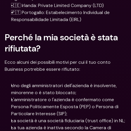
🇮🇪 Irlanda: Private Limited Company (LTD)
🇵🇹 Portogallo: Estabelecimento Individual de 
Responsabilidade Limitada (EIRL)
Perché la mia società è stata 
rifiutata?
Ecco alcuni dei possibili motivi per cui il tuo conto 
Business potrebbe essere rifiutato:
Uno degli amministratori dell'azienda è insolvente, 
minorenne o è stato bloccato;
L'amministratore o l'azienda è confermato come 
Persona Politicamente Esposta (PEP) o Persona di 
Particolare Interesse (SIP);
La società è una società fiduciaria (trust office) in NL;
La tua azienda è inattiva secondo la Camera di 