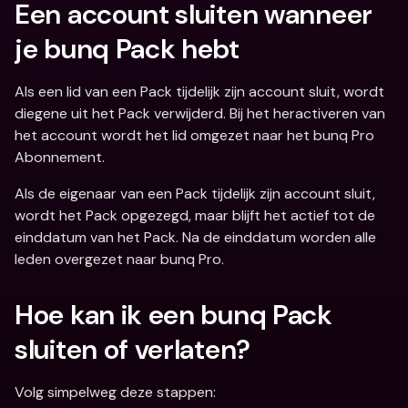
Een account sluiten wanneer 
je bunq Pack hebt
Als een lid van een Pack tijdelijk zijn account sluit, wordt 
diegene uit het Pack verwijderd. Bij het heractiveren van 
het account wordt het lid omgezet naar het bunq Pro 
Abonnement.
Als de eigenaar van een Pack tijdelijk zijn account sluit, 
wordt het Pack opgezegd, maar blijft het actief tot de 
einddatum van het Pack. Na de einddatum worden alle 
leden overgezet naar bunq Pro.
Hoe kan ik een bunq Pack 
sluiten of verlaten?
Volg simpelweg deze stappen: