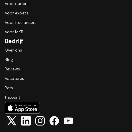
Voor ouders
Voor expats
Voor freelancers
Voor MKB
Bedrijf
Over ons
Blog
Reviews
Vacatures
Pers
tricount