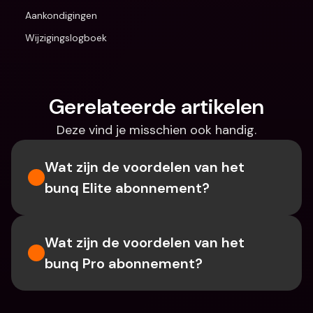
Aankondigingen
Wijzigingslogboek
Gerelateerde artikelen
Deze vind je misschien ook handig.
Wat zijn de voordelen van het 
bunq Elite abonnement?
Wat zijn de voordelen van het 
bunq Pro abonnement?