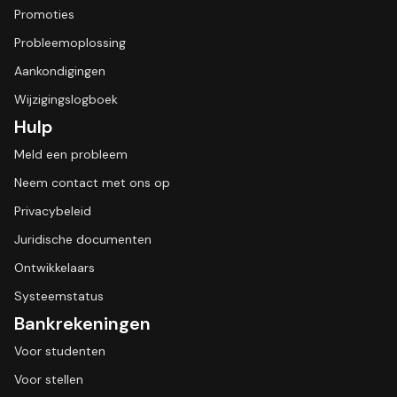
Promoties
Probleemoplossing
Aankondigingen
Wijzigingslogboek
Hulp
Meld een probleem
Neem contact met ons op
Privacybeleid
Juridische documenten
Ontwikkelaars
Systeemstatus
Bankrekeningen
Voor studenten
Voor stellen