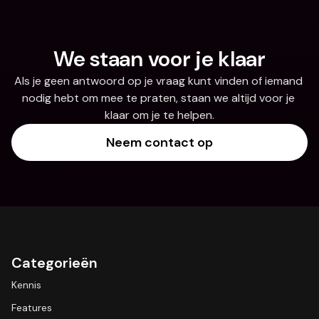
We staan voor je klaar
Als je geen antwoord op je vraag kunt vinden of iemand 
nodig hebt om mee te praten, staan we altijd voor je 
klaar om je te helpen.
Neem contact op
Categorieën
Kennis
Features