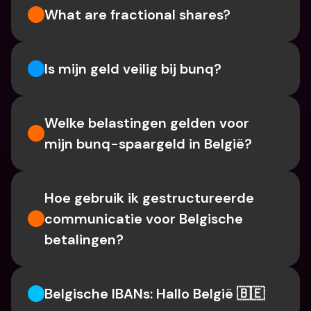
What are fractional shares?
Is mijn geld veilig bij bunq?
Welke belastingen gelden voor 
mijn bunq-spaargeld in België?
Hoe gebruik ik gestructureerde 
communicatie voor Belgische 
betalingen?
Belgische IBANs: Hallo België 🇧🇪