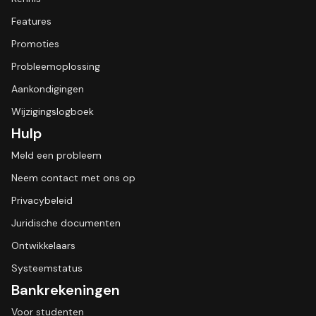
Features
Promoties
Probleemoplossing
Aankondigingen
Wijzigingslogboek
Hulp
Meld een probleem
Neem contact met ons op
Privacybeleid
Juridische documenten
Ontwikkelaars
Systeemstatus
Bankrekeningen
Voor studenten