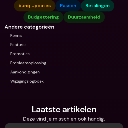
bunq Updates
Passen
Betalingen
Budgettering
Duurzaamheid
Andere categorieën
Kennis
Features
Promoties
Probleemoplossing
Aankondigingen
Wijzigingslogboek
Laatste artikelen
Deze vind je misschien ook handig.