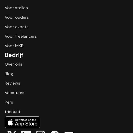
Voor stellen
Voor ouders
Voor expats
Voor freelancers
Voor MKB
Bedrijf
Over ons
Blog
Reviews
Vacatures
Pers
tricount