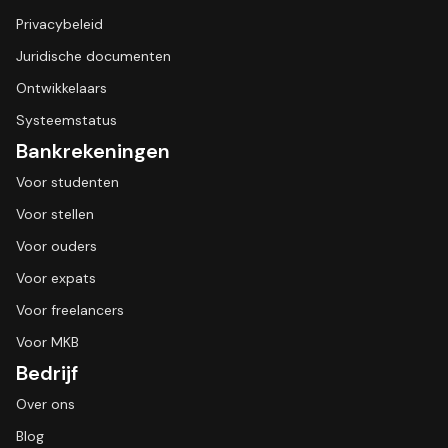
Privacybeleid
Juridische documenten
Ontwikkelaars
Systeemstatus
Bankrekeningen
Voor studenten
Voor stellen
Voor ouders
Voor expats
Voor freelancers
Voor MKB
Bedrijf
Over ons
Blog