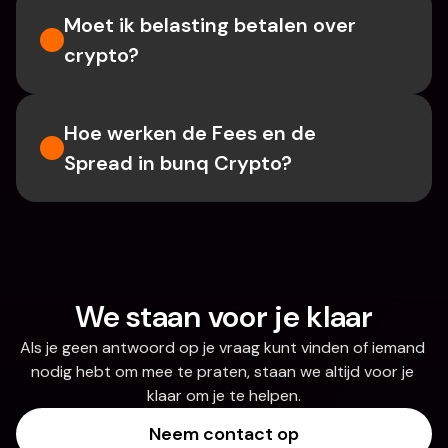
Moet ik belasting betalen over 
crypto?
Hoe werken de Fees en de 
Spread in bunq Crypto?
We staan voor je klaar
Als je geen antwoord op je vraag kunt vinden of iemand 
nodig hebt om mee te praten, staan we altijd voor je 
klaar om je te helpen.
Neem contact op