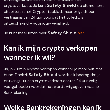
cryptoverkoop. Je kunt 
 op elk moment 
Safety Shield
uitzetten in het Crypto-tabblad, maar er geldt een 
vertraging van 24 uur voordat het volledig is 
uitgeschakeld – voor jouw veiligheid.
Je kunt meer lezen over 
hier
.
Safety Shield
Kan ik mijn crypto verkopen 
wanneer ik wil?
Ja, je kunt je crypto verkopen wanneer je maar wilt met 
bunq. Dankzij 
 wordt elk bedrag dat je 
Safety Shield
ontvangt uit een cryptoverkoop echter 24 uur veilig 
vastgehouden voordat het wordt vrijgegeven naar je 
Bankrekening.
Welke Bankrekeningen kan ik 