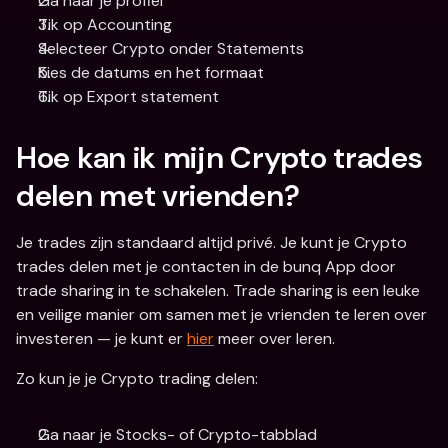
Ga naar je profiel
Tik op Accounting
Selecteer Crypto onder Statements
Kies de datums en het formaat
Tik op Export statement
Hoe kan ik mijn Crypto trades 
delen met vrienden?
Je trades zijn standaard altijd privé. Je kunt je Crypto 
trades delen met je contacten in de bunq App door 
trade sharing in te schakelen. Trade sharing is een leuke 
en veilige manier om samen met je vrienden te leren over 
investeren — je kunt er 
hier
 meer over leren. 
Zo kun je je Crypto trading delen:  
Ga naar je Stocks- of Crypto-tabblad