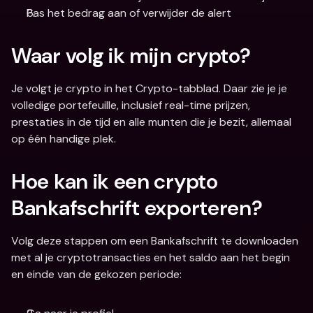
Pas het bedrag aan of verwijder de alert
Waar volg ik mijn crypto?
Je volgt je crypto in het Crypto-tabblad. Daar zie je je 
volledige portefeuille, inclusief real-time prijzen, 
prestaties in de tijd en alle munten die je bezit, allemaal 
op één handige plek.
Hoe kan ik een crypto 
Bankafschrift exporteren?
Volg deze stappen om een Bankafschrift te downloaden 
met al je cryptotransacties en het saldo aan het begin 
en einde van de gekozen periode: