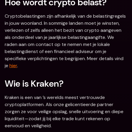
Hoe wordt crypto belast?
Cryptobelastingen zijn afhankelijk van de belastingregels 
in jouw woonland. In sommige landen moet je winsten, 
verliezen of zelfs alleen het bezit van crypto aangeven 
als onderdeel van je jaarlijkse belastingaangifte. We 
raden aan om contact op te nemen met je lokale 
belastingdienst of een financieel adviseur om je 
specifieke verplichtingen te begrijpen. Meer details vind 
je 
hier
.
Wie is Kraken?
Kraken is een van ’s werelds meest vertrouwde 
cryptoplatformen. Als onze gelicentieerde partner 
zorgen ze voor veilige opslag, snelle uitvoering en diepe 
liquiditeit—zodat jij bij elke trade kunt rekenen op 
eenvoud en veiligheid.