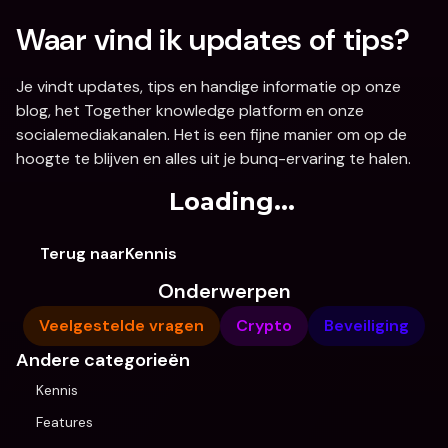
Waar vind ik updates of tips?
Je vindt updates, tips en handige informatie op onze 
blog, het Together knowledge platform en onze 
socialemediakanalen. Het is een fijne manier om op de 
hoogte te blijven en alles uit je bunq-ervaring te halen.
Loading...
Terug naarKennis
Onderwerpen
Veelgestelde vragen
Crypto
Beveiliging
Andere categorieën
Kennis
Features