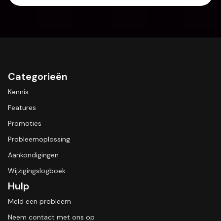
Categorieën
Kennis
Features
Promoties
Probleemoplossing
Aankondigingen
Wijzigingslogboek
Hulp
Meld een probleem
Neem contact met ons op