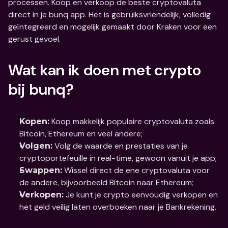
processen. Koop en verkoop de beste cryptovaluta 
direct in je bunq app. Het is gebruiksvriendelijk, volledig 
geïntegreerd en mogelijk gemaakt door Kraken voor een 
gerust gevoel.
Wat kan ik doen met crypto 
bij bunq?
 Koop makkelijk populaire cryptovaluta zoals 
Kopen:
Bitcoin, Ethereum en veel andere;
 Volg de waarde en prestaties van je 
Volgen:
cryptoportefeuille in real-time, gewoon vanuit je app;
 Wissel direct de ene cryptovaluta voor 
Swappen:
de andere, bijvoorbeeld Bitcoin naar Ethereum;
 Je kunt je crypto eenvoudig verkopen en 
Verkopen:
het geld veilig laten overboeken naar je Bankrekening.