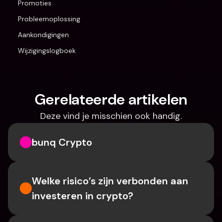
Promoties
Probleemoplossing
Aankondigingen
Wijzigingslogboek
Gerelateerde artikelen
Deze vind je misschien ook handig.
bunq Crypto
Welke risico’s zijn verbonden aan 
investeren in crypto?