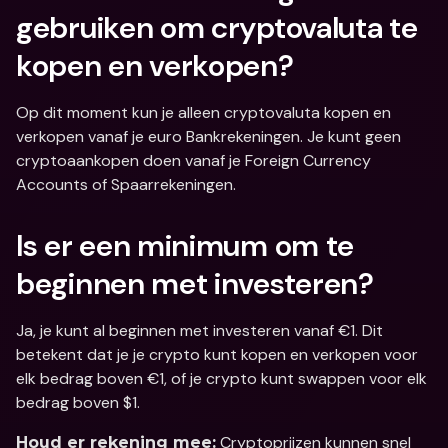
gebruiken om cryptovaluta te 
kopen en verkopen?
Op dit moment kun je alleen cryptovaluta kopen en 
verkopen vanaf je euro Bankrekeningen. Je kunt geen 
cryptoaankopen doen vanaf je Foreign Currency 
Accounts of Spaarrekeningen.
Is er een minimum om te 
beginnen met investeren?
Ja, je kunt al beginnen met investeren vanaf €1. Dit 
betekent dat je je crypto kunt kopen en verkopen voor 
elk bedrag boven €1, of je crypto kunt swappen voor elk 
bedrag boven $1.
 Cryptoprijzen kunnen snel 
Houd er rekening mee: