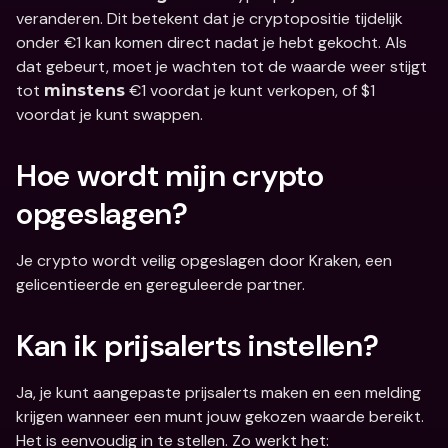
veranderen. Dit betekent dat je cryptopositie tijdelijk 
onder €1 kan komen direct nadat je hebt gekocht. Als 
dat gebeurt, moet je wachten tot de waarde weer stijgt 
tot 
 €1 voordat je kunt verkopen, of $1 
minstens
voordat je kunt swappen.
Hoe wordt mijn crypto 
opgeslagen?
Je crypto wordt veilig opgeslagen door Kraken, een 
gelicentieerde en gereguleerde partner.
Kan ik prijsalerts instellen?
Ja, je kunt aangepaste prijsalerts maken en een melding 
krijgen wanneer een munt jouw gekozen waarde bereikt. 
Het is eenvoudig in te stellen. Zo werkt het: