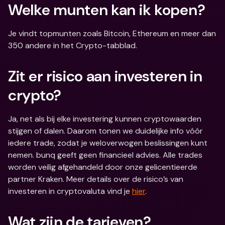
Welke munten kan ik kopen?
Je vindt topmunten zoals Bitcoin, Ethereum en meer dan 
350 andere in het Crypto-tabblad.
Zit er risico aan investeren in 
crypto?
Ja, net als bij elke investering kunnen cryptowaarden 
stijgen of dalen. Daarom tonen we duidelijke info vóór 
iedere trade, zodat je weloverwogen beslissingen kunt 
nemen. bunq geeft geen financieel advies. Alle trades 
worden veilig afgehandeld door onze gelicentieerde 
partner Kraken. Meer details over de risico’s van 
investeren in cryptovaluta vind je 
hier
.
Wat zijn de tarieven?