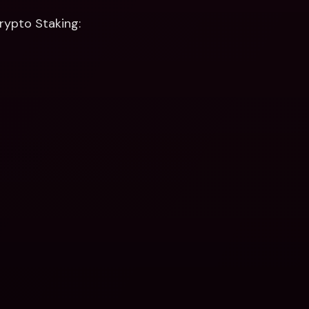
rypto Staking: