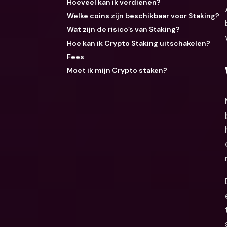
Hoeveel kan ik verdienen?
Welke coins zijn beschikbaar voor Staking?
Wat zijn de risico’s van Staking?
Hoe kan ik Crypto Staking uitschakelen?
Fees
Moet ik mijn Crypto staken?