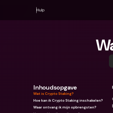
Hulp
Wa
Inhoudsopgave
Wat is Crypto Staking?
Hoe kan ik Crypto Staking inschakelen?
Waar ontvang ik mijn opbrengsten?