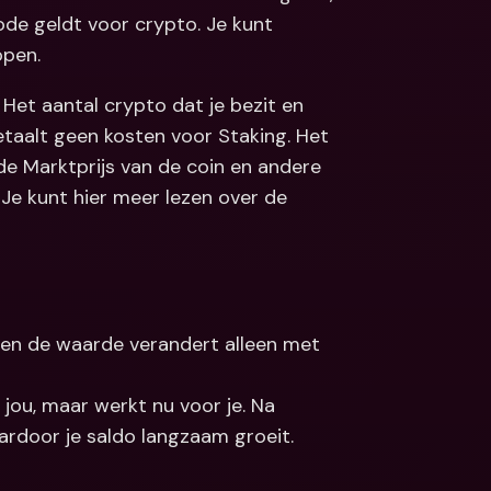
de geldt voor crypto. Je kunt 
open.
Het aantal crypto dat je bezit en 
betaalt geen kosten voor Staking. Het 
de Marktprijs van de coin en andere 
 Je kunt hier meer lezen over de 
H, en de waarde verandert alleen met 
 jou, maar werkt nu voor je. Na 
aardoor je saldo langzaam groeit.