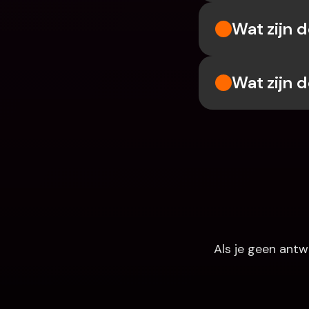
Wat zijn 
Wat zijn 
Als je geen antw