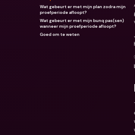
Wat gebeurt er met mijn plan zodra mijn
proefperiode afloopt?
Wat gebeurt er met mijn bunq pas(sen)
wanneer mijn proefperiode afloopt?
Goed om te weten