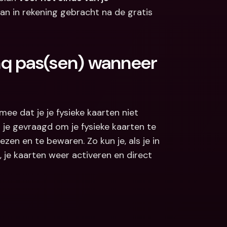
an in rekening gebracht na de gratis 
q pas(sen) wanneer 
ee dat je je fysieke kaarten niet 
je gevraagd om je fysieke kaarten te 
zen en te bewaren. Zo kun je, als je in 
 je kaarten weer activeren en direct 