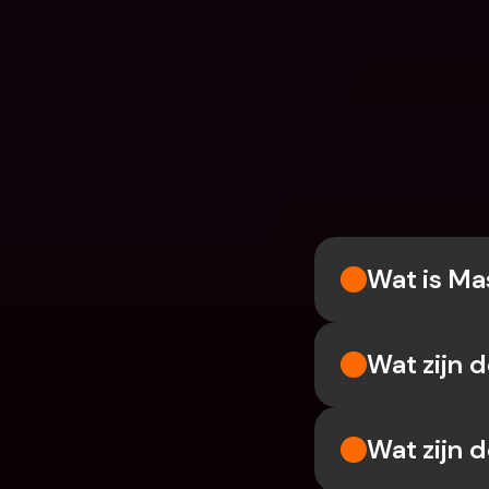
Wat is Ma
Wat zijn 
Wat zijn 