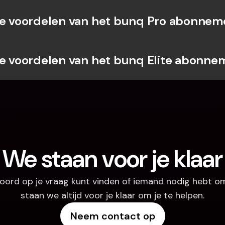
de voordelen van het bunq Pro abonnem
de voordelen van het bunq Elite abonne
We staan voor je klaar
oord op je vraag kunt vinden of iemand nodig hebt om
staan we altijd voor je klaar om je te helpen.
Neem contact op