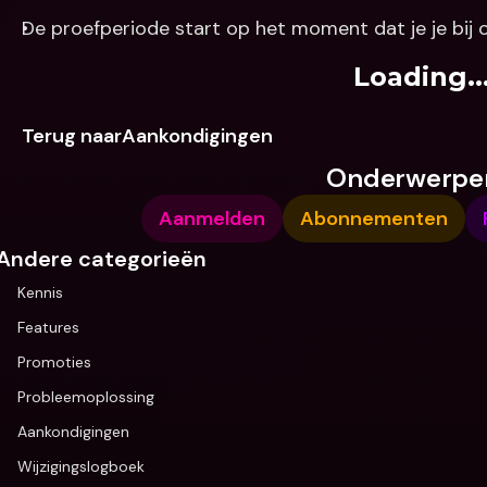
De proefperiode start op het moment dat je je bij 
Loading..
Terug naarAankondigingen
Onderwerpe
Aanmelden
Abonnementen
Andere categorieën
Kennis
Features
Promoties
Probleemoplossing
Aankondigingen
Wijzigingslogboek