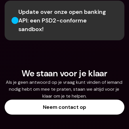
Update over onze open banking 
API: een PSD2-conforme 
sandbox!
We staan voor je klaar
Als je geen antwoord op je vraag kunt vinden of iemand 
nodig hebt om mee te praten, staan we altijd voor je 
klaar om je te helpen.
Neem contact op