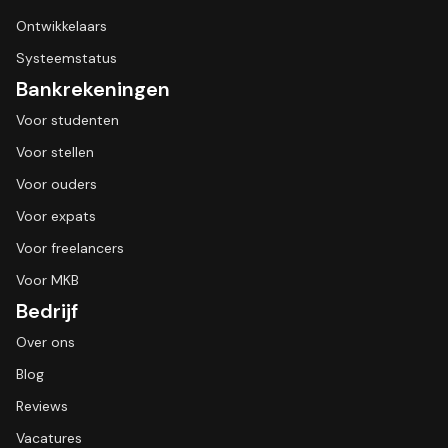
Ontwikkelaars
Systeemstatus
Bankrekeningen
Voor studenten
Voor stellen
Voor ouders
Voor expats
Voor freelancers
Voor MKB
Bedrijf
Over ons
Blog
Reviews
Vacatures