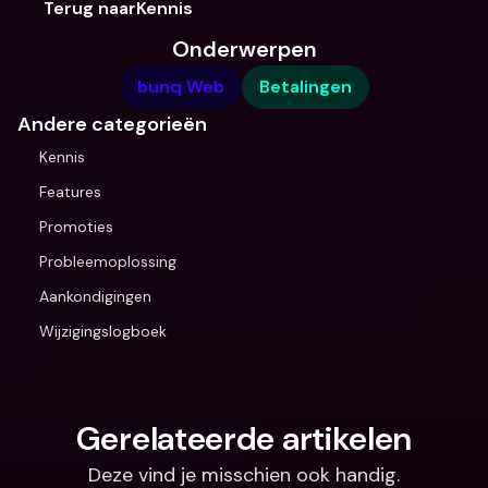
Terug naarKennis
Onderwerpen
bunq Web
Betalingen
Andere categorieën
Kennis
Features
Promoties
Probleemoplossing
Aankondigingen
Wijzigingslogboek
Gerelateerde artikelen
Deze vind je misschien ook handig.