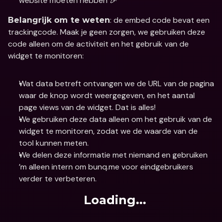
website moeten hebben 🎉
: de embed code bevat een 
Belangrijk om te weten
trackingcode. Maak je geen zorgen, we gebruiken deze 
code alleen om de activiteit en het gebruik van de 
widget te monitoren: 
Wat data betreft ontvangen we de URL van de pagina 
waar de knop wordt weergegeven, en het aantal 
page views van de widget. Dat is alles! 
We gebruiken deze data alleen om het gebruik van de 
widget te monitoren, zodat we de waarde van de 
tool kunnen meten.
We delen deze informatie met niemand en gebruiken 
’m alleen intern om bunq.me voor eindgebruikers 
verder te verbeteren.
Loading...