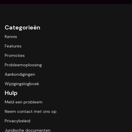
Categorieën
Kennis
Features
Promoties
Probleemoplossing
Aankondigingen
Wijzigingslogboek
Hulp
Meld een probleem
Neem contact met ons op
Privacybeleid
Juridische documenten