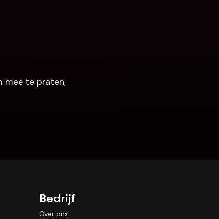
 mee te praten, 
Bedrijf
Over ons