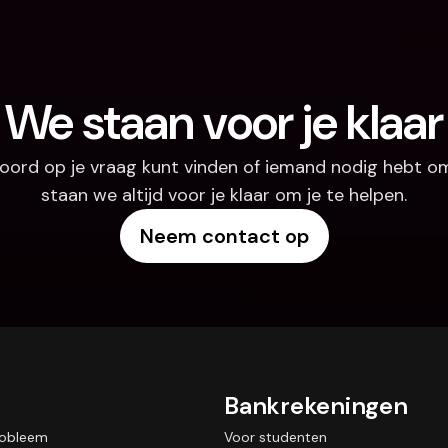
We staan voor je klaar
oord op je vraag kunt vinden of iemand nodig hebt om
staan we altijd voor je klaar om je te helpen.
Neem contact op
Bankrekeningen
robleem
Voor studenten