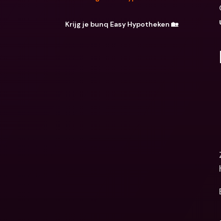
Krijg je bunq Easy Hypotheken 🏡