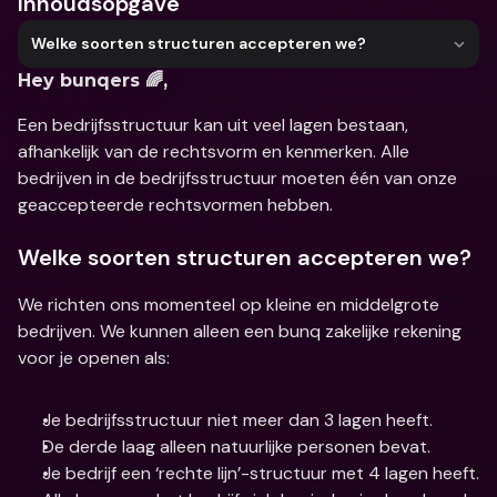
Inhoudsopgave
Welke soorten structuren accepteren we?
Hey bunqers 🌈,
Een bedrijfsstructuur kan uit veel lagen bestaan, 
afhankelijk van de rechtsvorm en kenmerken. Alle 
bedrijven in de bedrijfsstructuur moeten één van onze 
geaccepteerde rechtsvormen hebben.
Welke soorten structuren accepteren we?
We richten ons momenteel op kleine en middelgrote 
bedrijven. We kunnen alleen een bunq zakelijke rekening 
voor je openen als:
Je bedrijfsstructuur niet meer dan 3 lagen heeft.
De derde laag alleen natuurlijke personen bevat.
Je bedrijf een ‘rechte lijn’-structuur met 4 lagen heeft.