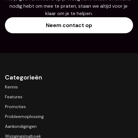
nodig hebt om mee te praten, staan we altijd voor je 
klaar om je te helpen.
Neem contact op
Categorieën
Kennis
Features
Promoties
Probleemoplossing
Aankondigingen
Wijzigingslogboek