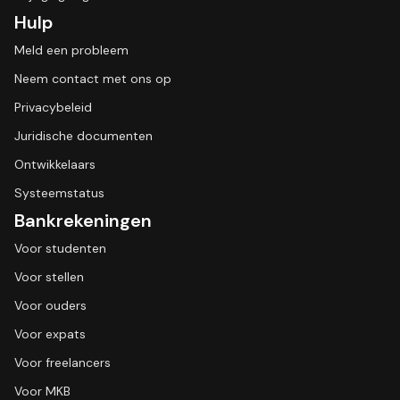
Hulp
Meld een probleem
Neem contact met ons op
Privacybeleid
Juridische documenten
Ontwikkelaars
Systeemstatus
Bankrekeningen
Voor studenten
Voor stellen
Voor ouders
Voor expats
Voor freelancers
Voor MKB