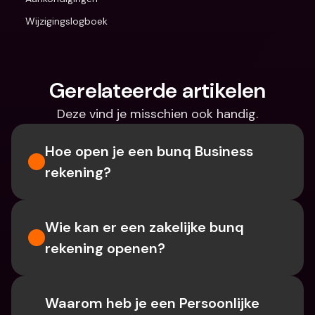
Wijzigingslogboek
Gerelateerde artikelen
Deze vind je misschien ook handig.
Hoe open je een bunq Business 
rekening?
Wie kan er een zakelijke bunq 
rekening openen?
Waarom heb je een Persoonlijke 