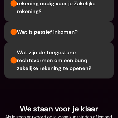
rekening nodig voor je Zakelijke 
rekening?
Wat is passief inkomen?
Wat zijn de toegestane 
rechtsvormen om een bunq 
zakelijke rekening te openen?
We staan voor je klaar
Als je geen antwoord op je vraag kunt vinden of iemand 