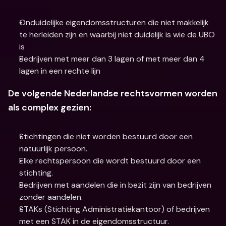
Onduidelijke eigendomsstructuren die niet makkelijk 
te herleiden zijn en waarbij niet duidelijk is wie de UBO 
is
Bedrijven met meer dan 3 lagen of met meer dan 4 
lagen in een rechte lijn
De volgende Nederlandse rechtsvormen worden 
als complex gezien:
Stichtingen die niet worden bestuurd door een 
natuurlijk persoon.
Elke rechtspersoon die wordt bestuurd door een 
stichting.
Bedrijven met aandelen die in bezit zijn van bedrijven 
zonder aandelen.
STAKs (Stichting Administratiekantoor) of bedrijven 
met een STAK in de eigendomsstructuur.