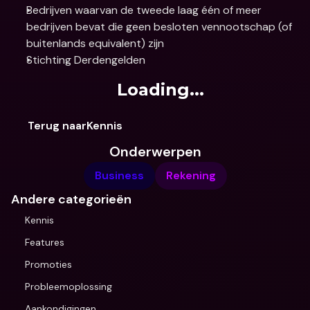
Bedrijven waarvan de tweede laag één of meer 
bedrijven bevat die geen besloten vennootschap (of 
buitenlands equivalent) zijn
Stichting Derdengelden
Loading...
Terug naarKennis
Onderwerpen
Business
Rekening
Andere categorieën
Kennis
Features
Promoties
Probleemoplossing
Aankondigingen