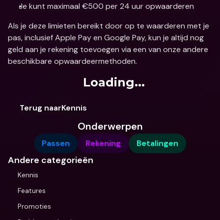
Je kunt maximaal €500 per 24 uur opwaarderen
Als je deze limieten bereikt door op te waarderen met je 
pas, inclusief Apple Pay en Google Pay, kun je altijd nog 
geld aan je rekening toevoegen via een van onze andere 
beschikbare opwaardeermethoden.
Loading...
Terug naarKennis
Onderwerpen
Passen
Rekening
Betalingen
Andere categorieën
Kennis
Features
Promoties