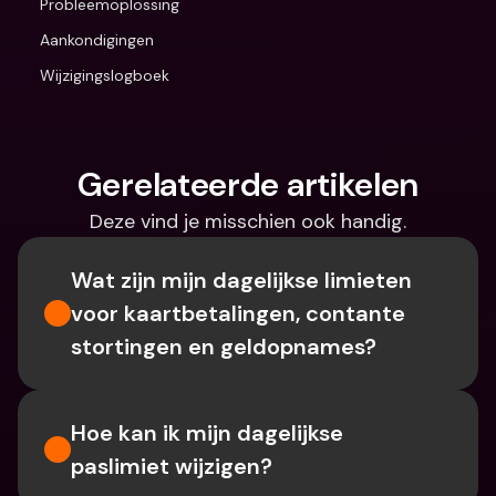
Probleemoplossing
Aankondigingen
Wijzigingslogboek
Gerelateerde artikelen
Deze vind je misschien ook handig.
Wat zijn mijn dagelijkse limieten 
voor kaartbetalingen, contante 
stortingen en geldopnames?
Hoe kan ik mijn dagelijkse 
paslimiet wijzigen?