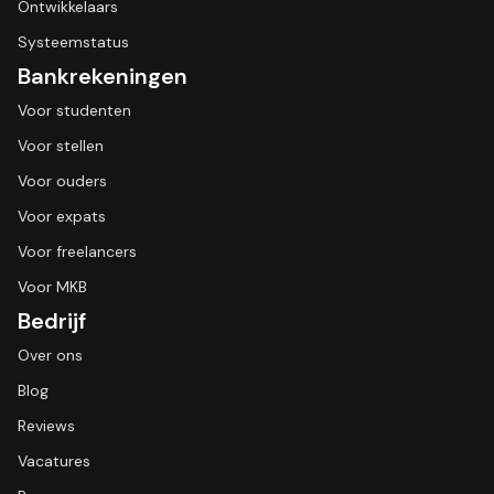
Ontwikkelaars
Systeemstatus
Bankrekeningen
Voor studenten
Voor stellen
Voor ouders
Voor expats
Voor freelancers
Voor MKB
Bedrijf
Over ons
Blog
Reviews
Vacatures