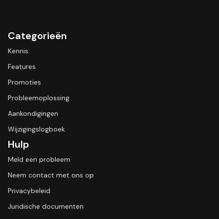
Categorieën
Kennis
Features
Promoties
Probleemoplossing
Aankondigingen
Wijzigingslogboek
Hulp
Meld een probleem
Neem contact met ons op
Privacybeleid
Juridische documenten