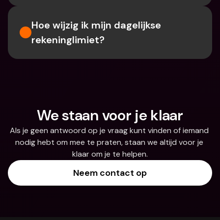
Hoe wijzig ik mijn dagelijkse 
rekeninglimiet?
We staan voor je klaar
Als je geen antwoord op je vraag kunt vinden of iemand 
nodig hebt om mee te praten, staan we altijd voor je 
klaar om je te helpen.
Neem contact op