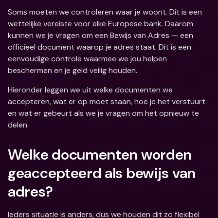
Soms moeten we controleren waar je woont. Dit is een 
wettelijke vereiste voor elke Europese bank. Daarom 
kunnen we je vragen om een Bewijs van Adres — een 
officieel document waarop je adres staat. Dit is een 
eenvoudige controle waarmee we jou helpen 
beschermen en je geld veilig houden.
Hieronder leggen we uit welke documenten we 
accepteren, wat er op moet staan, hoe je het verstuurt 
en wat er gebeurt als we je vragen om het opnieuw te 
delen.
Welke documenten worden 
geaccepteerd als bewijs van 
adres?
Ieders situatie is anders, dus we houden dit zo flexibel 