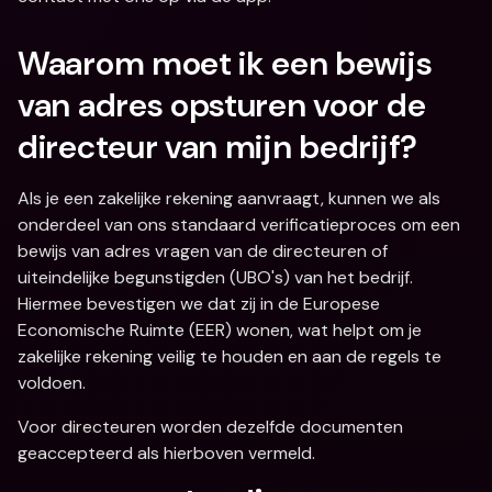
Waarom moet ik een bewijs 
van adres opsturen voor de 
directeur van mijn bedrijf? 
Als je een zakelijke rekening aanvraagt, kunnen we als 
onderdeel van ons standaard verificatieproces om een 
bewijs van adres vragen van de directeuren of 
uiteindelijke begunstigden (UBO's) van het bedrijf. 
Hiermee bevestigen we dat zij in de Europese 
Economische Ruimte (EER) wonen, wat helpt om je 
zakelijke rekening veilig te houden en aan de regels te 
voldoen.
Voor directeuren worden dezelfde documenten 
geaccepteerd als hierboven vermeld.