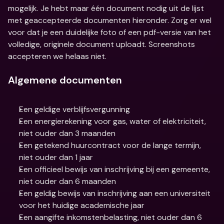
mogelijk. Je hebt maar één document nodig uit de lijst 
met geaccepteerde documenten hieronder. Zorg er wel 
voor dat je een duidelijke foto of een pdf-versie van het 
volledige, originele document uploadt. Screenshots 
accepteren we helaas niet.
Algemene documenten
Een geldige verblijfsvergunning
Een energierekening voor gas, water of elektriciteit, 
niet ouder dan 3 maanden
Een getekend huurcontract voor de lange termijn, 
niet ouder dan 1 jaar
Een officieel bewijs van inschrijving bij een gemeente, 
niet ouder dan 6 maanden
Een geldig bewijs van inschrijving aan een universiteit 
voor het huidige academische jaar
Een aangifte inkomstenbelasting, niet ouder dan 6 