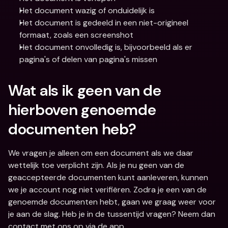
Het document wazig of onduidelijk is
Het document is gedeeld in een niet-origineel 
formaat, zoals een screenshot
Het document onvolledig is, bijvoorbeeld als er 
pagina's of delen van pagina's missen
Wat als ik geen van de 
hierboven genoemde 
documenten heb?
We vragen je alleen om een document als we daar 
wettelijk toe verplicht zijn. Als je nu geen van de 
geaccepteerde documenten kunt aanleveren, kunnen 
we je account nog niet verifiëren. Zodra je een van de 
genoemde documenten hebt, gaan we graag weer voor 
je aan de slag. Heb je in de tussentijd vragen? Neem dan 
contact met ons op via de app.