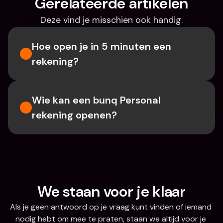
Gerelateerde artikelen
Deze vind je misschien ook handig.
Hoe open je in 5 minuten een 
rekening?
Wie kan een bunq Personal 
rekening openen?
We staan voor je klaar
Als je geen antwoord op je vraag kunt vinden of iemand 
nodig hebt om mee te praten, staan we altijd voor je 