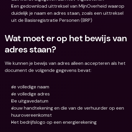
Een gedownload uittreksel van MijnOverheid waarop 
duidelijk je naam en adres staan, zoals een uittreksel 
uit de Basisregistratie Personen (BRP)
Wat moet er op het bewijs van 
adres staan?
We kunnen je bewijs van adres alleen accepteren als het 
document de volgende gegevens bevat:
Je volledige naam
Je volledige adres
De uitgavedatum
Jouw handtekening en die van de verhuurder op een 
huurovereenkomst
Het bedrijfslogo op een energierekening