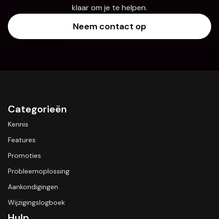
klaar om je te helpen.
Neem contact op
Categorieën
Kennis
Features
Promoties
Probleemoplossing
Aankondigingen
Wijzigingslogboek
Hulp