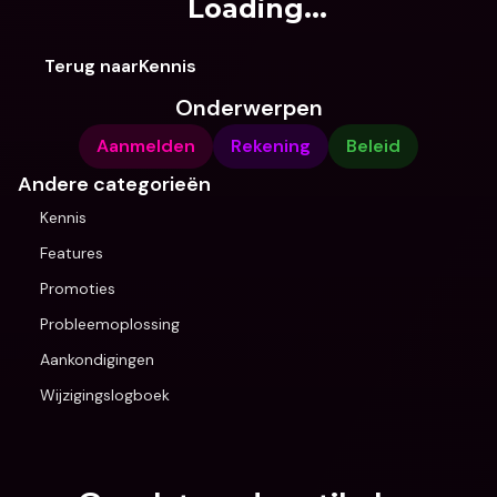
Loading...
Terug naarKennis
Onderwerpen
Aanmelden
Rekening
Beleid
Andere categorieën
Kennis
Features
Promoties
Probleemoplossing
Aankondigingen
Wijzigingslogboek