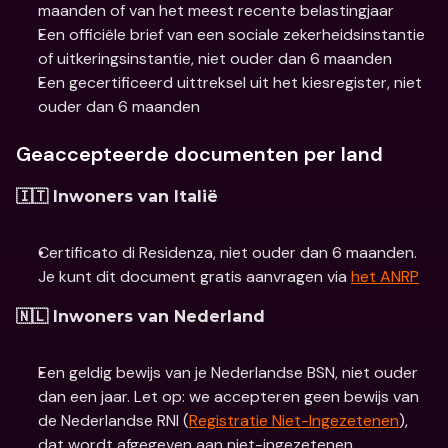
maanden of van het meest recente belastingjaar
Een officiële brief van een sociale zekerheidsinstantie 
of uitkeringsinstantie, niet ouder dan 6 maanden
Een gecertificeerd uittreksel uit het kiesregister, niet 
ouder dan 6 maanden
Geaccepteerde documenten per land
🇮🇹 Inwoners van Italië
Certificato di Residenza, niet ouder dan 6 maanden. 
Je kunt dit document gratis aanvragen via 
het ANRP
🇳🇱 Inwoners van Nederland
Een geldig bewijs van je Nederlandse BSN, niet ouder 
dan een jaar. Let op: we accepteren geen bewijs van 
de Nederlandse RNI (
Registratie Niet-Ingezetenen
), 
dat wordt afgegeven aan niet-ingezetenen