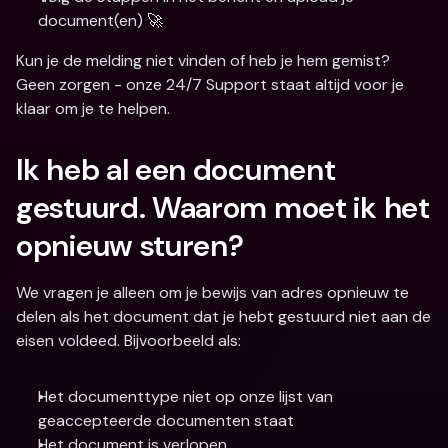
document(en) 🚀
Kun je de melding niet vinden of heb je hem gemist? 
Geen zorgen - onze 24/7 Support staat altijd voor je 
klaar om je te helpen.
Ik heb al een document 
gestuurd. Waarom moet ik het 
opnieuw sturen?
We vragen je alleen om je bewijs van adres opnieuw te 
delen als het document dat je hebt gestuurd niet aan de 
eisen voldeed. Bijvoorbeeld als:
Het documenttype niet op onze lijst van 
geaccepteerde documenten staat
Het document is verlopen