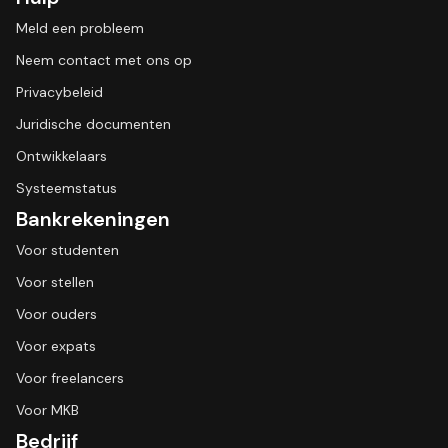
Meld een probleem
Neem contact met ons op
Privacybeleid
Juridische documenten
Ontwikkelaars
Systeemstatus
Bankrekeningen
Voor studenten
Voor stellen
Voor ouders
Voor expats
Voor freelancers
Voor MKB
Bedrijf