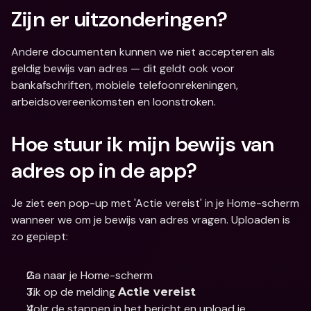
Zijn er uitzonderingen?
Andere documenten kunnen we niet accepteren als 
geldig bewijs van adres — dit geldt ook voor 
bankafschriften, mobiele telefoonrekeningen, 
arbeidsovereenkomsten en loonstroken.
Hoe stuur ik mijn bewijs van 
adres op in de app?
Je ziet een pop-up met 'Actie vereist' in je Home-scherm 
wanneer we om je bewijs van adres vragen. Uploaden is 
zo gepiept:
Ga naar je Home-scherm
Tik op de melding 
Actie vereist
Volg de stappen in het bericht en upload je 