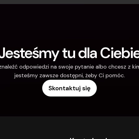
Jesteśmy tu dla Ciebi
 znaleźć odpowiedzi na swoje pytanie albo chcesz z k
jesteśmy zawsze dostępni, żeby Ci pomóc.
Skontaktuj się