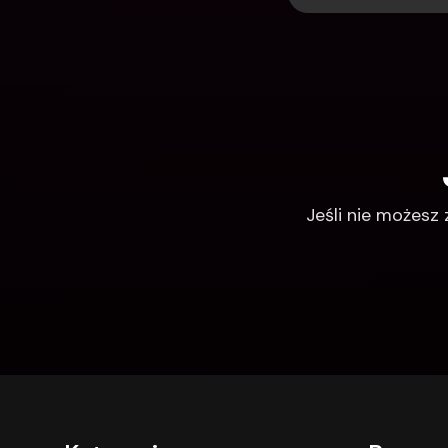
Jeśli nie możesz