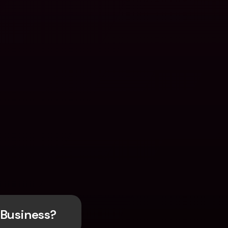
 Business?