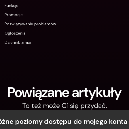
Funkcje
Promocje
Rozwiązywanie problemów
Ogłoszenia
Dziennik zmian
Powiązane artykuły
To też może Ci się przydać.
różne poziomy dostępu do mojego konta