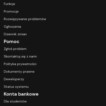
Funkcje
Promocje
Rozwiązywanie problemów
Ogłoszenia
Dziennik zmian
Pomoc
Zgłoś problem
Skontaktuj się z nami
Polityka prywatności
Dokumenty prawne
Deweloperzy
Status systemu
Konta bankowe
Dla studentów