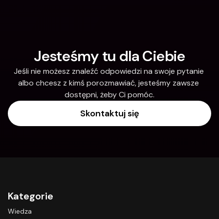
Jesteśmy tu dla Ciebie
Jeśli nie możesz znaleźć odpowiedzi na swoje pytanie 
albo chcesz z kimś porozmawiać, jesteśmy zawsze 
dostępni, żeby Ci pomóc.
Skontaktuj się
Kategorie
Wiedza