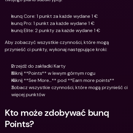
bunq Core: 1 punkt za każde wydane 1 €
bunq Pro: 1 punkt za każde wydane 1 €
bunq Elite: 2 punkty za każde wydane 1 €
Aby zobaczyć wszystkie czynności, które mogą 
przynieść ci punkty, wykonaj następujące kroki:
Przejdź do zakładki Karty
Kliknij **Points** w lewym górnym rogu
Kliknij **See More…** pod **Earn more points**
Zobacz wszystkie czynności, które mogą przynieść ci 
więcej punktów 
Kto może zdobywać bunq 
Points?