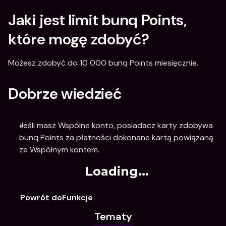
Jaki jest limit bunq Points, 
które mogę zdobyć?
Możesz zdobyć do 10 000 bunq Points miesięcznie.  
Dobrze wiedzieć
Jeśli masz Wspólne konto, posiadacz karty zdobywa 
bunq Points za płatności dokonane kartą powiązaną 
ze Wspólnym kontem.
Loading...
Powrót doFunkcje
Tematy