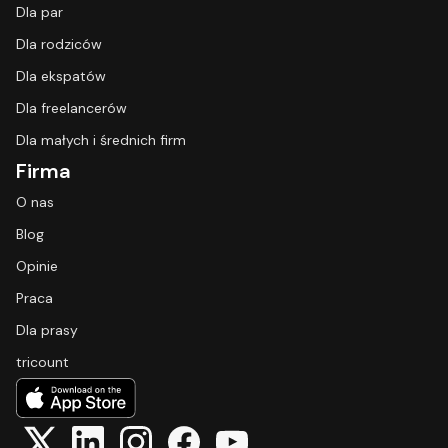
Dla par
Dla rodziców
Dla ekspatów
Dla freelancerów
Dla małych i średnich firm
Firma
O nas
Blog
Opinie
Praca
Dla prasy
tricount