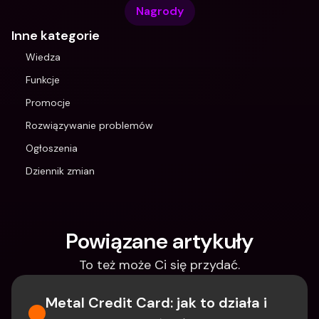
Nagrody
Inne kategorie
Wiedza
Funkcje
Promocje
Rozwiązywanie problemów
Ogłoszenia
Dziennik zmian
Powiązane artykuły
To też może Ci się przydać.
Metal Credit Card: jak to działa i 