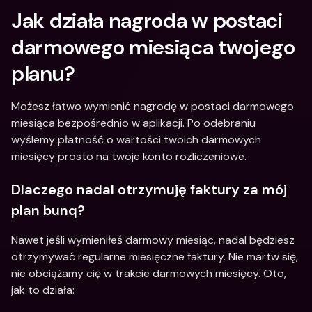
Jak działa nagroda w postaci 
darmowego miesiąca twojego 
planu? 
Możesz łatwo wymienić nagrodę w postaci darmowego 
miesiąca bezpośrednio w aplikacji. Po odebraniu 
wyślemy płatność o wartości twoich darmowych 
miesięcy prosto na twoje konto rozliczeniowe. 
Dlaczego nadal otrzymuję faktury za mój 
plan bunq? 
Nawet jeśli wymieniłeś darmowy miesiąc, nadal będziesz 
otrzymywać regularne miesięczne faktury. Nie martw się, 
nie obciążamy cię w trakcie darmowych miesięcy. Oto, 
jak to działa: